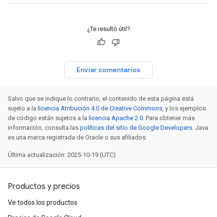
¿Te resultó útil?
Enviar comentarios
Salvo que se indique lo contrario, el contenido de esta página está
sujeto a la
licencia Atribución 4.0 de Creative Commons
, y los ejemplos
de código están sujetos a la
licencia Apache 2.0
. Para obtener más
información, consulta las
políticas del sitio de Google Developers
. Java
es una marca registrada de Oracle o sus afiliados.
Última actualización: 2025-10-19 (UTC)
Productos y precios
Ve todos los productos