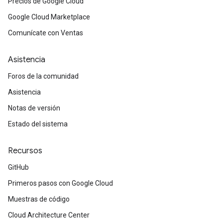
Precios de Google Cloud
Google Cloud Marketplace
Comunícate con Ventas
Asistencia
Foros de la comunidad
Asistencia
Notas de versión
Estado del sistema
Recursos
GitHub
Primeros pasos con Google Cloud
Muestras de código
Cloud Architecture Center