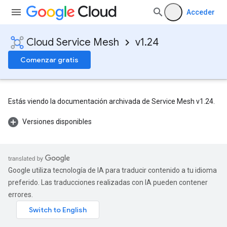
Acceder
Cloud Service Mesh
v1.24
Comenzar gratis
Estás viendo la documentación archivada de Service Mesh v1.24.
Versiones disponibles
Google utiliza tecnología de IA para traducir contenido a tu idioma
preferido. Las traducciones realizadas con IA pueden contener
errores.