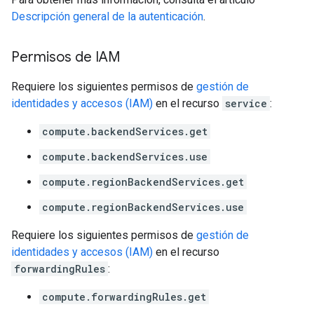
Descripción general de la autenticación
.
Permisos de IAM
Requiere los siguientes permisos de
gestión de
identidades y accesos (IAM)
en el recurso
service
:
compute.backendServices.get
compute.backendServices.use
compute.regionBackendServices.get
compute.regionBackendServices.use
Requiere los siguientes permisos de
gestión de
identidades y accesos (IAM)
en el recurso
forwardingRules
:
compute.forwardingRules.get