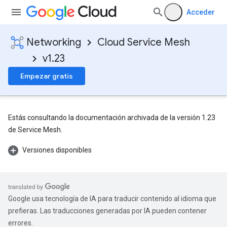
Acceder
Networking
Cloud Service Mesh
v1.23
Empezar gratis
Estás consultando la documentación archivada de la versión 1.23
de Service Mesh.
Versiones disponibles
Google usa tecnología de IA para traducir contenido al idioma que
prefieras. Las traducciones generadas por IA pueden contener
errores.