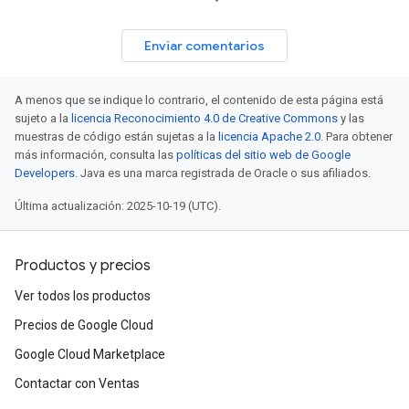
Enviar comentarios
A menos que se indique lo contrario, el contenido de esta página está
sujeto a la
licencia Reconocimiento 4.0 de Creative Commons
y las
muestras de código están sujetas a la
licencia Apache 2.0
. Para obtener
más información, consulta las
políticas del sitio web de Google
Developers
. Java es una marca registrada de Oracle o sus afiliados.
Última actualización: 2025-10-19 (UTC).
Productos y precios
Ver todos los productos
Precios de Google Cloud
Google Cloud Marketplace
Contactar con Ventas