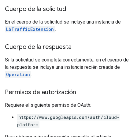
Cuerpo de la solicitud
En el cuerpo de la solicitud se incluye una instancia de
LbTrafficExtension
.
Cuerpo de la respuesta
Si la solicitud se completa correctamente, en el cuerpo de
la respuesta se incluye una instancia recién creada de
Operation
.
Permisos de autorización
Requiere el siguiente permiso de OAuth:
https://www.googleapis.com/auth/cloud-
platform
Para obtener más información, consulta el artículo