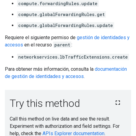
compute.forwardingRules.update
compute.globalForwardingRules.get
compute.globalForwardingRules.update
Requiere el siguiente permiso de
gestión de identidades y
accesos
en el recurso
parent
:
networkservices.lbTrafficExtensions.create
Para obtener más información, consulta la
documentación
de gestión de identidades y accesos
.