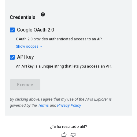
¿Te ha resultado útil?