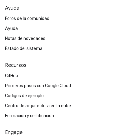
Ayuda
Foros de la comunidad
Ayuda
Notas de novedades
Estado del sistema
Recursos
GitHub
Primeros pasos con Google Cloud
Códigos de ejemplo
Centro de arquitectura en la nube
Formación y certificación
Engage