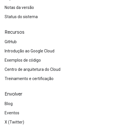
Notas da versão
Status do sistema
Recursos
GitHub
Introdução ao Google Cloud
Exemplos de código
Centro de arquitetura do Cloud
Treinamento e certificação
Envolver
Blog
Eventos
X (Twitter)