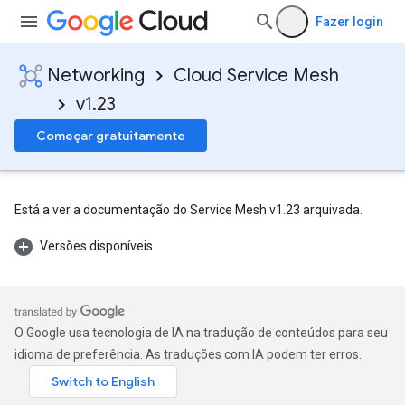
Fazer login
Networking
Cloud Service Mesh
v1.23
Começar gratuitamente
Está a ver a documentação do Service Mesh v1.23 arquivada.
Versões disponíveis
O Google usa tecnologia de IA na tradução de conteúdos para seu
idioma de preferência. As traduções com IA podem ter erros.