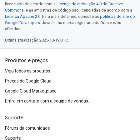
licenciado de acordo com a
Licença de atribuição 4.0 do Creative
Commons
, e as amostras de código são licenciadas de acordo com a
Licença Apache 2.0
. Para mais detalhes, consulte as
políticas do site do
Google Developers
. Java é uma marca registrada da Oracle e/ou
afiliadas.
Última atualização 2025-10-19 UTC.
Produtos e preços
Veja todos os produtos
Preços do Google Cloud
Google Cloud Marketplace
Entre em contato com a equipe de vendas.
Suporte
Fóruns da comunidade
Suporte