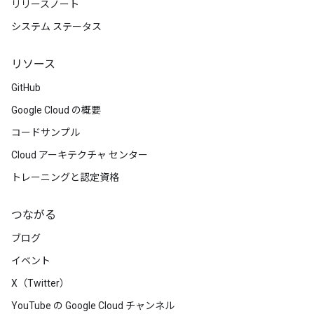
リリースノート
システム ステータス
リソース
GitHub
Google Cloud の概要
コードサンプル
Cloud アーキテクチャ センター
トレーニングと認定資格
つながる
ブログ
イベント
X（Twitter）
YouTube の Google Cloud チャンネル