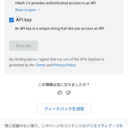
この情報は役に立ちましたか？
フィードバックを送信
特に記載のない限り、このページのコンテンツは
クリエイティブ・コモ