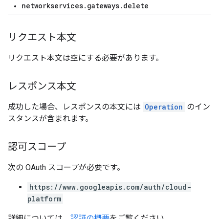
networkservices.gateways.delete
リクエスト本文
リクエスト本文は空にする必要があります。
レスポンス本文
成功した場合、レスポンスの本文には
Operation
のイン
スタンスが含まれます。
認可スコープ
次の OAuth スコープが必要です。
https://www.googleapis.com/auth/cloud-
platform
詳細については、
認証の概要
をご覧ください。