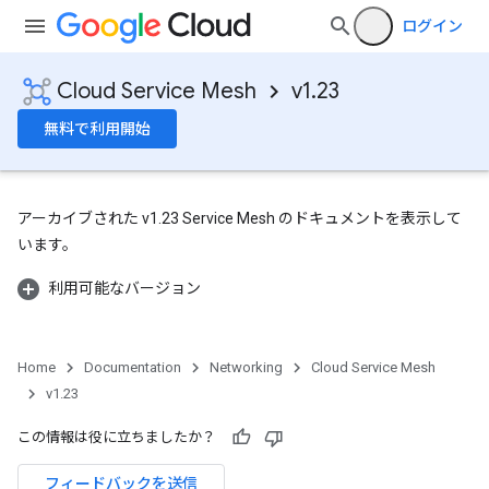
ログイン
Cloud Service Mesh
v1.23
無料で利用開始
アーカイブされた v1.23 Service Mesh のドキュメントを表示して
います。
利用可能なバージョン
Home
Documentation
Networking
Cloud Service Mesh
v1.23
この情報は役に立ちましたか？
フィードバックを送信