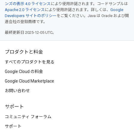
ンズの表示 4.0 ライセンス
により使用許諾されます。コードサンプルは
Apache 2.0 ライセンス
により使用許諾されます。詳しくは、
Google
Developers サイトのポリシー
をご覧ください。Java は Oracle および関
連会社の登録商標です。
最終更新日 2025-12-05 UTC。
プロダクトと料金
すべてのプロダクトを見る
Google Cloud の料金
Google Cloud Marketplace
お問い合わせ
サポート
コミュニティ フォーラム
サポート