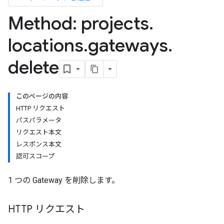
Method: projects
.
locations
.
gateways
.
delete
このページの内容
HTTP リクエスト
パスパラメータ
リクエスト本文
レスポンス本文
認可スコープ
1 つの Gateway を削除します。
HTTP リクエスト