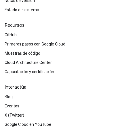
Notas de versión
Estado del sistema
Recursos
GitHub
Primeros pasos con Google Cloud
Muestras de código
Cloud Architecture Center
Capacitación y certificación
Interactúa
Blog
Eventos
X (Twitter)
Google Cloud en YouTube