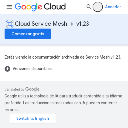
Acceder
Cloud Service Mesh
v1.23
Comenzar gratis
Estás viendo la documentación archivada de Service Mesh v1.23.
Versiones disponibles
Google utiliza tecnología de IA para traducir contenido a tu idioma
preferido. Las traducciones realizadas con IA pueden contener
errores.