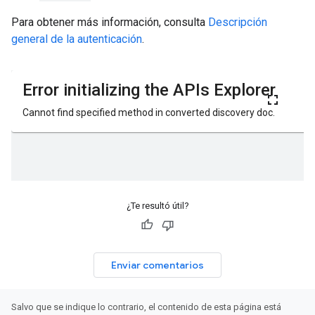
Para obtener más información, consulta
Descripción
general de la autenticación
.
¿Te resultó útil?
Enviar comentarios
Salvo que se indique lo contrario, el contenido de esta página está