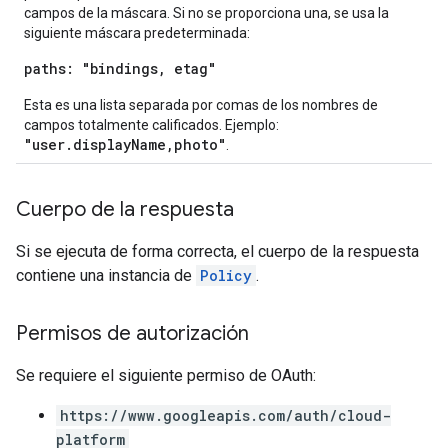
campos de la máscara. Si no se proporciona una, se usa la
siguiente máscara predeterminada:
paths: "bindings, etag"
Esta es una lista separada por comas de los nombres de
campos totalmente calificados. Ejemplo:
"user.displayName,photo"
.
Cuerpo de la respuesta
Si se ejecuta de forma correcta, el cuerpo de la respuesta
contiene una instancia de
Policy
.
Permisos de autorización
Se requiere el siguiente permiso de OAuth:
https://www.googleapis.com/auth/cloud-
platform