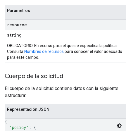
Parámetros
resource
string
OBLIGATORIO. El recurso para el que se especifica la política.
Consulta
Nombres de recursos
para conocer el valor adecuado
para este campo.
Cuerpo de la solicitud
El cuerpo de la solicitud contiene datos con la siguiente
estructura:
Representación JSON
{
"policy"
: 
{