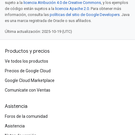
sujeto a la
licencia Atribución 4.0 de Creative Commons
, y los ejemplos
de código están sujetos a la
licencia Apache 2.0
. Para obtener más
información, consulta las
políticas del sitio de Google Developers
. Java
es una marca registrada de Oracle o sus afiliados.
Última actualización: 2025-10-19 (UTC)
Productos y precios
Ve todos los productos
Precios de Google Cloud
Google Cloud Marketplace
Comunícate con Ventas
Asistencia
Foros de la comunidad
Asistencia