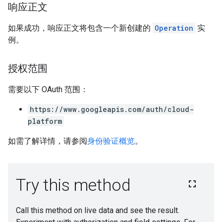
响应正文
如果成功，响应正文将包含一个新创建的
Operation
实
例。
授权范围
需要以下 OAuth 范围：
https://www.googleapis.com/auth/cloud-
platform
如需了解详情，请参阅
身份验证概览
。