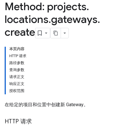
Method: projects
.
locations
.
gateways
.
create
本页内容
HTTP 请求
路径参数
查询参数
请求正文
响应正文
授权范围
在给定的项目和位置中创建新 Gateway。
HTTP 请求