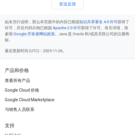
发送反馈
如未另行说明，那么本页面中的内容已根据
知识共享署名 4.0 许可
获得了
许可，并且代码示例已根据
Apache 2.0 许可
获得了许可。有关详情，请
参阅
Google 开发者网站政策
。Java 是 Oracle 和/或其关联公司的注册商
标。
最后更新时间 (UTC)：2025-11-26。
产品和价格
查看所有产品
Google Cloud 价格
Google Cloud Marketplace
与销售人员联系
支持