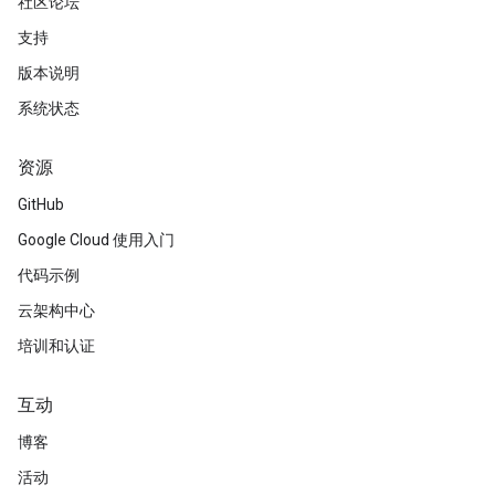
社区论坛
支持
版本说明
系统状态
资源
GitHub
Google Cloud 使用入门
代码示例
云架构中心
培训和认证
互动
博客
活动