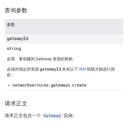
查询参数
参数
gateway
Id
string
必需。要创建的 Gateway 资源的简称。
gatewayId
必须对指定的资源
具有以下
IAM
权限才能进行授
权：
networkservices.gateways.create
请求正文
请求正文包含一个
Gateway
实例。