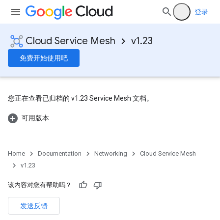
登录
Cloud Service Mesh
v1.23
免费开始使用吧
您正在查看已归档的 v1.23 Service Mesh 文档。
可用版本
Home
Documentation
Networking
Cloud Service Mesh
v1.23
该内容对您有帮助吗？
发送反馈