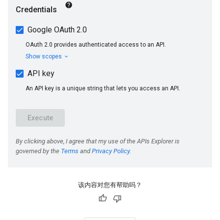
该内容对您有帮助吗？