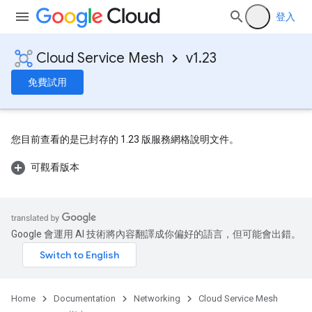
登入
Cloud Service Mesh
v1.23
免費試用
您目前查看的是已封存的 1.23 版服務網格說明文件。
可觀看版本
Google 會運用 AI 技術將內容翻譯成你偏好的語言，但可能會出錯。
Home
Documentation
Networking
Cloud Service Mesh