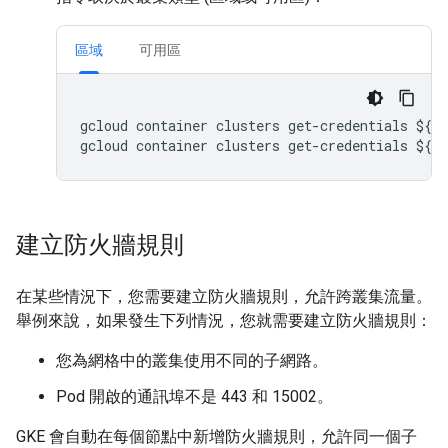
區域
可用區
gcloud container clusters get-credentials ${CL
建立防火牆規則
在某些情況下，您需要建立防火牆規則，允許跨叢集流量。
舉例來說，如果發生下列情況，您就需要建立防火牆規則：
您為網格中的叢集使用不同的子網路。
Pod 開啟的通訊埠不是 443 和 15002。
GKE 會自動在每個節點中新增防火牆規則，允許同一個子