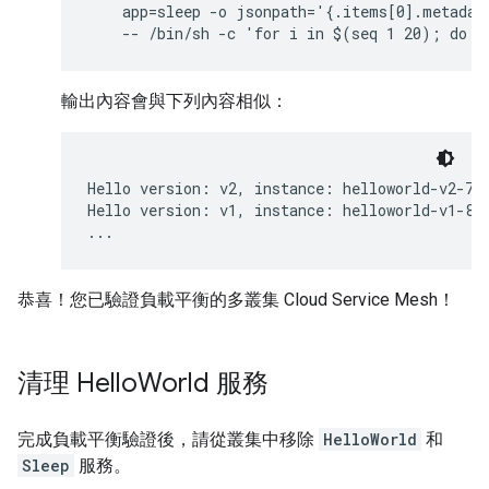
    app=sleep -o jsonpath='{.items[0].metadata
輸出內容會與下列內容相似：
Hello version: v2, instance: helloworld-v2-758
Hello version: v1, instance: helloworld-v1-86f
...
恭喜！您已驗證負載平衡的多叢集 Cloud Service Mesh！
清理 Hello
World 服務
完成負載平衡驗證後，請從叢集中移除
HelloWorld
和
Sleep
服務。