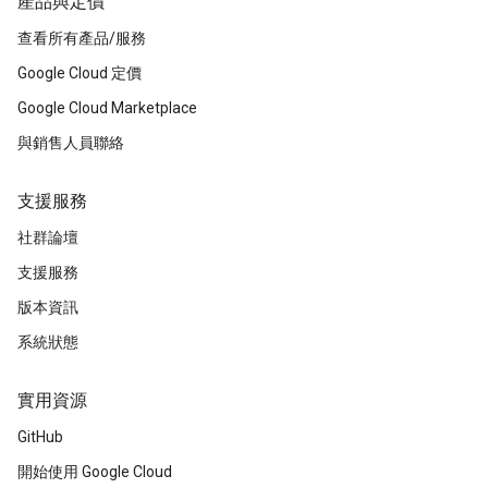
產品與定價
查看所有產品/服務
Google Cloud 定價
Google Cloud Marketplace
與銷售人員聯絡
支援服務
社群論壇
支援服務
版本資訊
系統狀態
實用資源
GitHub
開始使用 Google Cloud