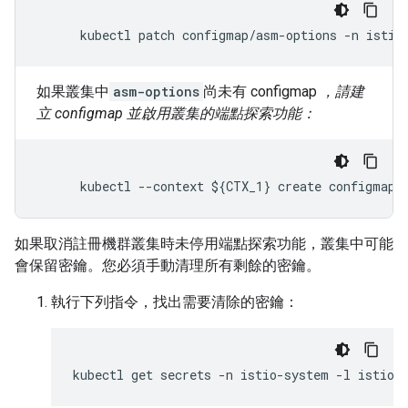
如果叢集中
asm-options
尚未有 configmap
，請建
立 configmap 並啟用叢集的端點探索功能：
如果取消註冊機群叢集時未停用端點探索功能，叢集中可能
會保留密鑰。您必須手動清理所有剩餘的密鑰。
執行下列指令，找出需要清除的密鑰：