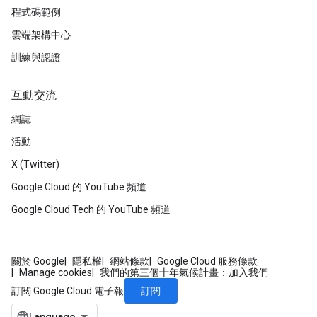
程式碼範例
雲端架構中心
訓練與認證
互動交流
網誌
活動
X (Twitter)
Google Cloud 的 YouTube 頻道
Google Cloud Tech 的 YouTube 頻道
關於 Google
隱私權
網站條款
Google Cloud 服務條款
Manage cookies
我們的第三個十年氣候計畫：加入我們
訂閱
訂閱 Google Cloud 電子報