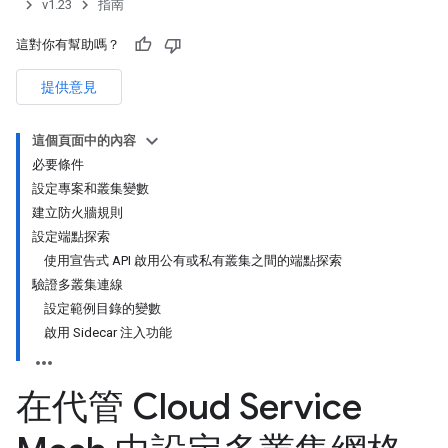
v1.23
指南
這對你有幫助嗎？
提供意見
這個頁面中的內容
必要條件
設定專案和叢集變數
建立防火牆規則
設定端點探索
使用宣告式 API 啟用公有或私有叢集之間的端點探索
驗證多叢集連線
設定範例目錄的變數
啟用 Sidecar 注入功能
在代管 Cloud Service