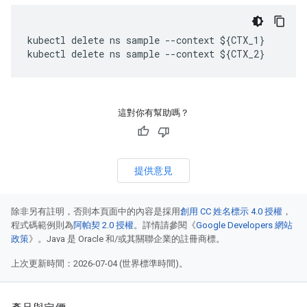
kubectl delete ns sample --context ${CTX_1}

kubectl delete ns sample --context ${CTX_2}
這對你有幫助嗎？
提供意見
除非另有註明，否則本頁面中的內容是採用
創用 CC 姓名標示 4.0 授權
，
程式碼範例則為
阿帕契 2.0 授權
。詳情請參閱《
Google Developers 網站
政策
》。Java 是 Oracle 和/或其關聯企業的註冊商標。
上次更新時間：2026-07-04 (世界標準時間)。