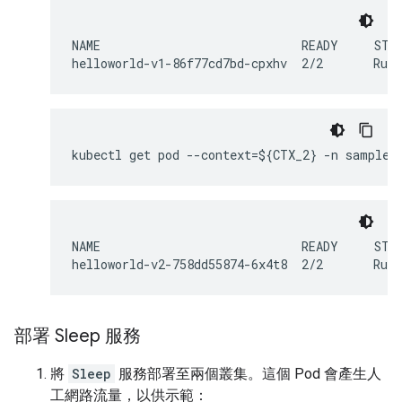
NAME                            READY     STAT
helloworld-v1-86f77cd7bd-cpxhv  2/2       Runn
kubectl get pod --context=${CTX_2} -n sample
NAME                            READY     STAT
helloworld-v2-758dd55874-6x4t8  2/2       Runn
部署 Sleep 服務
將
Sleep
服務部署至兩個叢集。這個 Pod 會產生人
工網路流量，以供示範：