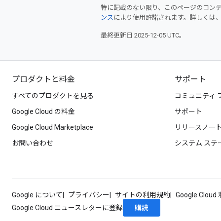
特に記載のない限り、このページのコン
ンス
により使用許諾されます。詳しくは
最終更新日 2025-12-05 UTC。
プロダクトと料金
サポート
すべてのプロダクトを見る
コミュニティ 
Google Cloud の料金
サポート
Google Cloud Marketplace
リリースノー
お問い合わせ
システム ステ
Google について
プライバシー
サイトの利用規約
Google Clou
購読
Google Cloud ニュースレターに登録