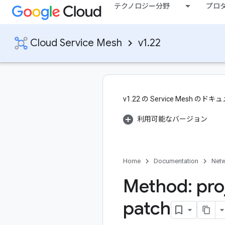
テクノロジー分野
プロ
Cloud Service Mesh
v1.22
v1.22 の Service Mesh
利用可能なバージョン
Home
Documentation
Netw
Method: pro
patch