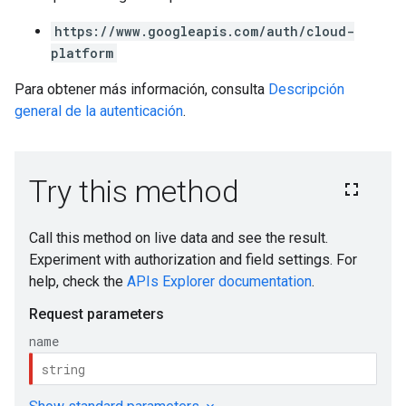
https://www.googleapis.com/auth/cloud-
platform
Para obtener más información, consulta
Descripción
general de la autenticación
.