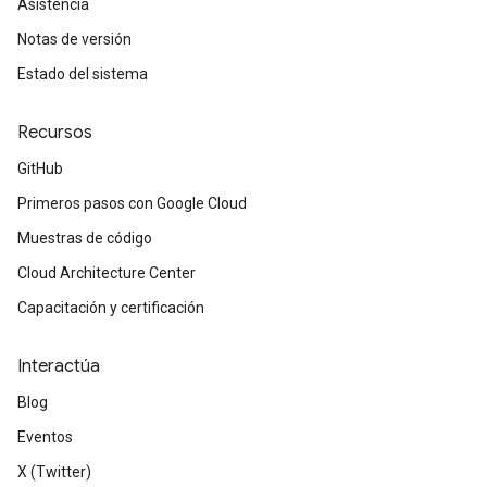
Asistencia
Notas de versión
Estado del sistema
Recursos
GitHub
Primeros pasos con Google Cloud
Muestras de código
Cloud Architecture Center
Capacitación y certificación
Interactúa
Blog
Eventos
X (Twitter)