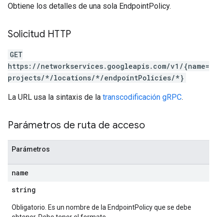
Obtiene los detalles de una sola EndpointPolicy.
Solicitud HTTP
GET
https://networkservices.googleapis.com/v1/{name=
projects/*/locations/*/endpointPolicies/*}
La URL usa la sintaxis de la
transcodificación gRPC
.
Parámetros de ruta de acceso
Parámetros
name
string
Obligatorio. Es un nombre de la EndpointPolicy que se debe