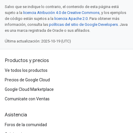
Salvo que se indique lo contrario, el contenido de esta página está
sujeto a la
licencia Atribución 4.0 de Creative Commons
, y los ejemplos
de código están sujetos a la
licencia Apache 2.0
. Para obtener más
información, consulta las
políticas del sitio de Google Developers
. Java
es una marca registrada de Oracle o sus afiliados.
Última actualización: 2025-10-19 (UTC)
Productos y precios
Ve todos los productos
Precios de Google Cloud
Google Cloud Marketplace
Comunícate con Ventas
Asistencia
Foros de la comunidad