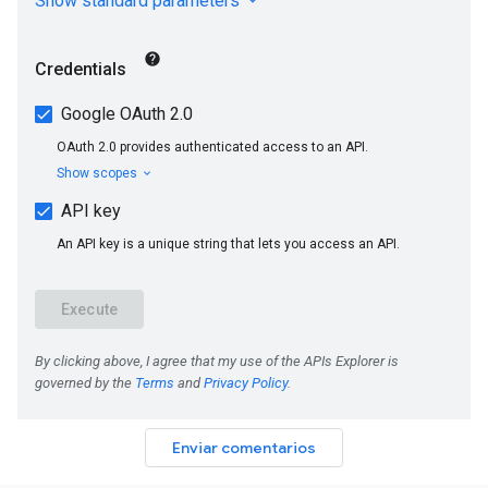
Enviar comentarios