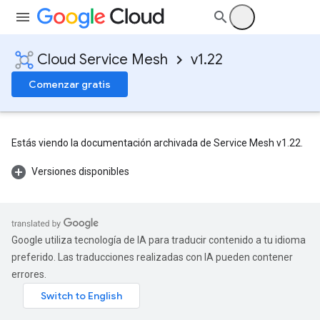
Cloud Service Mesh
v1.22
Comenzar gratis
Estás viendo la documentación archivada de Service Mesh v1.22.
Versiones disponibles
Google utiliza tecnología de IA para traducir contenido a tu idioma
preferido. Las traducciones realizadas con IA pueden contener
errores.