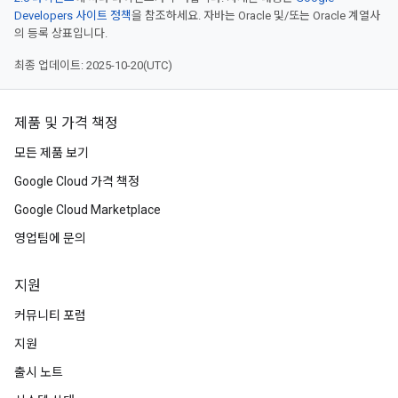
Developers 사이트 정책
을 참조하세요. 자바는 Oracle 및/또는 Oracle 계열사
의 등록 상표입니다.
최종 업데이트: 2025-10-20(UTC)
제품 및 가격 책정
모든 제품 보기
Google Cloud 가격 책정
Google Cloud Marketplace
영업팀에 문의
지원
커뮤니티 포럼
지원
출시 노트