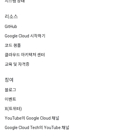
시스템 상태
리소스
GitHub
Google Cloud 시작하기
코드 샘플
클라우드 아키텍처 센터
교육 및 자격증
참여
블로그
이벤트
X(트위터)
YouTube의 Google Cloud 채널
Google Cloud Tech의 YouTube 채널