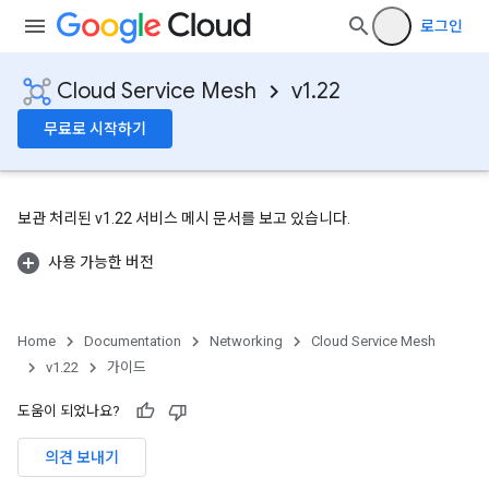
로그인
Cloud Service Mesh
v1.22
무료로 시작하기
보관 처리된 v1.22 서비스 메시 문서를 보고 있습니다.
사용 가능한 버전
Home
Documentation
Networking
Cloud Service Mesh
v1.22
가이드
도움이 되었나요?
의견 보내기