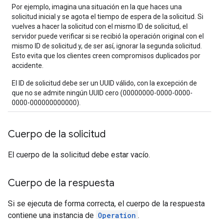
Por ejemplo, imagina una situación en la que haces una
solicitud inicial y se agota el tiempo de espera de la solicitud. Si
vuelves a hacer la solicitud con el mismo ID de solicitud, el
servidor puede verificar si se recibió la operación original con el
mismo ID de solicitud y, de ser así, ignorar la segunda solicitud.
Esto evita que los clientes creen compromisos duplicados por
accidente.
El ID de solicitud debe ser un UUID válido, con la excepción de
que no se admite ningún UUID cero (00000000-0000-0000-
0000-000000000000).
Cuerpo de la solicitud
El cuerpo de la solicitud debe estar vacío.
Cuerpo de la respuesta
Si se ejecuta de forma correcta, el cuerpo de la respuesta
contiene una instancia de
Operation
.