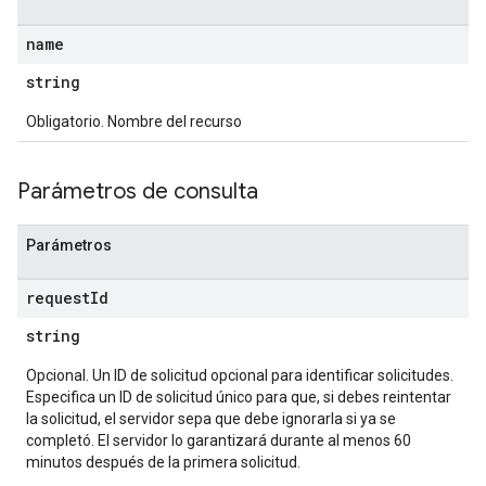
name
string
Obligatorio. Nombre del recurso
Parámetros de consulta
Parámetros
request
Id
string
Opcional. Un ID de solicitud opcional para identificar solicitudes.
Especifica un ID de solicitud único para que, si debes reintentar
la solicitud, el servidor sepa que debe ignorarla si ya se
completó. El servidor lo garantizará durante al menos 60
minutos después de la primera solicitud.