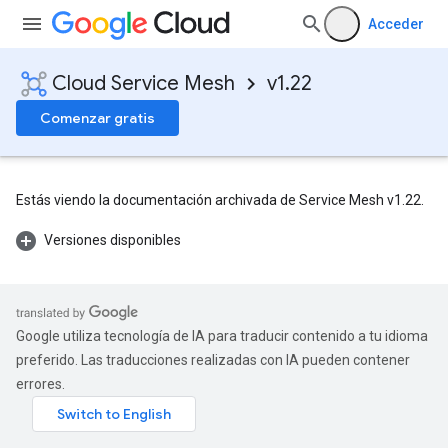
Acceder
Cloud Service Mesh
v1.22
Comenzar gratis
Estás viendo la documentación archivada de Service Mesh v1.22.
Versiones disponibles
Google utiliza tecnología de IA para traducir contenido a tu idioma
preferido. Las traducciones realizadas con IA pueden contener
errores.