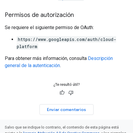
Permisos de autorización
Se requiere el siguiente permiso de OAuth:
https://www.googleapis.com/auth/cloud-
platform
Para obtener más información, consulta
Descripción
general de la autenticación
.
¿Te resultó útil?
Enviar comentarios
Salvo que se indique lo contrario, el contenido de esta página está