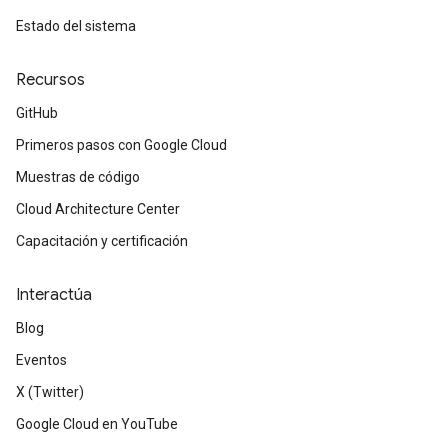
Estado del sistema
Recursos
GitHub
Primeros pasos con Google Cloud
Muestras de código
Cloud Architecture Center
Capacitación y certificación
Interactúa
Blog
Eventos
X (Twitter)
Google Cloud en YouTube