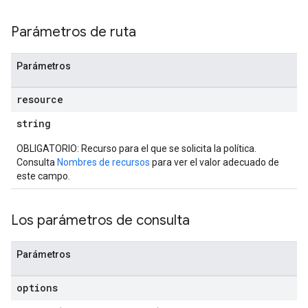
Parámetros de ruta
Parámetros
resource
string
OBLIGATORIO: Recurso para el que se solicita la política.
Consulta
Nombres de recursos
para ver el valor adecuado de
este campo.
Los parámetros de consulta
Parámetros
options