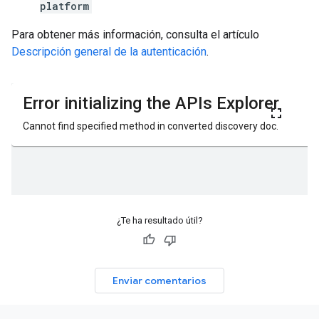
platform
Para obtener más información, consulta el artículo
Descripción general de la autenticación
.
¿Te ha resultado útil?
Enviar comentarios