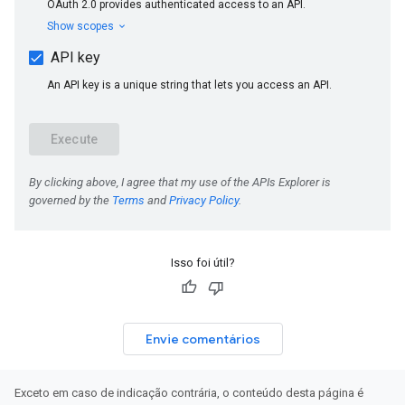
Isso foi útil?
Envie comentários
Exceto em caso de indicação contrária, o conteúdo desta página é