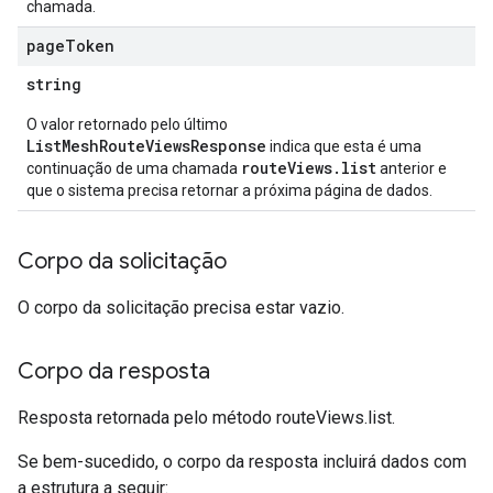
chamada.
page
Token
string
O valor retornado pelo último
ListMeshRouteViewsResponse
indica que esta é uma
routeViews.list
continuação de uma chamada
anterior e
que o sistema precisa retornar a próxima página de dados.
Corpo da solicitação
O corpo da solicitação precisa estar vazio.
Corpo da resposta
Resposta retornada pelo método routeViews.list.
Se bem-sucedido, o corpo da resposta incluirá dados com
a estrutura a seguir: