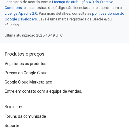
licenciado de acordo com a
Licença de atribuição 4.0 do Creative
Commons
, e as amostras de código são licenciadas de acordo com a
Licença Apache 2.0
. Para mais detalhes, consulte as
políticas do site do
Google Developers
. Java é uma marca registrada da Oracle e/ou
afiliadas.
Última atualização 2025-10-19 UTC.
Produtos e preços
Veja todos os produtos
Preços do Google Cloud
Google Cloud Marketplace
Entre em contato com a equipe de vendas.
Suporte
Fóruns da comunidade
Suporte