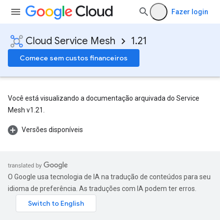
Fazer login
Cloud Service Mesh
1.21
Comece sem custos financeiros
Você está visualizando a documentação arquivada do Service
Mesh v1.21.
Versões disponíveis
O Google usa tecnologia de IA na tradução de conteúdos para seu
idioma de preferência. As traduções com IA podem ter erros.