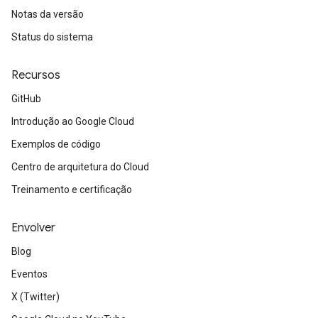
Notas da versão
Status do sistema
Recursos
GitHub
Introdução ao Google Cloud
Exemplos de código
Centro de arquitetura do Cloud
Treinamento e certificação
Envolver
Blog
Eventos
X (Twitter)