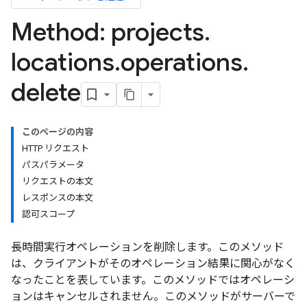
Method: projects
.
locations
.
operations
.
delete
このページの内容
HTTP リクエスト
パスパラメータ
リクエストの本文
レスポンスの本文
認可スコープ
長時間実行オペレーションを削除します。このメソッド
は、クライアントがそのオペレーション結果に関心がなく
なったことを表しています。このメソッドではオペレーシ
ョンはキャンセルされません。このメソッドがサーバーで