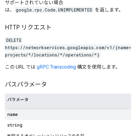
サポートされていない場合
は、
google.rpc.Code.UNIMPLEMENTED
を返します。
HTTP リクエスト
DELETE
https://networkservices.googleapis.com/v1/{name=
projects/*/locations/*/operations/*}
この URL では
gRPC Transcoding
構文を使用します。
パスパラメータ
パラメータ
name
string