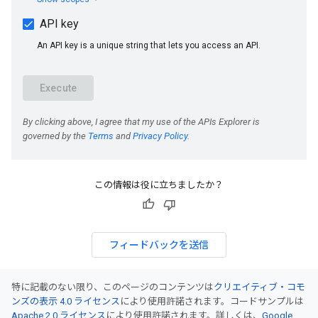
この情報は役に立ちましたか？
フィードバックを送信
特に記載のない限り、このページのコンテンツは
クリエイティブ・コモ
ンズの表示 4.0 ライセンス
により使用許諾されます。コードサンプルは
Apache 2.0 ライセンス
により使用許諾されます。詳しくは、
Google