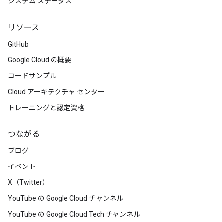
システム ステータス
リソース
GitHub
Google Cloud の概要
コードサンプル
Cloud アーキテクチャ センター
トレーニングと認定資格
つながる
ブログ
イベント
X（Twitter）
YouTube の Google Cloud チャンネル
YouTube の Google Cloud Tech チャンネル