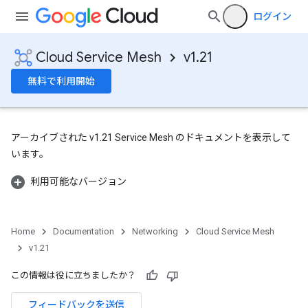
ログイン
Cloud Service Mesh
v1.21
無料で利用開始
アーカイブされた v1.21 Service Mesh のドキュメントを表示して
います。
利用可能なバージョン
Home
Documentation
Networking
Cloud Service Mesh
v1.21
この情報は役に立ちましたか？
フィードバックを送信