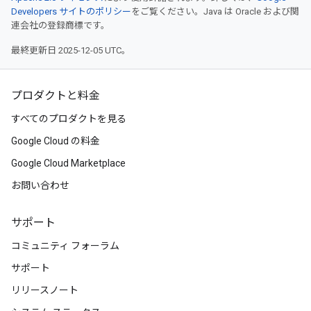
Developers サイトのポリシー
をご覧ください。Java は Oracle および関
連会社の登録商標です。
最終更新日 2025-12-05 UTC。
プロダクトと料金
すべてのプロダクトを見る
Google Cloud の料金
Google Cloud Marketplace
お問い合わせ
サポート
コミュニティ フォーラム
サポート
リリースノート