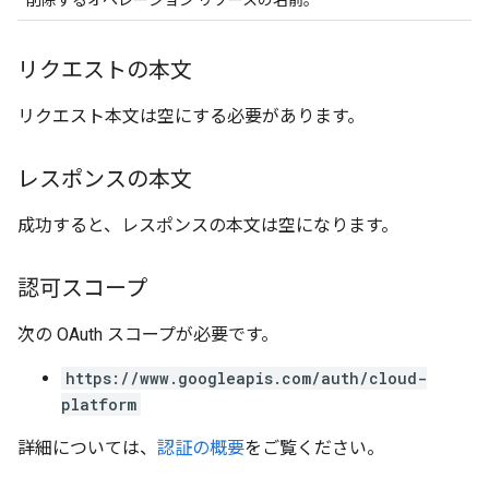
削除するオペレーション リソースの名前。
リクエストの本文
リクエスト本文は空にする必要があります。
レスポンスの本文
成功すると、レスポンスの本文は空になります。
認可スコープ
次の OAuth スコープが必要です。
https://www.googleapis.com/auth/cloud-
platform
詳細については、
認証の概要
をご覧ください。