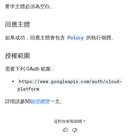
要求主體必須為空白。
回應主體
如果成功，回應主體會包含
Policy
的執行個體。
授權範圍
需要下列 OAuth 範圍：
https://www.googleapis.com/auth/cloud-
platform
詳情請參閱
驗證總覽
一文。
這對你有幫助嗎？