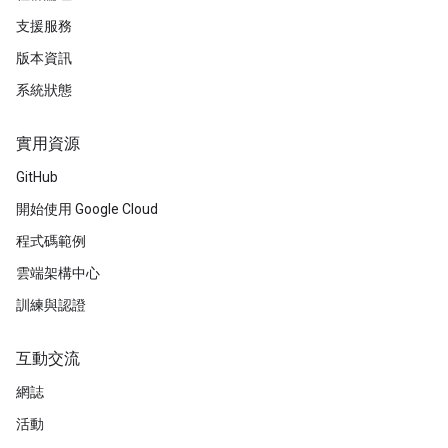
支援服務
版本資訊
系統狀態
實用資源
GitHub
開始使用 Google Cloud
程式碼範例
雲端架構中心
訓練與認證
互動交流
網誌
活動