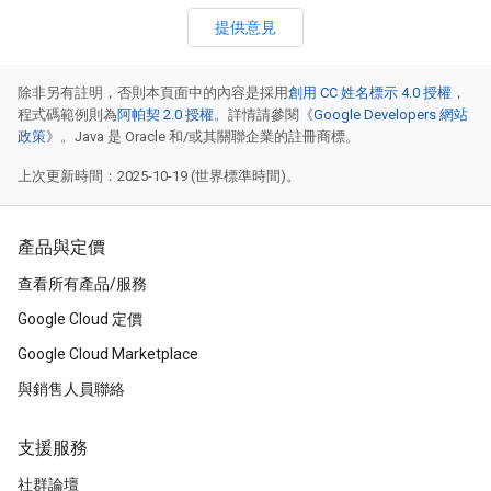
提供意見
除非另有註明，否則本頁面中的內容是採用
創用 CC 姓名標示 4.0 授權
，
程式碼範例則為
阿帕契 2.0 授權
。詳情請參閱《
Google Developers 網站
政策
》。Java 是 Oracle 和/或其關聯企業的註冊商標。
上次更新時間：2025-10-19 (世界標準時間)。
產品與定價
查看所有產品/服務
Google Cloud 定價
Google Cloud Marketplace
與銷售人員聯絡
支援服務
社群論壇