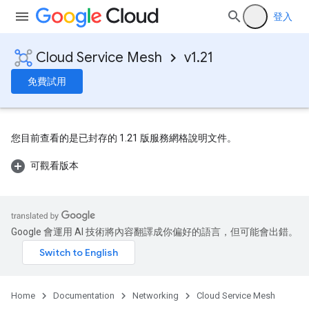
登入
Cloud Service Mesh
v1.21
免費試用
您目前查看的是已封存的 1.21 版服務網格說明文件。
可觀看版本
Google 會運用 AI 技術將內容翻譯成你偏好的語言，但可能會出錯。
Home
Documentation
Networking
Cloud Service Mesh