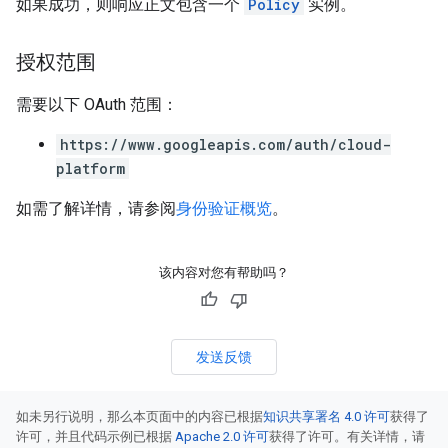
如果成功，则响应正文包含一个
Policy
实例。
授权范围
需要以下 OAuth 范围：
https://www.googleapis.com/auth/cloud-
platform
如需了解详情，请参阅
身份验证概览
。
该内容对您有帮助吗？
发送反馈
如未另行说明，那么本页面中的内容已根据
知识共享署名 4.0 许可
获得了
许可，并且代码示例已根据
Apache 2.0 许可
获得了许可。有关详情，请