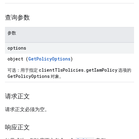
查询参数
参数
options
object (
GetPolicyOptions
)
clientTlsPolicies.getIamPolicy
可选：用于指定
选项的
GetPolicyOptions
对象。
请求正文
请求正文必须为空。
响应正文