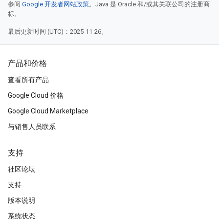
参阅
Google 开发者网站政策
。Java 是 Oracle 和/或其关联公司的注册商
标。
最后更新时间 (UTC)：2025-11-26。
产品和价格
查看所有产品
Google Cloud 价格
Google Cloud Marketplace
与销售人员联系
支持
社区论坛
支持
版本说明
系统状态