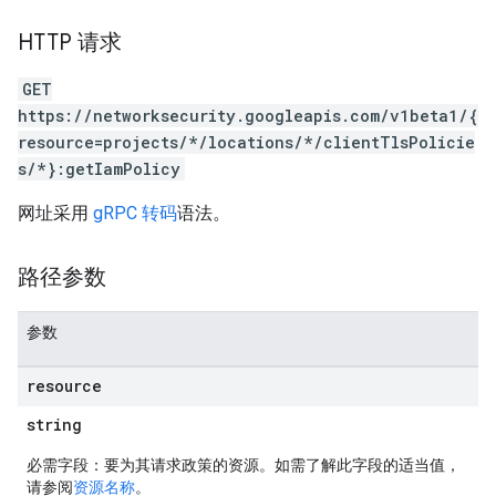
HTTP 请求
GET
https://networksecurity.googleapis.com/v1beta1/{
resource=projects/*/locations/*/clientTlsPolicie
s/*}:getIamPolicy
网址采用
gRPC 转码
语法。
路径参数
参数
resource
string
必需字段：要为其请求政策的资源。如需了解此字段的适当值，
请参阅
资源名称
。