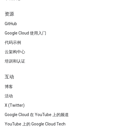
资源
GitHub
Google Cloud 使用入门
代码示例
云架构中心
培训和认证
互动
博客
活动
X (Twitter)
Google Cloud 在 YouTube 上的频道
YouTube 上的 Google Cloud Tech