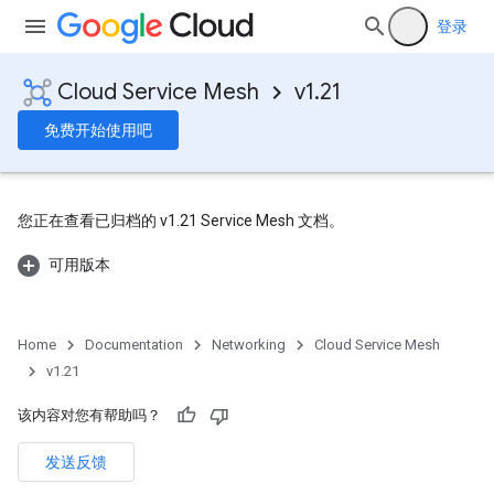
登录
Cloud Service Mesh
v1.21
免费开始使用吧
您正在查看已归档的 v1.21 Service Mesh 文档。
可用版本
Home
Documentation
Networking
Cloud Service Mesh
v1.21
该内容对您有帮助吗？
发送反馈