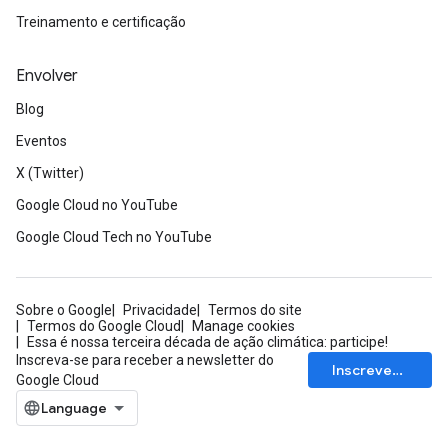
Treinamento e certificação
Envolver
Blog
Eventos
X (Twitter)
Google Cloud no YouTube
Google Cloud Tech no YouTube
Sobre o Google
Privacidade
Termos do site
Termos do Google Cloud
Manage cookies
Essa é nossa terceira década de ação climática: participe!
Inscreva-se para receber a newsletter do
Inscrever-se
Google Cloud