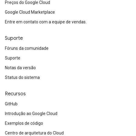
Preços do Google Cloud
Google Cloud Marketplace
Entre em contato com a equipe de vendas.
Suporte
Fóruns da comunidade
Suporte
Notas da versão
Status do sistema
Recursos
GitHub
Introdução ao Google Cloud
Exemplos de código
Centro de arquitetura do Cloud