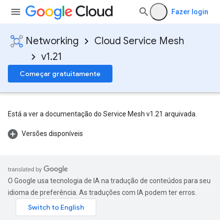
Fazer login
Networking
Cloud Service Mesh
v1.21
Começar gratuitamente
Está a ver a documentação do Service Mesh v1.21 arquivada.
Versões disponíveis
O Google usa tecnologia de IA na tradução de conteúdos para seu
idioma de preferência. As traduções com IA podem ter erros.