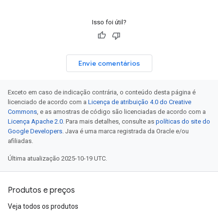
Isso foi útil?
Envie comentários
Exceto em caso de indicação contrária, o conteúdo desta página é
licenciado de acordo com a
Licença de atribuição 4.0 do Creative
Commons
, e as amostras de código são licenciadas de acordo com a
Licença Apache 2.0
. Para mais detalhes, consulte as
políticas do site do
Google Developers
. Java é uma marca registrada da Oracle e/ou
afiliadas.
Última atualização 2025-10-19 UTC.
Produtos e preços
Veja todos os produtos