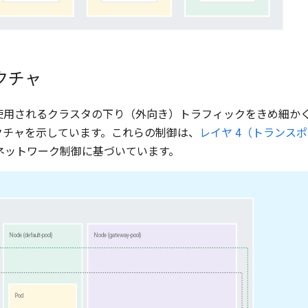
クチャ
使用されるクラスタの下り（外向き）トラフィックをきめ細か
クチャを示しています。これらの制御は、
レイヤ 4（トランス
ネットワーク制御に基づいています。