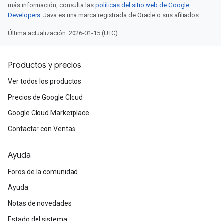
más información, consulta las
políticas del sitio web de Google
Developers
. Java es una marca registrada de Oracle o sus afiliados.
Última actualización: 2026-01-15 (UTC).
Productos y precios
Ver todos los productos
Precios de Google Cloud
Google Cloud Marketplace
Contactar con Ventas
Ayuda
Foros de la comunidad
Ayuda
Notas de novedades
Estado del sistema