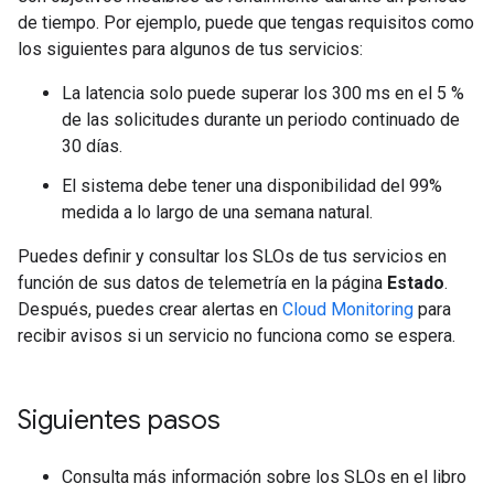
de tiempo. Por ejemplo, puede que tengas requisitos como
los siguientes para algunos de tus servicios:
La latencia solo puede superar los 300 ms en el 5 %
de las solicitudes durante un periodo continuado de
30 días.
El sistema debe tener una disponibilidad del 99%
medida a lo largo de una semana natural.
Puedes definir y consultar los SLOs de tus servicios en
función de sus datos de telemetría en la página
Estado
.
Después, puedes crear alertas en
Cloud Monitoring
para
recibir avisos si un servicio no funciona como se espera.
Siguientes pasos
Consulta más información sobre los SLOs en el libro