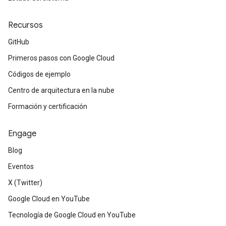
Recursos
GitHub
Primeros pasos con Google Cloud
Códigos de ejemplo
Centro de arquitectura en la nube
Formación y certificación
Engage
Blog
Eventos
X (Twitter)
Google Cloud en YouTube
Tecnología de Google Cloud en YouTube