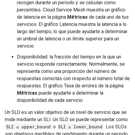
recogen durante un periodo y se calculan como
percentiles. Cloud Service Mesh muestra un gráfico
de latencia en la página
Métricas
de cada uno de tus
servicios. El gráfico Latencia muestra la latencia a lo
largo del tiempo, lo que puede ayudarte a determinar
un umbral de latencia o un límite superior para un
servicio.
Disponibilidad: la fracción del tiempo en la que un
servicio responde correctamente. Normalmente, se
representa como una proporción del número de
respuestas correctas con respecto al número total de
respuestas. El gráfico Tasa de errores de la página
Métricas
puede ayudarte a determinar la
disponibilidad de cada servicio.
Un SLO es un valor objetivo de un nivel de servicio que se
mide mediante un SLI. Un SLO se puede representar como
SLI ≤ upper_bound
o
SLI ≥ lower_bound
. Los SLOs
son objetivos medibles de rendimiento durante un periodo