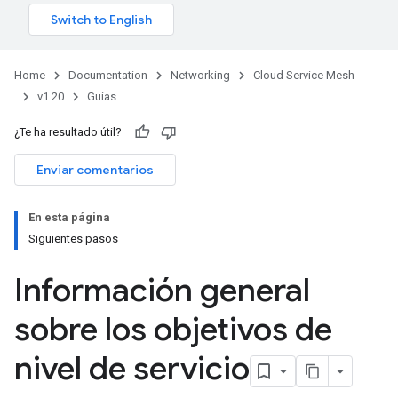
Home
Documentation
Networking
Cloud Service Mesh
v1.20
Guías
¿Te ha resultado útil?
Enviar comentarios
En esta página
Siguientes pasos
Información general
sobre los objetivos de
nivel de servicio