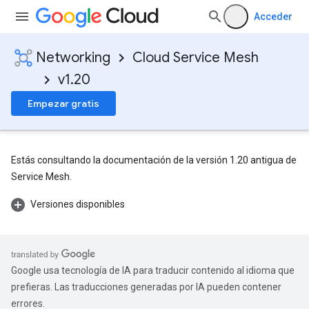
Acceder
Networking
Cloud Service Mesh
v1.20
Empezar gratis
Estás consultando la documentación de la versión 1.20 antigua de
Service Mesh.
Versiones disponibles
Google usa tecnología de IA para traducir contenido al idioma que
prefieras. Las traducciones generadas por IA pueden contener
errores.