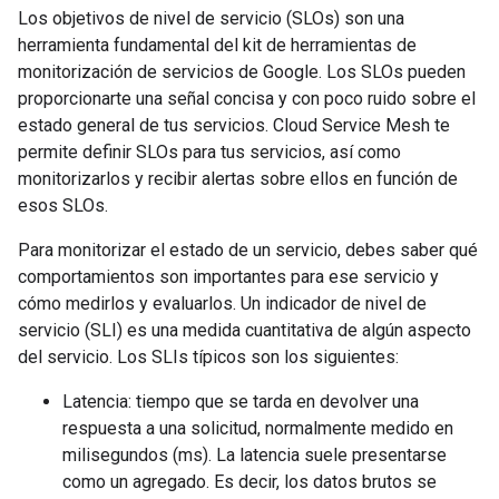
Los objetivos de nivel de servicio (SLOs) son una
herramienta fundamental del kit de herramientas de
monitorización de servicios de Google. Los SLOs pueden
proporcionarte una señal concisa y con poco ruido sobre el
estado general de tus servicios. Cloud Service Mesh te
permite definir SLOs para tus servicios, así como
monitorizarlos y recibir alertas sobre ellos en función de
esos SLOs.
Para monitorizar el estado de un servicio, debes saber qué
comportamientos son importantes para ese servicio y
cómo medirlos y evaluarlos. Un indicador de nivel de
servicio (SLI) es una medida cuantitativa de algún aspecto
del servicio. Los SLIs típicos son los siguientes:
Latencia: tiempo que se tarda en devolver una
respuesta a una solicitud, normalmente medido en
milisegundos (ms). La latencia suele presentarse
como un agregado. Es decir, los datos brutos se