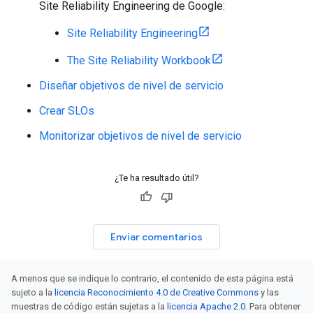
Site Reliability Engineering de Google:
Site Reliability Engineering
The Site Reliability Workbook
Diseñar objetivos de nivel de servicio
Crear SLOs
Monitorizar objetivos de nivel de servicio
¿Te ha resultado útil?
Enviar comentarios
A menos que se indique lo contrario, el contenido de esta página está
sujeto a la
licencia Reconocimiento 4.0 de Creative Commons
y las
muestras de código están sujetas a la
licencia Apache 2.0
. Para obtener