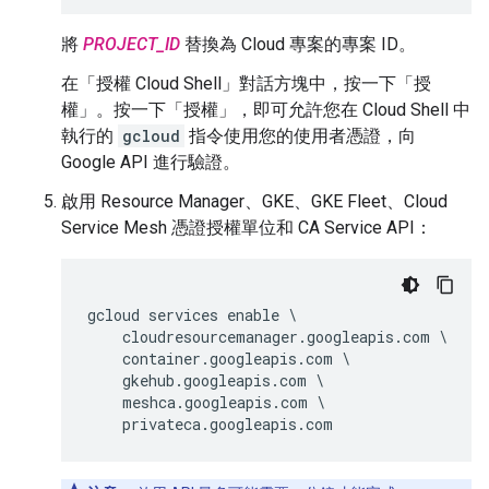
將
PROJECT_ID
替換為 Cloud 專案的專案 ID。
在「授權 Cloud Shell」對話方塊中，按一下「授
權」
。按一下「授權」
，即可允許您在 Cloud Shell 中
執行的
gcloud
指令使用您的使用者憑證，向
Google API 進行驗證。
啟用 Resource Manager、GKE、GKE Fleet、Cloud
Service Mesh 憑證授權單位和 CA Service API：
gcloud services enable \

    cloudresourcemanager.googleapis.com \

    container.googleapis.com \

    gkehub.googleapis.com \

    meshca.googleapis.com \
