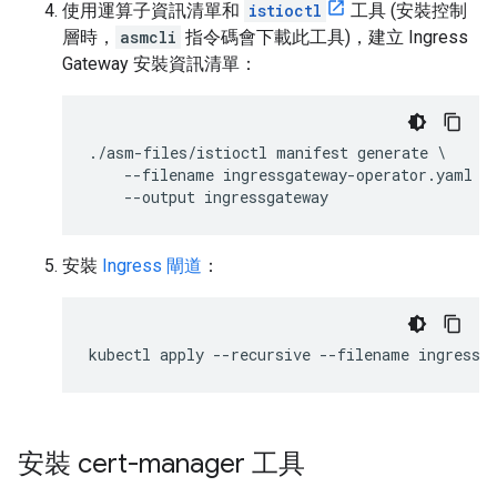
使用運算子資訊清單和
istioctl
工具 (安裝控制
層時，
asmcli
指令碼會下載此工具)，建立 Ingress
Gateway 安裝資訊清單：
./asm-files/istioctl manifest generate \

    --filename ingressgateway-operator.yaml \

安裝
Ingress 閘道
：
安裝 cert-manager 工具