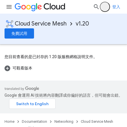
登入
Cloud Service Mesh
v1.20
免費試用
您目前查看的是已封存的 1.20 版服務網格說明文件。
可觀看版本
Google 會運用 AI 技術將內容翻譯成你偏好的語言，但可能會出錯。
Home
Documentation
Networking
Cloud Service Mesh