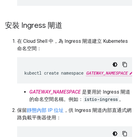
安裝 Ingress 閘道
在 Cloud Shell 中，為 Ingress 閘道建立 Kubernetes
命名空間：
kubectl create namespace 
GATEWAY_NAMESPACE
GATEWAY_NAMESPACE
是要用於 Ingress 閘道
的命名空間名稱。例如：
istio-ingress
。
保留
靜態內部 IP 位址
，供 Ingress 閘道內部直通式網
路負載平衡器使用：