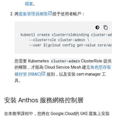
檔案
。
將
叢集管理員權限
授予使用者帳戶：
kubectl create clusterrolebinding cluster-admi
    --clusterrole cluster-admin \

您需要 Kubernetes
cluster-admin
ClusterRole 提供
的權限，才能為 Cloud Service Mesh 建立
角色型存取
權控管 (RBAC)
規則，以及安裝 cert-manager 工
具。
安裝 Anthos 服務網格控制層
在本教學課程中，您將在 Google Cloud的 GKE 叢集上安裝