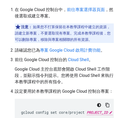
在 Google Cloud 控制台中，
前往專案選擇器頁面
，然
後選取或建立專案。
注意：
如果您不打算保留在本教學課程中建立的資源，
請建立新專案，不要選取現有專案。完成本教學課程後，您
可以刪除專案，移除與專案相關聯的所有資源。
請確認您已為
專案 Google Cloud 啟用計費功能
。
前往 Google Cloud 控制台的
Cloud Shell
。
Google Cloud 主控台底部會開啟 Cloud Shell 工作階
段，並顯示指令列提示。您將使用 Cloud Shell 來執行
本教學課程中的所有指令。
設定要用於本教學課程的 Google Cloud 控制台專案：
gcloud config set core/project 
PROJECT_ID