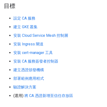
目標
設定 CA 服務
建立 GKE 叢集
安裝 Cloud Service Mesh 控制層
安裝 Ingress 閘道
安裝 cert-manager 工具
安裝 CA 服務簽發者控制器
建立憑證頒發機構
部署範例應用程式
驗證解決方案
(選用)
將 CA 憑證新增至信任存放區