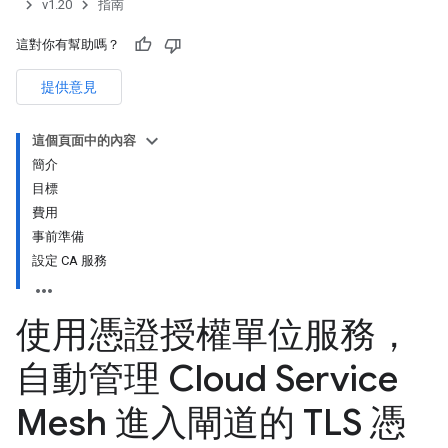
v1.20
指南
這對你有幫助嗎？
提供意見
這個頁面中的內容
簡介
目標
費用
事前準備
設定 CA 服務
使用憑證授權單位服務，
自動管理 Cloud Service
Mesh 進入閘道的 TLS 憑