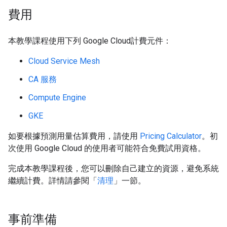
費用
本教學課程使用下列 Google Cloud計費元件：
Cloud Service Mesh
CA 服務
Compute Engine
GKE
如要根據預測用量估算費用，請使用
Pricing Calculator
。初
次使用 Google Cloud 的使用者可能符合免費試用資格。
完成本教學課程後，您可以刪除自己建立的資源，避免系統
繼續計費。詳情請參閱「
清理
」一節。
事前準備