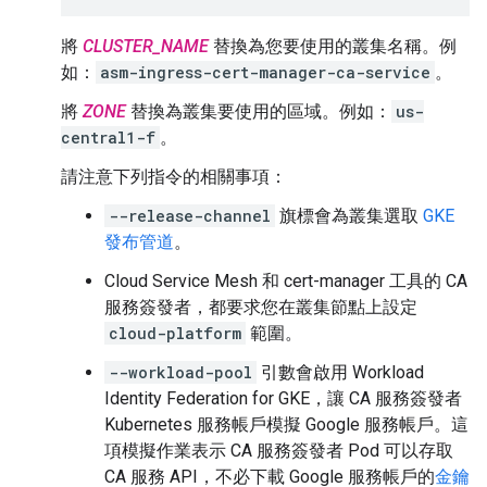
將
CLUSTER_NAME
替換為您要使用的叢集名稱。例
如：
asm-ingress-cert-manager-ca-service
。
將
ZONE
替換為叢集要使用的區域。例如：
us-
central1-f
。
請注意下列指令的相關事項：
--release-channel
旗標會為叢集選取
GKE
發布管道
。
Cloud Service Mesh 和 cert-manager 工具的 CA
服務簽發者，都要求您在叢集節點上設定
cloud-platform
範圍。
--workload-pool
引數會啟用 Workload
Identity Federation for GKE，讓 CA 服務簽發者
Kubernetes 服務帳戶模擬 Google 服務帳戶。這
項模擬作業表示 CA 服務簽發者 Pod 可以存取
CA 服務 API，不必下載 Google 服務帳戶的
金鑰