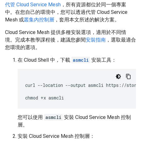
代管 Cloud Service Mesh
，所有資源都位於同一個專案
中。在您自己的環境中，您可以透過代管 Cloud Service
Mesh 或
叢集內控制層
，套用本文所述的解決方案。
Cloud Service Mesh 提供多種安裝選項，適用於不同情
境。完成本教學課程後，建議您參閱
安裝指南
，選取最適合
您環境的選項。
在 Cloud Shell 中，下載
asmcli
安裝工具：
curl --location --output asmcli https://storag
您可以使用
asmcli
安裝 Cloud Service Mesh 控制
層。
安裝 Cloud Service Mesh 控制層：