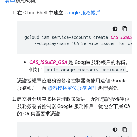
者
擴充機制。
在 Cloud Shell 中建立
Google 服務帳戶
：
gcloud iam service-accounts create 
CAS_ISSUER
CAS_ISSUER_GSA
是 Google 服務帳戶的名稱。
例如：
cert-manager-ca-service-issuer
。
憑證授權單位服務簽發者控制器會使用這個 Google
服務帳戶，向
憑證授權單位服務 API
進行驗證。
建立身分與存取權管理政策繫結，允許憑證授權單位
服務簽發者控制器 Google 服務帳戶，從包含下層 CA
的 CA 集區要求憑證：