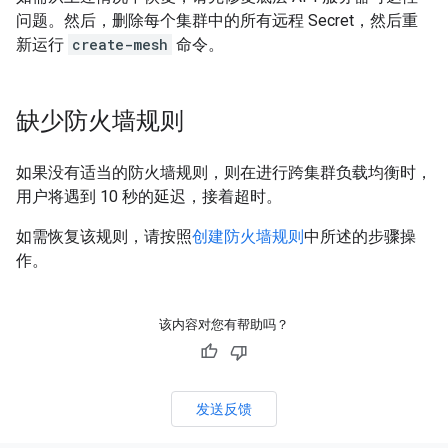
问题。然后，删除每个集群中的所有远程 Secret，然后重
新运行
create-mesh
命令。
缺少防火墙规则
如果没有适当的防火墙规则，则在进行跨集群负载均衡时，
用户将遇到 10 秒的延迟，接着超时。
如需恢复该规则，请按照
创建防火墙规则
中所述的步骤操
作。
该内容对您有帮助吗？
发送反馈