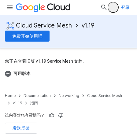
登录
Cloud Service Mesh
v1.19
免费开始使用吧
您正在查看旧版 v1.19 Service Mesh 文档。
可用版本
Home
Documentation
Networking
Cloud Service Mesh
v1.19
指南
该内容对您有帮助吗？
发送反馈