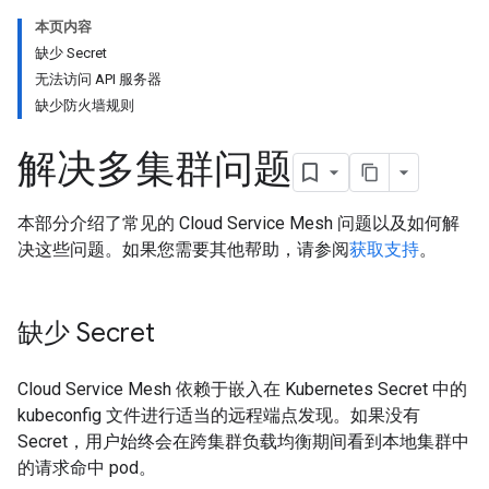
本页内容
缺少 Secret
无法访问 API 服务器
缺少防火墙规则
解决多集群问题
本部分介绍了常见的 Cloud Service Mesh 问题以及如何解
决这些问题。如果您需要其他帮助，请参阅
获取支持
。
缺少 Secret
Cloud Service Mesh 依赖于嵌入在 Kubernetes Secret 中的
kubeconfig 文件进行适当的远程端点发现。如果没有
Secret，用户始终会在跨集群负载均衡期间看到本地集群中
的请求命中 pod。