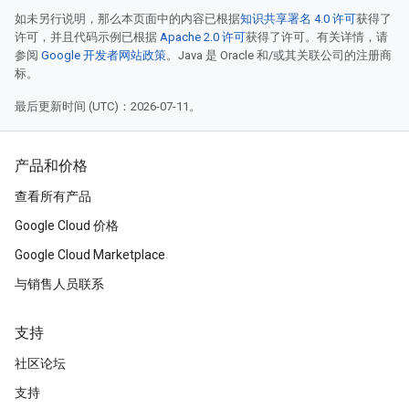
如未另行说明，那么本页面中的内容已根据
知识共享署名 4.0 许可
获得了
许可，并且代码示例已根据
Apache 2.0 许可
获得了许可。有关详情，请
参阅
Google 开发者网站政策
。Java 是 Oracle 和/或其关联公司的注册商
标。
最后更新时间 (UTC)：2026-07-11。
产品和价格
查看所有产品
Google Cloud 价格
Google Cloud Marketplace
与销售人员联系
支持
社区论坛
支持