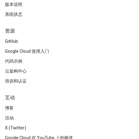
版本说明
系统状态
资源
GitHub
Google Cloud 使用入门
代码示例
云架构中心
培训和认证
互动
博客
活动
X (Twitter)
Google Cloud 在 YouTube 上的频道