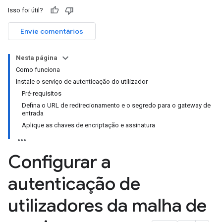
Isso foi útil?
Envie comentários
Nesta página
Como funciona
Instale o serviço de autenticação do utilizador
Pré-requisitos
Defina o URL de redirecionamento e o segredo para o gateway de
entrada
Aplique as chaves de encriptação e assinatura
Configurar a
autenticação de
utilizadores da malha de