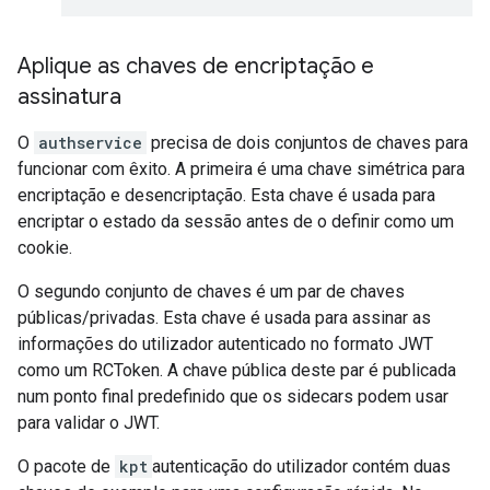
Aplique as chaves de encriptação e
assinatura
O
authservice
precisa de dois conjuntos de chaves para
funcionar com êxito. A primeira é uma chave simétrica para
encriptação e desencriptação. Esta chave é usada para
encriptar o estado da sessão antes de o definir como um
cookie.
O segundo conjunto de chaves é um par de chaves
públicas/privadas. Esta chave é usada para assinar as
informações do utilizador autenticado no formato JWT
como um RCToken. A chave pública deste par é publicada
num ponto final predefinido que os sidecars podem usar
para validar o JWT.
O pacote de
kpt
autenticação do utilizador contém duas