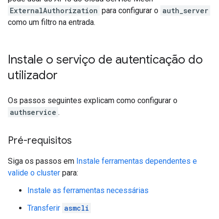
ExternalAuthorization
para configurar o
auth_server
como um filtro na entrada.
Instale o serviço de autenticação do
utilizador
Os passos seguintes explicam como configurar o
authservice
.
Pré-requisitos
Siga os passos em
Instale ferramentas dependentes e
valide o cluster
para:
Instale as ferramentas necessárias
Transferir
asmcli