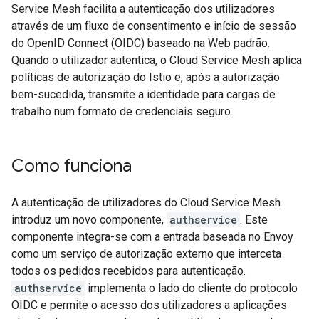
Service Mesh facilita a autenticação dos utilizadores
através de um fluxo de consentimento e início de sessão
do OpenID Connect (OIDC) baseado na Web padrão.
Quando o utilizador autentica, o Cloud Service Mesh aplica
políticas de autorização do Istio e, após a autorização
bem-sucedida, transmite a identidade para cargas de
trabalho num formato de credenciais seguro.
Como funciona
A autenticação de utilizadores do Cloud Service Mesh
introduz um novo componente,
authservice
. Este
componente integra-se com a entrada baseada no Envoy
como um serviço de autorização externo que interceta
todos os pedidos recebidos para autenticação.
authservice
implementa o lado do cliente do protocolo
OIDC e permite o acesso dos utilizadores a aplicações