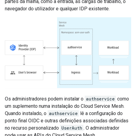
partes da malha, como a entrada, as cargas de trabalho, o
navegador do utilizador e qualquer IDP existente.
Os administradores podem instalar o
authservice
como
um suplemento numa instalação do Cloud Service Mesh.
Quando instalado, o
authservice
lê a configuração do
ponto final OIDC e outras definições associadas definidas
no recurso personalizado
UserAuth
. O administrador
pode usar as APIs do Cloud Service Mesh