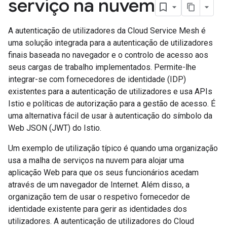
serviço na nuvem
A autenticação de utilizadores da Cloud Service Mesh é
uma solução integrada para a autenticação de utilizadores
finais baseada no navegador e o controlo de acesso aos
seus cargas de trabalho implementados. Permite-lhe
integrar-se com fornecedores de identidade (IDP)
existentes para a autenticação de utilizadores e usa APIs
Istio e políticas de autorização para a gestão de acesso. É
uma alternativa fácil de usar à autenticação do símbolo da
Web JSON (JWT) do Istio.
Um exemplo de utilização típico é quando uma organização
usa a malha de serviços na nuvem para alojar uma
aplicação Web para que os seus funcionários acedam
através de um navegador de Internet. Além disso, a
organização tem de usar o respetivo fornecedor de
identidade existente para gerir as identidades dos
utilizadores. A autenticação de utilizadores do Cloud