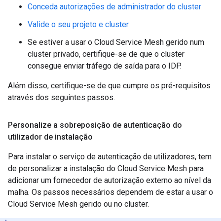
Conceda autorizações de administrador do cluster
Valide o seu projeto e cluster
Se estiver a usar o Cloud Service Mesh gerido num
cluster privado, certifique-se de que o cluster
consegue enviar tráfego de saída para o IDP.
Além disso, certifique-se de que cumpre os pré-requisitos
através dos seguintes passos.
Personalize a sobreposição de autenticação do
utilizador de instalação
Para instalar o serviço de autenticação de utilizadores, tem
de personalizar a instalação do Cloud Service Mesh para
adicionar um fornecedor de autorização externo ao nível da
malha. Os passos necessários dependem de estar a usar o
Cloud Service Mesh gerido ou no cluster.