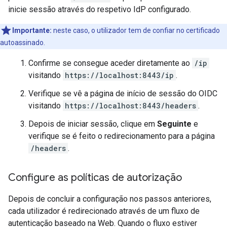
inicie sessão através do respetivo IdP configurado.
Importante:
neste caso, o utilizador tem de confiar no certificado
autoassinado.
Confirme se consegue aceder diretamente ao
/ip
visitando
https://localhost:8443/ip
.
Verifique se vê a página de início de sessão do OIDC
visitando
https://localhost:8443/headers
.
Depois de iniciar sessão, clique em
Seguinte
e
verifique se é feito o redirecionamento para a página
/headers
.
Configure as políticas de autorização
Depois de concluir a configuração nos passos anteriores,
cada utilizador é redirecionado através de um fluxo de
autenticação baseado na Web. Quando o fluxo estiver