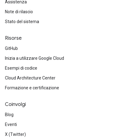
Assistenza
Note di rilascio
Stato del sistema
Risorse
GitHub
Inizia a utilizzare Google Cloud
Esempi di codice
Cloud Architecture Center
Formazione e certificazione
Coinvolgi
Blog
Eventi
X (Twitter)