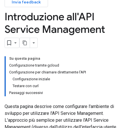
Invia feedback
Introduzione all'API
Service Management
Su questa pagina
Configurazione tramite gcloud
Configurazione per chiamare direttamente l'API
Configurazione iniziale
Testare con curl
Passaggi successivi
Questa pagina descrive come configurare l'ambiente di
sviluppo per utilizzare l'API Service Management.
L'approccio più semplice per utilizzare l'API Service
Management (diverso dall'utilizzo dell'interfaccia utente