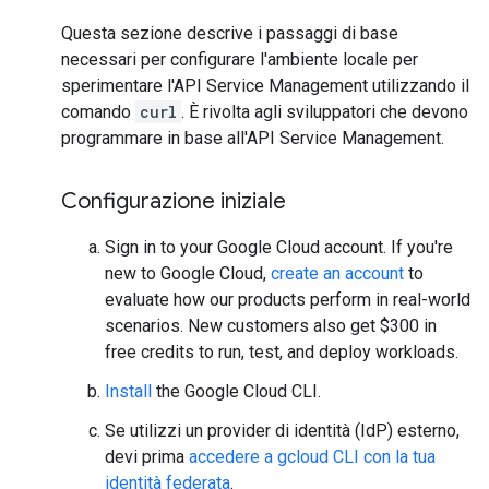
Questa sezione descrive i passaggi di base
necessari per configurare l'ambiente locale per
sperimentare l'API Service Management utilizzando il
comando
curl
. È rivolta agli sviluppatori che devono
programmare in base all'API Service Management.
Configurazione iniziale
Sign in to your Google Cloud account. If you're
new to Google Cloud,
create an account
to
evaluate how our products perform in real-world
scenarios. New customers also get $300 in
free credits to run, test, and deploy workloads.
Install
the Google Cloud CLI.
Se utilizzi un provider di identità (IdP) esterno,
devi prima
accedere a gcloud CLI con la tua
identità federata
.