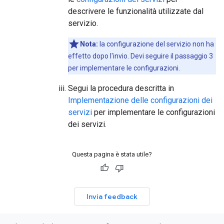
descrivere le funzionalità utilizzate dal
servizio.
Nota:
la configurazione del servizio non ha
effetto dopo l'invio. Devi seguire il passaggio 3
per implementare le configurazioni.
Segui la procedura descritta in
Implementazione delle configurazioni dei
servizi
per implementare le configurazioni
dei servizi.
Questa pagina è stata utile?
Invia feedback