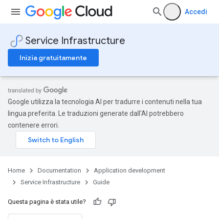
Accedi
Service Infrastructure
Inizia gratuitamente
Google utilizza la tecnologia AI per tradurre i contenuti nella tua
lingua preferita. Le traduzioni generate dall'AI potrebbero
contenere errori.
Home
Documentation
Application development
Service Infrastructure
Guide
Questa pagina è stata utile?