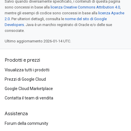
Salvo quando diversamente specificato, i contenuti di questa pagina
sono concessi in base alla
licenza Creative Commons Attribution 4.0
,
mentre gli esempi di codice sono concessi in base alla
licenza Apache
2.0
. Per ulteriori dettagli, consulta le
norme del sito di Google
Developers
. Java è un marchio registrato di Oracle e/o delle sue
consociate.
Ultimo aggiornamento 2026-01-14 UTC.
Prodotti e prezzi
Visualizza tutti i prodotti
Prezzi di Google Cloud
Google Cloud Marketplace
Contatta il team di vendita
Assistenza
Forum della community