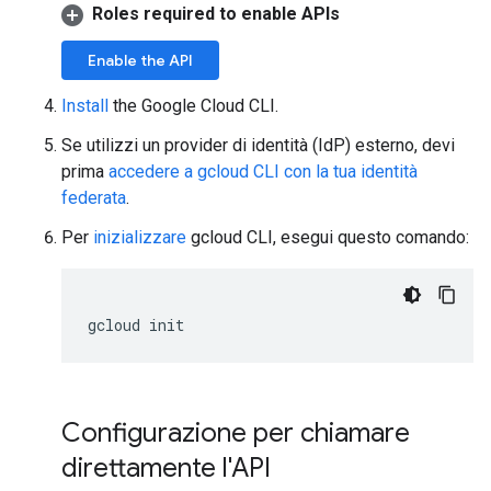
Roles required to enable APIs
Enable the API
Install
the Google Cloud CLI.
Se utilizzi un provider di identità (IdP) esterno, devi
prima
accedere a gcloud CLI con la tua identità
federata
.
Per
inizializzare
gcloud CLI, esegui questo comando:
gcloud
init
Configurazione per chiamare
direttamente l'API