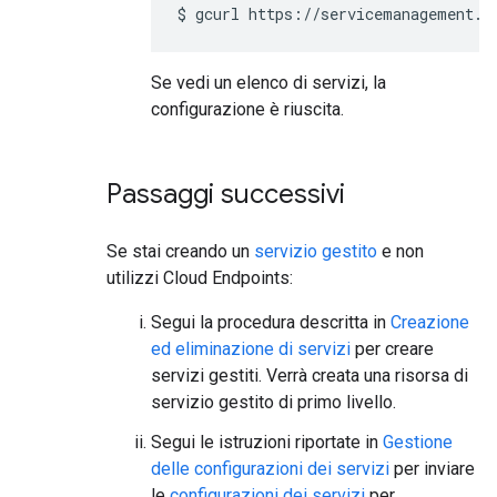
$
gcurl
Se vedi un elenco di servizi, la
configurazione è riuscita.
Passaggi successivi
Se stai creando un
servizio gestito
e non
utilizzi Cloud Endpoints:
Segui la procedura descritta in
Creazione
ed eliminazione di servizi
per creare
servizi gestiti. Verrà creata una risorsa di
servizio gestito di primo livello.
Segui le istruzioni riportate in
Gestione
delle configurazioni dei servizi
per inviare
le
configurazioni dei servizi
per