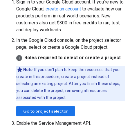
Sign in to your Google Cloud account. If you're new to
Google Cloud,
create an account
to evaluate how our
products perform in real-world scenarios. New
customers also get $300 in free credits to run, test,
and deploy workloads.
In the Google Cloud console, on the project selector
page, select or create a Google Cloud project.
Roles required to select or create a project
Note
: If you don't plan to keep the resources that you
create in this procedure, create a project instead of
selecting an existing project. After you finish these steps,
you can delete the project, removing all resources
associated with the project.
Go to project selector
Enable the Service Management API.