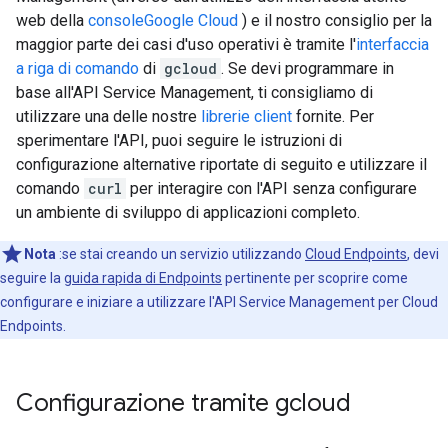
web della
consoleGoogle Cloud
) e il nostro consiglio per la
maggior parte dei casi d'uso operativi è tramite l'
interfaccia
a riga di comando
di
gcloud
. Se devi programmare in
base all'API Service Management, ti consigliamo di
utilizzare una delle nostre
librerie client
fornite. Per
sperimentare l'API, puoi seguire le istruzioni di
configurazione alternative riportate di seguito e utilizzare il
comando
curl
per interagire con l'API senza configurare
un ambiente di sviluppo di applicazioni completo.
Nota
:se stai creando un servizio utilizzando
Cloud Endpoints
, devi
seguire la
guida rapida di Endpoints
pertinente per scoprire come
configurare e iniziare a utilizzare l'API Service Management per Cloud
Endpoints.
Configurazione tramite gcloud