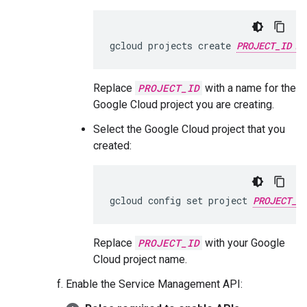
gcloud projects create 
PROJECT_ID
Replace
PROJECT_ID
with a name for the
Google Cloud project you are creating.
Select the Google Cloud project that you
created:
gcloud config set project 
PROJECT_I
Replace
PROJECT_ID
with your Google
Cloud project name.
Enable the Service Management API: