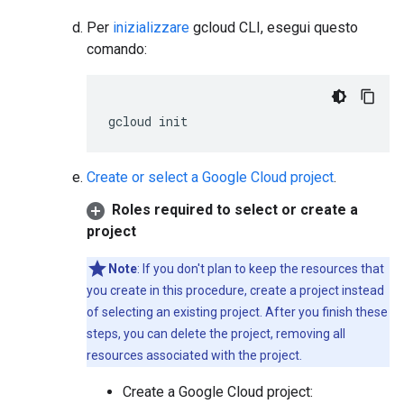
Per
inizializzare
gcloud CLI, esegui questo
comando:
gcloud
init
Create or select a Google Cloud project
.
Roles required to select or create a
project
Note
: If you don't plan to keep the resources that
you create in this procedure, create a project instead
of selecting an existing project. After you finish these
steps, you can delete the project, removing all
resources associated with the project.
Create a Google Cloud project: