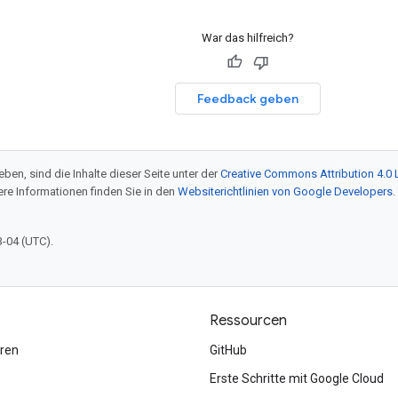
War das hilfreich?
Feedback geben
ben, sind die Inhalte dieser Seite unter der
Creative Commons Attribution 4.0 
tere Informationen finden Sie in den
Websiterichtlinien von Google Developers
.
3-04 (UTC).
Ressourcen
ren
GitHub
Erste Schritte mit Google Cloud