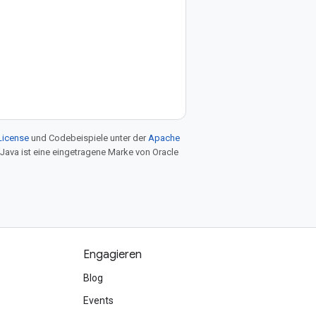
License
und Codebeispiele unter der
Apache
 Java ist eine eingetragene Marke von Oracle
Engagieren
Blog
Events