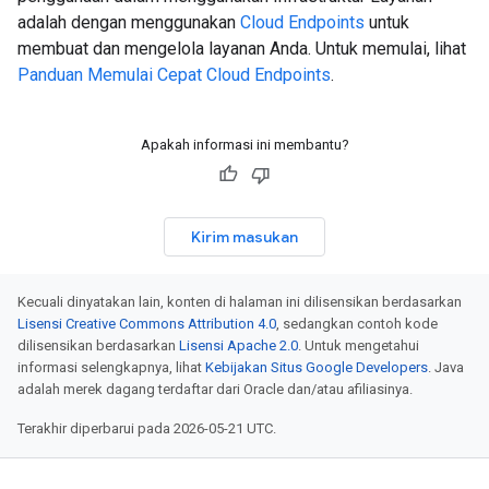
adalah dengan menggunakan
Cloud Endpoints
untuk
membuat dan mengelola layanan Anda. Untuk memulai, lihat
Panduan Memulai Cepat Cloud Endpoints
.
Apakah informasi ini membantu?
Kirim masukan
Kecuali dinyatakan lain, konten di halaman ini dilisensikan berdasarkan
Lisensi Creative Commons Attribution 4.0
, sedangkan contoh kode
dilisensikan berdasarkan
Lisensi Apache 2.0
. Untuk mengetahui
informasi selengkapnya, lihat
Kebijakan Situs Google Developers
. Java
adalah merek dagang terdaftar dari Oracle dan/atau afiliasinya.
Terakhir diperbarui pada 2026-05-21 UTC.