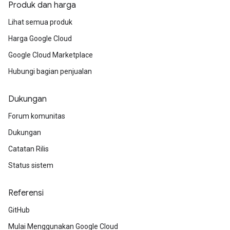
Produk dan harga
Lihat semua produk
Harga Google Cloud
Google Cloud Marketplace
Hubungi bagian penjualan
Dukungan
Forum komunitas
Dukungan
Catatan Rilis
Status sistem
Referensi
GitHub
Mulai Menggunakan Google Cloud