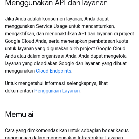
Menggunakan API dan layanan
Jika Anda adalah konsumen layanan, Anda dapat
menggunakan Service Usage untuk mencantumkan,
mengaktifkan, dan menonaktifkan API dan layanan di project
Google Cloud Anda, serta menerapkan pembatasan kuota
untuk layanan yang digunakan oleh project Google Cloud
Anda atau dalam organisasi Anda. Anda dapat mengelola
layanan yang disediakan Google dan layanan yang dibuat
menggunakan
Cloud Endpoints
.
Untuk mengetahui informasi selengkapnya, lihat
dokumentasi
Penggunaan Layanan
.
Memulai
Cara yang direkomendasikan untuk sebagian besar kasus
penggunaan dalam menggunakan Infrastruktur Layanan