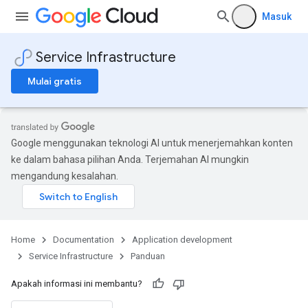
Masuk
Service Infrastructure
Mulai gratis
Google menggunakan teknologi AI untuk menerjemahkan konten
ke dalam bahasa pilihan Anda. Terjemahan AI mungkin
mengandung kesalahan.
Home
Documentation
Application development
Service Infrastructure
Panduan
Apakah informasi ini membantu?