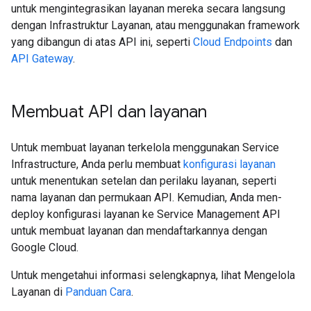
untuk mengintegrasikan layanan mereka secara langsung
dengan Infrastruktur Layanan, atau menggunakan framework
yang dibangun di atas API ini, seperti
Cloud Endpoints
dan
API Gateway
.
Membuat API dan layanan
Untuk membuat layanan terkelola menggunakan Service
Infrastructure, Anda perlu membuat
konfigurasi layanan
untuk menentukan setelan dan perilaku layanan, seperti
nama layanan dan permukaan API. Kemudian, Anda men-
deploy konfigurasi layanan ke Service Management API
untuk membuat layanan dan mendaftarkannya dengan
Google Cloud.
Untuk mengetahui informasi selengkapnya, lihat Mengelola
Layanan di
Panduan Cara
.