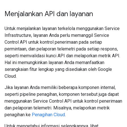
Menjalankan API dan layanan
Untuk menjalankan layanan terkelola menggunakan Service
Infrastructure, layanan Anda perlu memanggil Service
Control API untuk kontrol penerimaan pada setiap
permintaan, dan pelaporan telemetri pada setiap respons,
seperti memvalidasi kunci API dan melaporkan metrik API.
Hal ini memungkinkan layanan Anda memanfaatkan
serangkaian fitur lengkap yang disediakan oleh Google
Cloud.
Jika layanan Anda memiliki beberapa komponen internal,
seperti pipeline penagihan, komponen tersebut juga dapat
menggunakan Service Control API untuk kontrol penerimaan
dan pelaporan telemetri. Misalnya, melaporkan metrik
penagihan ke
Penagihan Cloud
.
Untuk mengetahui informasi selengkapnya, lihat