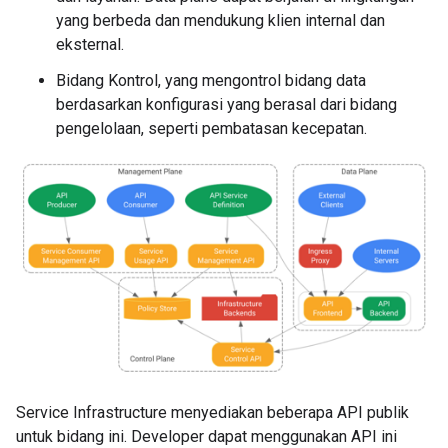
yang berbeda dan mendukung klien internal dan
eksternal.
Bidang Kontrol, yang mengontrol bidang data
berdasarkan konfigurasi yang berasal dari bidang
pengelolaan, seperti pembatasan kecepatan.
Service Infrastructure menyediakan beberapa API publik
untuk bidang ini. Developer dapat menggunakan API ini