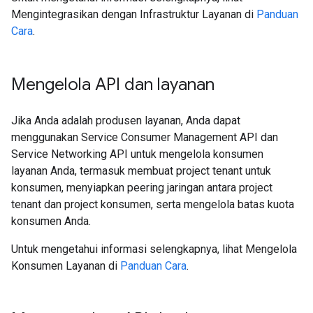
Mengintegrasikan dengan Infrastruktur Layanan di
Panduan
Cara
.
Mengelola API dan layanan
Jika Anda adalah produsen layanan, Anda dapat
menggunakan Service Consumer Management API dan
Service Networking API untuk mengelola konsumen
layanan Anda, termasuk membuat project tenant untuk
konsumen, menyiapkan peering jaringan antara project
tenant dan project konsumen, serta mengelola batas kuota
konsumen Anda.
Untuk mengetahui informasi selengkapnya, lihat Mengelola
Konsumen Layanan di
Panduan Cara
.