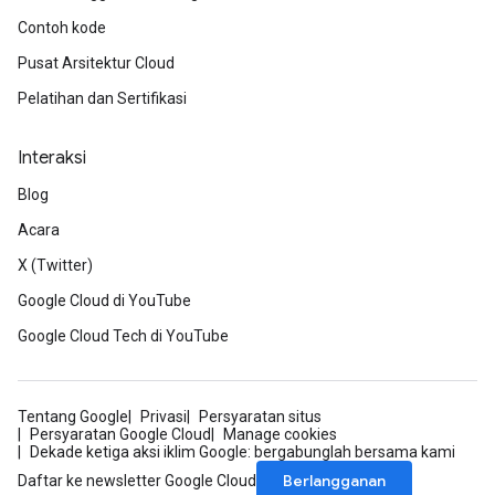
Contoh kode
Pusat Arsitektur Cloud
Pelatihan dan Sertifikasi
Interaksi
Blog
Acara
X (Twitter)
Google Cloud di YouTube
Google Cloud Tech di YouTube
Tentang Google
Privasi
Persyaratan situs
Persyaratan Google Cloud
Manage cookies
Dekade ketiga aksi iklim Google: bergabunglah bersama kami
Berlangganan
Daftar ke newsletter Google Cloud