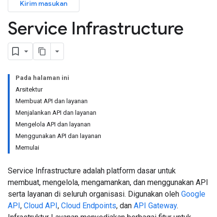
Kirim masukan
Service Infrastructure
Pada halaman ini
Arsitektur
Membuat API dan layanan
Menjalankan API dan layanan
Mengelola API dan layanan
Menggunakan API dan layanan
Memulai
Service Infrastructure adalah platform dasar untuk
membuat, mengelola, mengamankan, dan menggunakan API
serta layanan di seluruh organisasi. Digunakan oleh
Google
API
,
Cloud API
,
Cloud Endpoints
, dan
API Gateway
.