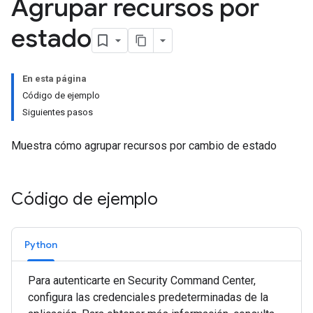
Agrupar recursos por
estado
En esta página
Código de ejemplo
Siguientes pasos
Muestra cómo agrupar recursos por cambio de estado
Código de ejemplo
Python
Para autenticarte en Security Command Center,
configura las credenciales predeterminadas de la