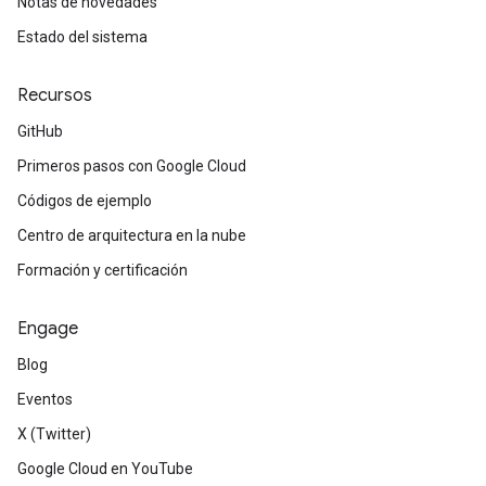
Notas de novedades
Estado del sistema
Recursos
GitHub
Primeros pasos con Google Cloud
Códigos de ejemplo
Centro de arquitectura en la nube
Formación y certificación
Engage
Blog
Eventos
X (Twitter)
Google Cloud en YouTube