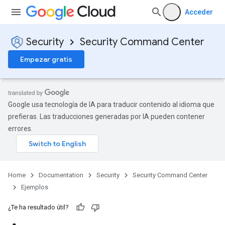
Acceder
Security
Security Command Center
Empezar gratis
Google usa tecnología de IA para traducir contenido al idioma que
prefieras. Las traducciones generadas por IA pueden contener
errores.
Home
Documentation
Security
Security Command Center
Ejemplos
¿Te ha resultado útil?