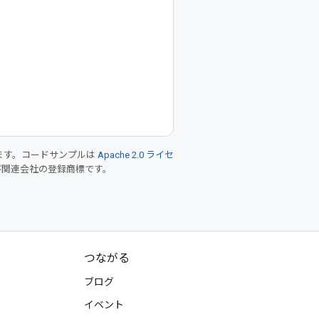
ます。コードサンプルは
Apache 2.0 ライセ
 および関連会社の登録商標です。
つながる
ブログ
イベント