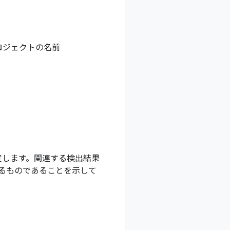
むプロジェクトの名前
定します。関連する検出結果
るものであることを示して