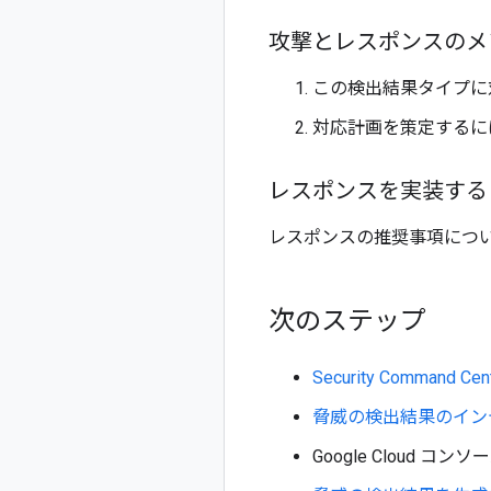
攻撃とレスポンスのメ
この検出結果タイプに対応
対応計画を策定するには
レスポンスを実装する
レスポンスの推奨事項につ
次のステップ
Security Comman
脅威の検出結果のイン
Google Cloud コン