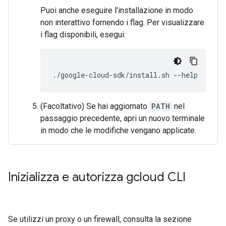
Puoi anche eseguire l'installazione in modo
non interattivo fornendo i flag. Per visualizzare
i flag disponibili, esegui:
./google-cloud-sdk/install.sh
--help
(Facoltativo) Se hai aggiornato
PATH
nel
passaggio precedente, apri un nuovo terminale
in modo che le modifiche vengano applicate.
Inizializza e autorizza gcloud CLI
Se utilizzi un proxy o un firewall, consulta la sezione