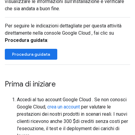
visualizzare le informazioni sull'installazione e verificare
che sia andata a buon fine.
Per seguire le indicazioni dettagliate per questa attività
direttamente nella console Google Cloud , fai clic su
Procedura guidata
:
Procedura guidata
Prima di iniziare
Accedi al tuo account Google Cloud . Se non conosci
Google Cloud,
crea un account
per valutare le
prestazioni dei nostri prodotti in scenari reali. I nuovi
clienti ricevono anche 300 $di crediti senza costi per
l'esecuzione, il test e il deployment dei carichi di