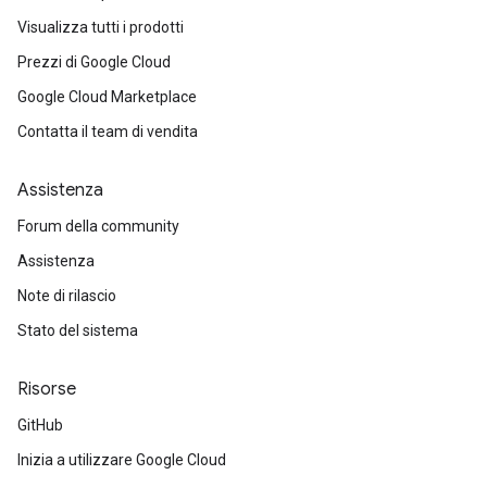
Visualizza tutti i prodotti
Prezzi di Google Cloud
Google Cloud Marketplace
Contatta il team di vendita
Assistenza
Forum della community
Assistenza
Note di rilascio
Stato del sistema
Risorse
GitHub
Inizia a utilizzare Google Cloud