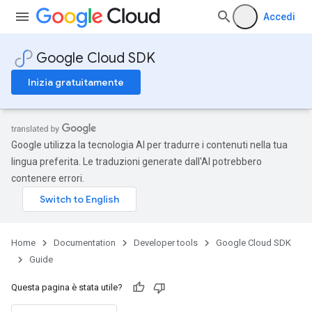
Accedi
Google Cloud SDK
Inizia gratuitamente
Google utilizza la tecnologia AI per tradurre i contenuti nella tua
lingua preferita. Le traduzioni generate dall'AI potrebbero
contenere errori.
Home
Documentation
Developer tools
Google Cloud SDK
Guide
Questa pagina è stata utile?