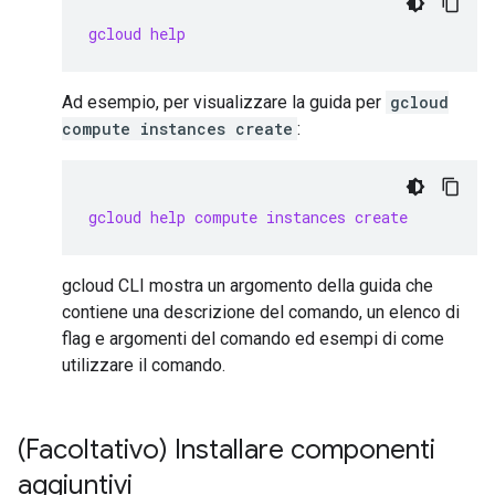
gcloud help
Ad esempio, per visualizzare la guida per
gcloud
compute instances create
:
gcloud help compute instances create
gcloud CLI mostra un argomento della guida che
contiene una descrizione del comando, un elenco di
flag e argomenti del comando ed esempi di come
utilizzare il comando.
(Facoltativo) Installare componenti
aggiuntivi