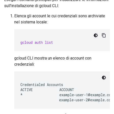
sull'installazione di gcloud CLI:
Elenca gli account le cui credenziali sono archiviate
nel sistema locale:
gcloud auth list
gcloud CLI mostra un elenco di account con
credenziali:
Credentialed Accounts

ACTIVE             ACCOUNT

*                  example-user-1@example.com
