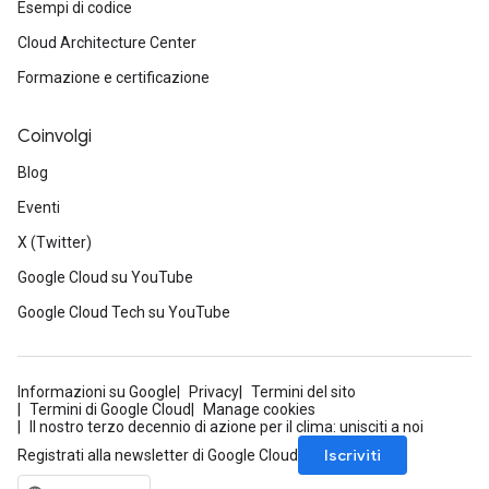
Esempi di codice
Cloud Architecture Center
Formazione e certificazione
Coinvolgi
Blog
Eventi
X (Twitter)
Google Cloud su YouTube
Google Cloud Tech su YouTube
Informazioni su Google
Privacy
Termini del sito
Termini di Google Cloud
Manage cookies
Il nostro terzo decennio di azione per il clima: unisciti a noi
Iscriviti
Registrati alla newsletter di Google Cloud