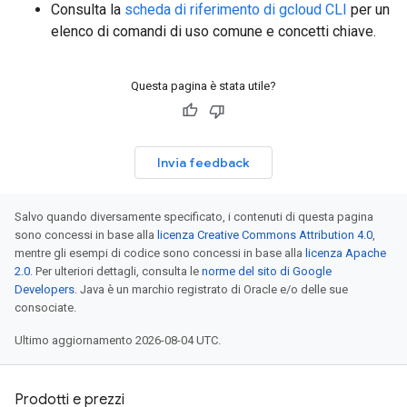
Consulta la
scheda di riferimento di gcloud CLI
per un
elenco di comandi di uso comune e concetti chiave.
Questa pagina è stata utile?
Invia feedback
Salvo quando diversamente specificato, i contenuti di questa pagina
sono concessi in base alla
licenza Creative Commons Attribution 4.0
,
mentre gli esempi di codice sono concessi in base alla
licenza Apache
2.0
. Per ulteriori dettagli, consulta le
norme del sito di Google
Developers
. Java è un marchio registrato di Oracle e/o delle sue
consociate.
Ultimo aggiornamento 2026-08-04 UTC.
Prodotti e prezzi