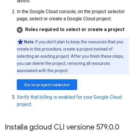
lavoro.
In the Google Cloud console, on the project selector
page, select or create a Google Cloud project.
Roles required to select or create a project
Note
: If you don't plan to keep the resources that you
create in this procedure, create a project instead of
selecting an existing project. After you finish these steps,
you can delete the project, removing all resources
associated with the project.
Go to project selector
Verify that billing is enabled for your Google Cloud
project
.
Installa gcloud CLI versione 579
.
0
.
0