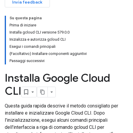
Invia feedback
Su questa pagina
Prima di iniziare
Installa gcloud CLI versione 579.0.0
Inizializza e autorizza gcloud CLI
Esegui i comandi principali
(Facoltativo) Installare componenti aggiuntivi
Passaggi successivi
Installa Google Cloud
CLI
Questa guida rapida descrive il metodo consigliato per
installare e inizializzare Google Cloud CLI. Dopo
l'inizializzazione, esegui alcuni comandi principali
dell'interfaccia a riga di comando gcloud CLI per