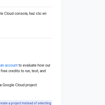
le Cloud consola, haz clic en
 an account
to evaluate how our
ree credits to run, test, and
 a Google Cloud project.
create a project instead of selecting