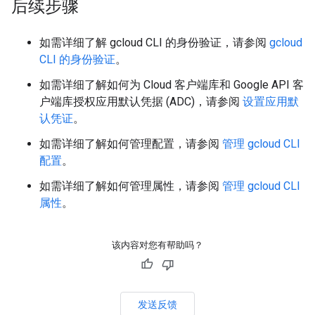
后续步骤
如需详细了解 gcloud CLI 的身份验证，请参阅
gcloud
CLI 的身份验证
。
如需详细了解如何为 Cloud 客户端库和 Google API 客
户端库授权应用默认凭据 (ADC)，请参阅
设置应用默
认凭证
。
如需详细了解如何管理配置，请参阅
管理 gcloud CLI
配置
。
如需详细了解如何管理属性，请参阅
管理 gcloud CLI
属性
。
该内容对您有帮助吗？
发送反馈