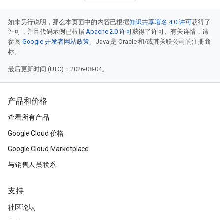
如未另行说明，那么本页面中的内容已根据
知识共享署名 4.0 许可
获得了
许可，并且代码示例已根据
Apache 2.0 许可
获得了许可。有关详情，请
参阅
Google 开发者网站政策
。Java 是 Oracle 和/或其关联公司的注册商
标。
最后更新时间 (UTC)：2026-08-04。
产品和价格
查看所有产品
Google Cloud 价格
Google Cloud Marketplace
与销售人员联系
支持
社区论坛