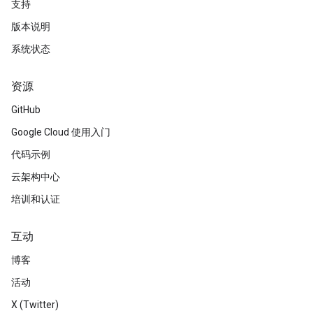
支持
版本说明
系统状态
资源
GitHub
Google Cloud 使用入门
代码示例
云架构中心
培训和认证
互动
博客
活动
X (Twitter)