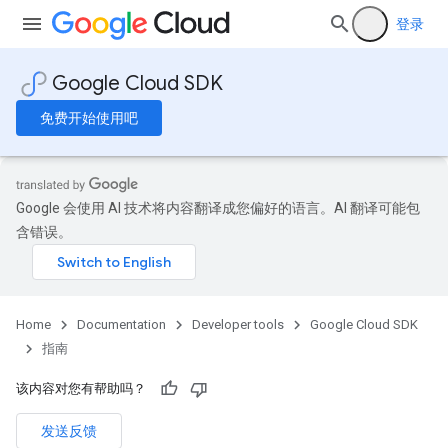
登录
Google Cloud SDK
免费开始使用吧
Google 会使用 AI 技术将内容翻译成您偏好的语言。AI 翻译可能包
含错误。
Home
Documentation
Developer tools
Google Cloud SDK
指南
该内容对您有帮助吗？
发送反馈