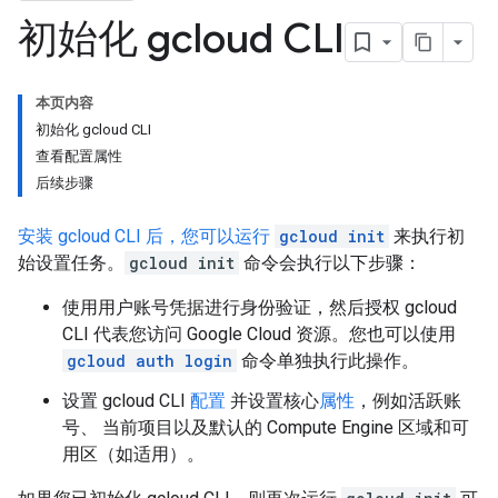
初始化 gcloud CLI
本页内容
初始化 gcloud CLI
查看配置属性
后续步骤
安装 gcloud CLI 后，您可以运行
gcloud init
来执行初
始设置任务。
gcloud init
命令会执行以下步骤：
使用用户账号凭据进行身份验证，然后授权 gcloud
CLI 代表您访问 Google Cloud 资源。您也可以使用
gcloud auth login
命令单独执行此操作。
设置 gcloud CLI
配置
并设置核心
属性
，例如活跃账
号、 当前项目以及默认的 Compute Engine 区域和可
用区（如适用）。