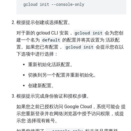
gcloud
init
--console-only
根据提示创建或选择配置。
对于新的 gcloud CLI 安装，
gcloud init
会为您创
建一个名为
default
的配置并将其设置为 活跃配
置。如果您已有配置，
gcloud init
会提示您在以
下选项中进行选择：
重新初始化活跃配置。
切换到另一个配置并重新初始化。
创建新配置。
根据提示完成身份验证和授权步骤。
如果您之前已授权访问 Google Cloud，系统可能会 提
示您重新登录并在网络浏览器中授予访问权限，或提
示您 选择现有账号。