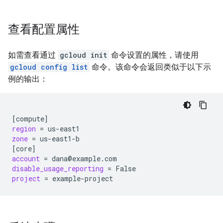
查看配置属性
如需查看通过
gcloud init
命令设置的属性，请使用
gcloud config list
命令。该命令会返回类似于以下示
例的输出：
[
compute
]
region
=
zone
=
[
core
]
account
=
disable_usage_reporting
=
project
=