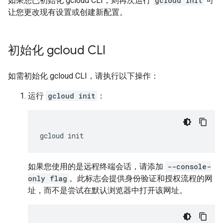
如果您已初始化 gcloud CLI，则再次运行
gcloud init
可
让您更改现有设置或创建新配置。
初始化 gcloud CLI
如需初始化 gcloud CLI，请执行以下操作：
运行
gcloud init
：
gcloud
init
如果您使用的是远程终端会话，请添加
--console-
only flag
。此标志会提供身份验证和授权流程的网
址，而不是尝试在默认浏览器中打开该网址。