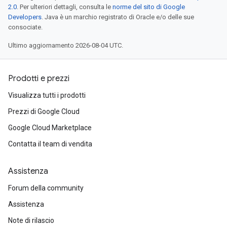
2.0
. Per ulteriori dettagli, consulta le
norme del sito di Google
Developers
. Java è un marchio registrato di Oracle e/o delle sue
consociate.
Ultimo aggiornamento 2026-08-04 UTC.
Prodotti e prezzi
Visualizza tutti i prodotti
Prezzi di Google Cloud
Google Cloud Marketplace
Contatta il team di vendita
Assistenza
Forum della community
Assistenza
Note di rilascio