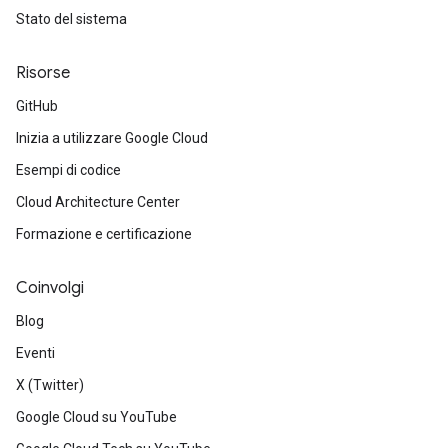
Stato del sistema
Risorse
GitHub
Inizia a utilizzare Google Cloud
Esempi di codice
Cloud Architecture Center
Formazione e certificazione
Coinvolgi
Blog
Eventi
X (Twitter)
Google Cloud su YouTube