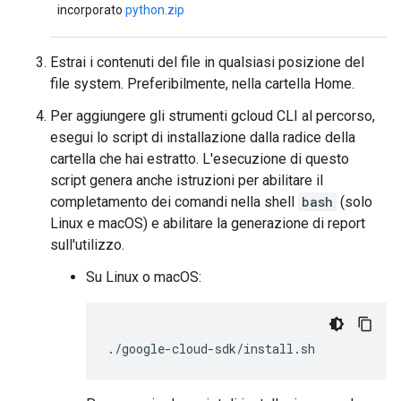
incorporato
python.zip
Estrai i contenuti del file in qualsiasi posizione del
file system. Preferibilmente, nella cartella Home.
Per aggiungere gli strumenti gcloud CLI al percorso,
esegui lo script di installazione dalla radice della
cartella che hai estratto. L'esecuzione di questo
script genera anche istruzioni per abilitare il
completamento dei comandi nella shell
bash
(solo
Linux e macOS) e abilitare la generazione di report
sull'utilizzo.
Su Linux o macOS: