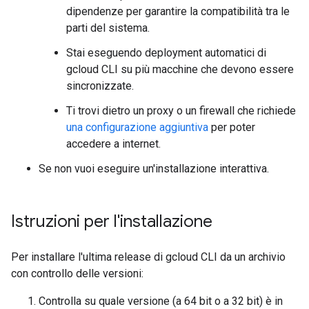
dipendenze per garantire la compatibilità tra le
parti del sistema.
Stai eseguendo deployment automatici di
gcloud CLI su più macchine che devono essere
sincronizzate.
Ti trovi dietro un proxy o un firewall che richiede
una configurazione aggiuntiva
per poter
accedere a internet.
Se non vuoi eseguire un'installazione interattiva.
Istruzioni per l'installazione
Per installare l'ultima release di gcloud CLI da un archivio
con controllo delle versioni:
Controlla su quale versione (a 64 bit o a 32 bit) è in