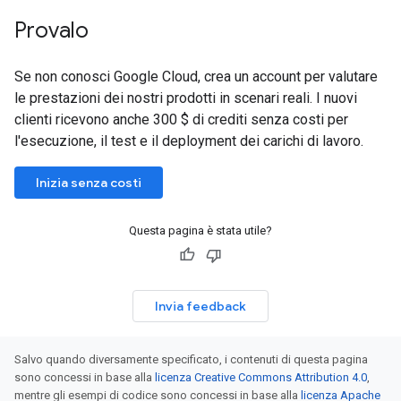
Provalo
Se non conosci Google Cloud, crea un account per valutare
le prestazioni dei nostri prodotti in scenari reali. I nuovi
clienti ricevono anche 300 $ di crediti senza costi per
l'esecuzione, il test e il deployment dei carichi di lavoro.
Inizia senza costi
Questa pagina è stata utile?
Invia feedback
Salvo quando diversamente specificato, i contenuti di questa pagina
sono concessi in base alla
licenza Creative Commons Attribution 4.0
,
mentre gli esempi di codice sono concessi in base alla
licenza Apache