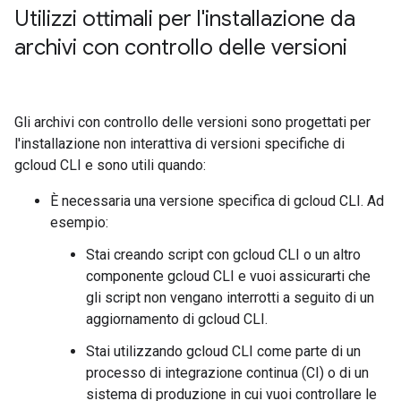
Utilizzi ottimali per l'installazione da
archivi con controllo delle versioni
Gli archivi con controllo delle versioni sono progettati per
l'installazione non interattiva di versioni specifiche di
gcloud CLI e sono utili quando:
È necessaria una versione specifica di gcloud CLI. Ad
esempio:
Stai creando script con gcloud CLI o un altro
componente gcloud CLI e vuoi assicurarti che
gli script non vengano interrotti a seguito di un
aggiornamento di gcloud CLI.
Stai utilizzando gcloud CLI come parte di un
processo di integrazione continua (CI) o di un
sistema di produzione in cui vuoi controllare le