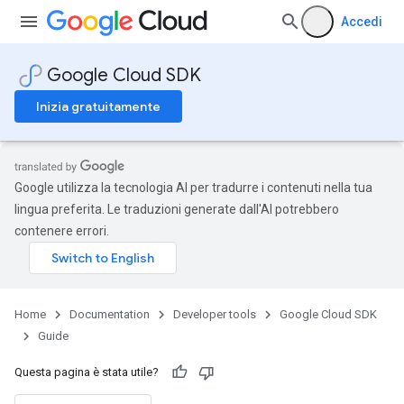
Accedi
Google Cloud SDK
Inizia gratuitamente
Google utilizza la tecnologia AI per tradurre i contenuti nella tua
lingua preferita. Le traduzioni generate dall'AI potrebbero
contenere errori.
Home
Documentation
Developer tools
Google Cloud SDK
Guide
Questa pagina è stata utile?