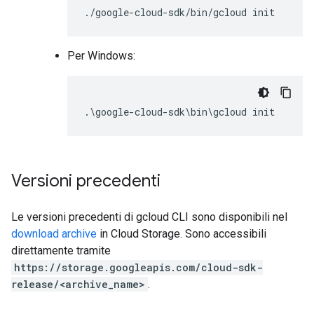
Per Windows:
Versioni precedenti
Le versioni precedenti di gcloud CLI sono disponibili nel
download archive
in Cloud Storage. Sono accessibili
direttamente tramite
https://storage.googleapis.com/cloud-sdk-
release/<archive_name>
.