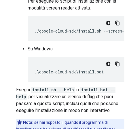
Per eseguire lo script di installazione con la
modalità screen reader attivata:
Su Windows:
Esegui
install.sh --help
o
install.bat --
help
per visualizzare un elenco di flag che puoi
passare a questo script, inclusi quelli che possono
eseguire l'installazione in modo non interattivo.
Nota:
se hai risposto
n
quando il programma di