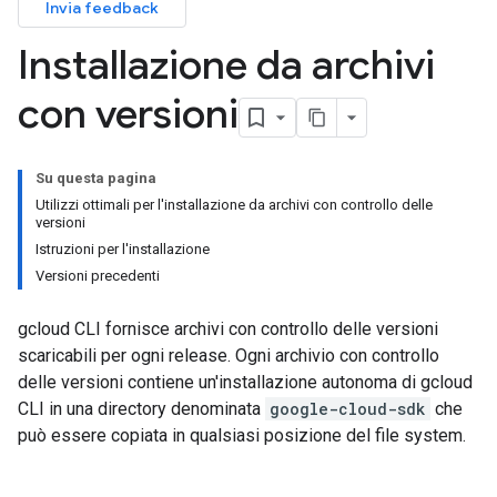
Invia feedback
Installazione da archivi
con versioni
Su questa pagina
Utilizzi ottimali per l'installazione da archivi con controllo delle
versioni
Istruzioni per l'installazione
Versioni precedenti
gcloud CLI fornisce archivi con controllo delle versioni
scaricabili per ogni release. Ogni archivio con controllo
delle versioni contiene un'installazione autonoma di gcloud
CLI in una directory denominata
google-cloud-sdk
che
può essere copiata in qualsiasi posizione del file system.