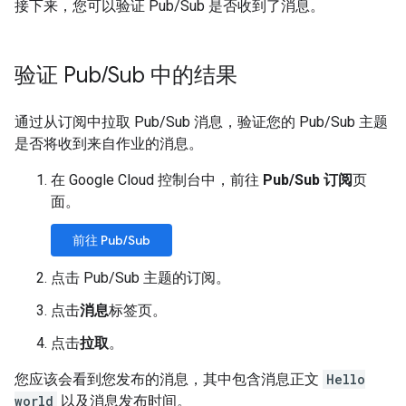
接下来，您可以验证 Pub/Sub 是否收到了消息。
验证 Pub
/
Sub 中的结果
通过从订阅中拉取 Pub/Sub 消息，验证您的 Pub/Sub 主题
是否将收到来自作业的消息。
在 Google Cloud 控制台中，前往
Pub/Sub 订阅
页
面。
前往 Pub/Sub
点击 Pub/Sub 主题的订阅。
点击
消息
标签页。
点击
拉取
。
您应该会看到您发布的消息，其中包含消息正文
Hello
world
以及消息发布时间。