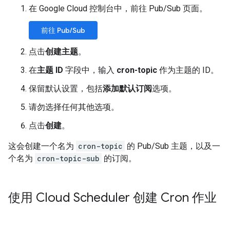
在 Google Cloud 控制台中，前往 Pub/Sub 页面。
前往 Pub/Sub
点击
创建主题
。
在
主题 ID
字段中，输入
cron-topic
作为主题的 ID。
保留默认设置，包括
添加默认订阅
选项。
请勿选择任何其他选项。
点击
创建
。
这会创建一个名为
cron-topic
的 Pub/Sub 主题，以及一
个名为
cron-topic-sub
的订阅。
使用 Cloud Scheduler 创建 Cron 作业