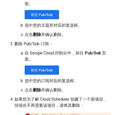
面。
前往 Pub/Sub
选中您的主题所对应的复选框。
点击
删除
并确认删除。
删除 Pub/Sub 订阅：
在 Google Cloud 控制台中，前往
Pub/Sub
页
面。
前往 Pub/Sub
选中您的订阅对应的复选框。
点击
删除
并确认删除。
如果您为了解 Cloud Scheduler 创建了一个新项目，
但现在不再需要该项目，请将其删除：