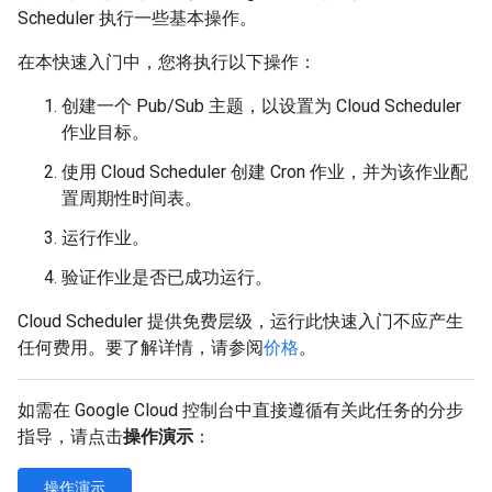
Scheduler 执行一些基本操作。
在本快速入门中，您将执行以下操作：
创建一个 Pub/Sub 主题，以设置为 Cloud Scheduler
作业目标。
使用 Cloud Scheduler 创建 Cron 作业，并为该作业配
置周期性时间表。
运行作业。
验证作业是否已成功运行。
Cloud Scheduler 提供免费层级，运行此快速入门不应产生
任何费用。要了解详情，请参阅
价格
。
如需在 Google Cloud 控制台中直接遵循有关此任务的分步
指导，请点击
操作演示
：
操作演示