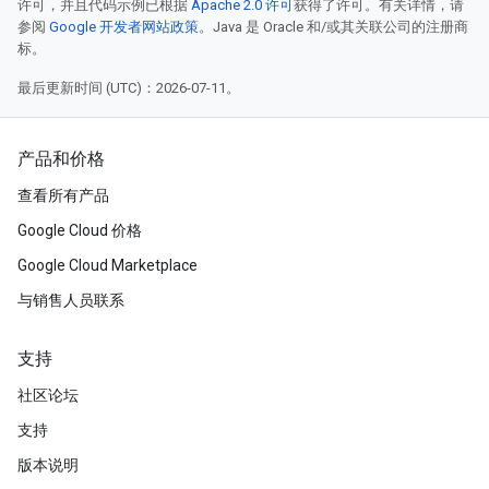
许可，并且代码示例已根据
Apache 2.0 许可
获得了许可。有关详情，请
参阅
Google 开发者网站政策
。Java 是 Oracle 和/或其关联公司的注册商
标。
最后更新时间 (UTC)：2026-07-11。
产品和价格
查看所有产品
Google Cloud 价格
Google Cloud Marketplace
与销售人员联系
支持
社区论坛
支持
版本说明