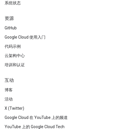
系统状态
资源
GitHub
Google Cloud 使用入门
代码示例
云架构中心
培训和认证
互动
博客
活动
X (Twitter)
Google Cloud 在 YouTube 上的频道
YouTube 上的 Google Cloud Tech