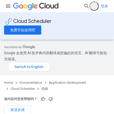
登录
Cloud Scheduler
免费开始使用吧
Google 会使用 AI 技术将内容翻译成您偏好的语言。AI 翻译可能包
含错误。
Home
Documentation
Application development
Cloud Scheduler
指南
该内容对您有帮助吗？
发送反馈