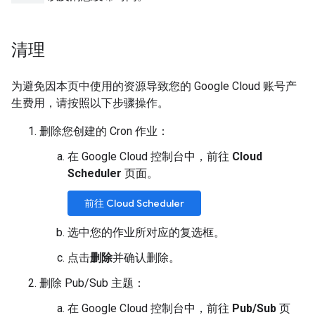
清理
为避免因本页中使用的资源导致您的 Google Cloud 账号产
生费用，请按照以下步骤操作。
删除您创建的 Cron 作业：
在 Google Cloud 控制台中，前往
Cloud
Scheduler
页面。
前往 Cloud Scheduler
选中您的作业所对应的复选框。
点击
删除
并确认删除。
删除 Pub/Sub 主题：
在 Google Cloud 控制台中，前往
Pub/Sub
页