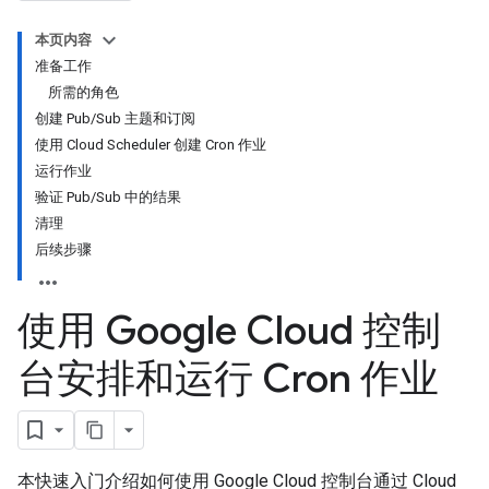
本页内容
准备工作
所需的角色
创建 Pub/Sub 主题和订阅
使用 Cloud Scheduler 创建 Cron 作业
运行作业
验证 Pub/Sub 中的结果
清理
后续步骤
使用 Google Cloud 控制
台安排和运行 Cron 作业
本快速入门介绍如何使用 Google Cloud 控制台通过 Cloud