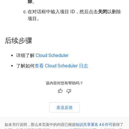
除
。
在对话框中输入项目 ID，然后点击
关闭
以删除
项目。
后续步骤
详细了解
Cloud Scheduler
了解如何
查看 Cloud Scheduler 日志
该内容对您有帮助吗？
发送反馈
如未另行说明，那么本页面中的内容已根据
知识共享署名 4.0 许可
获得了