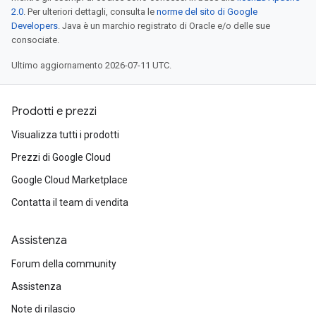
2.0
. Per ulteriori dettagli, consulta le
norme del sito di Google
Developers
. Java è un marchio registrato di Oracle e/o delle sue
consociate.
Ultimo aggiornamento 2026-07-11 UTC.
Prodotti e prezzi
Visualizza tutti i prodotti
Prezzi di Google Cloud
Google Cloud Marketplace
Contatta il team di vendita
Assistenza
Forum della community
Assistenza
Note di rilascio