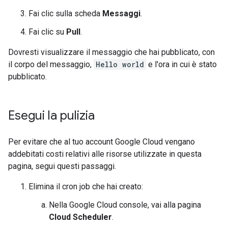
Fai clic sulla scheda
Messaggi
.
Fai clic su
Pull
.
Dovresti visualizzare il messaggio che hai pubblicato, con
il corpo del messaggio,
Hello world
e l'ora in cui è stato
pubblicato.
Esegui la pulizia
Per evitare che al tuo account Google Cloud vengano
addebitati costi relativi alle risorse utilizzate in questa
pagina, segui questi passaggi.
Elimina il cron job che hai creato:
Nella Google Cloud console, vai alla pagina
Cloud Scheduler
.