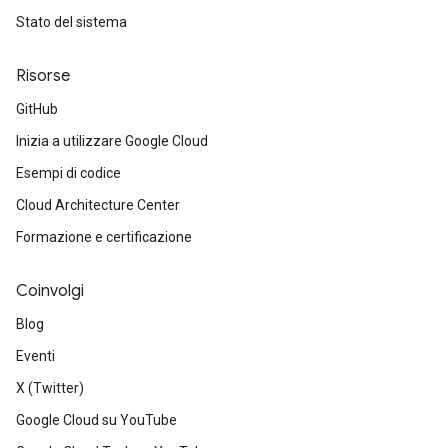
Stato del sistema
Risorse
GitHub
Inizia a utilizzare Google Cloud
Esempi di codice
Cloud Architecture Center
Formazione e certificazione
Coinvolgi
Blog
Eventi
X (Twitter)
Google Cloud su YouTube