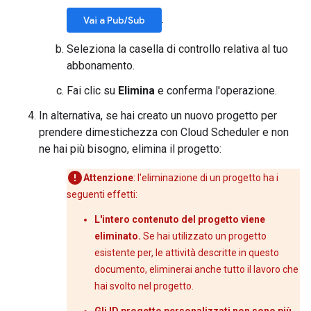
.
Vai a Pub/Sub
Seleziona la casella di controllo relativa al tuo
abbonamento.
Fai clic su
Elimina
e conferma l'operazione.
In alternativa, se hai creato un nuovo progetto per
prendere dimestichezza con Cloud Scheduler e non
ne hai più bisogno, elimina il progetto:
Attenzione
: l'eliminazione di un progetto ha i
seguenti effetti:
L'intero contenuto del progetto viene
eliminato.
Se hai utilizzato un progetto
esistente per, le attività descritte in questo
documento, eliminerai anche tutto il lavoro che
hai svolto nel progetto.