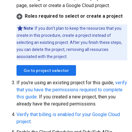
page, select or create a Google Cloud project.
Roles required to select or create a project
Note
: If you don't plan to keep the resources that you
create in this procedure, create a project instead of
selecting an existing project. After you finish these steps,
you can delete the project, removing all resources
associated with the project.
Go to project selector
If you're using an existing project for this guide,
verify
that you have the permissions required to complete
this guide
. If you created a new project, then you
already have the required permissions.
Verify that billing is enabled for your Google Cloud
project
.