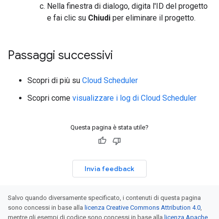
Nella finestra di dialogo, digita l'ID del progetto
e fai clic su
Chiudi
per eliminare il progetto.
Passaggi successivi
Scopri di più su
Cloud Scheduler
Scopri come
visualizzare i log di Cloud Scheduler
Questa pagina è stata utile?
Invia feedback
Salvo quando diversamente specificato, i contenuti di questa pagina
sono concessi in base alla
licenza Creative Commons Attribution 4.0
,
mentre gli esempi di codice sono concessi in base alla
licenza Apache