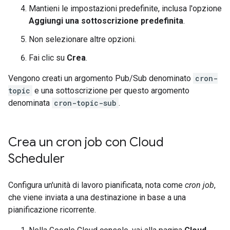
Mantieni le impostazioni predefinite, inclusa l'opzione
Aggiungi una sottoscrizione predefinita
.
Non selezionare altre opzioni.
Fai clic su
Crea
.
Vengono creati un argomento Pub/Sub denominato
cron-
topic
e una sottoscrizione per questo argomento
denominata
cron-topic-sub
.
Crea un cron job con Cloud
Scheduler
Configura un'unità di lavoro pianificata, nota come
cron job
,
che viene inviata a una destinazione in base a una
pianificazione ricorrente.