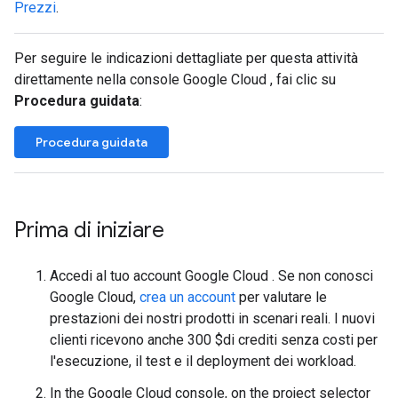
Prezzi
.
Per seguire le indicazioni dettagliate per questa attività
direttamente nella console Google Cloud , fai clic su
Procedura guidata
:
Procedura guidata
Prima di iniziare
Accedi al tuo account Google Cloud . Se non conosci
Google Cloud,
crea un account
per valutare le
prestazioni dei nostri prodotti in scenari reali. I nuovi
clienti ricevono anche 300 $di crediti senza costi per
l'esecuzione, il test e il deployment dei workload.
In the Google Cloud console, on the project selector