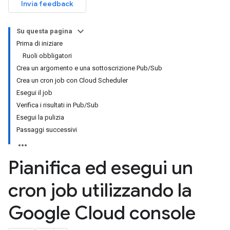
Invia feedback
Su questa pagina
Prima di iniziare
Ruoli obbligatori
Crea un argomento e una sottoscrizione Pub/Sub
Crea un cron job con Cloud Scheduler
Esegui il job
Verifica i risultati in Pub/Sub
Esegui la pulizia
Passaggi successivi
Pianifica ed esegui un
cron job utilizzando la
Google Cloud console