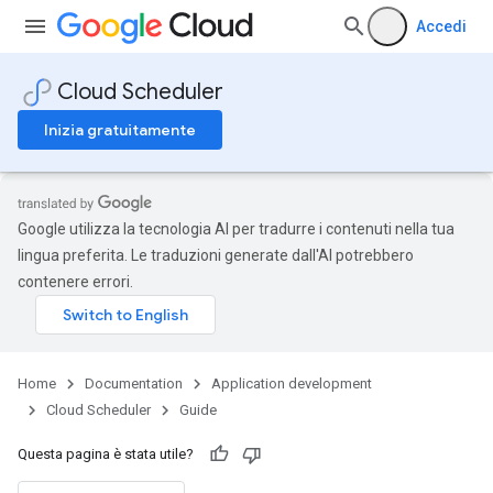
Accedi
Cloud Scheduler
Inizia gratuitamente
Google utilizza la tecnologia AI per tradurre i contenuti nella tua
lingua preferita. Le traduzioni generate dall'AI potrebbero
contenere errori.
Home
Documentation
Application development
Cloud Scheduler
Guide
Questa pagina è stata utile?