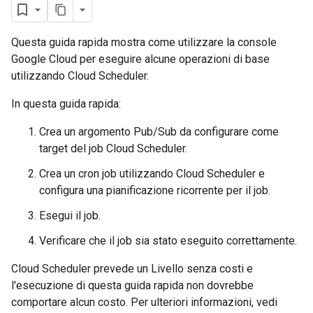
Questa guida rapida mostra come utilizzare la console
Google Cloud per eseguire alcune operazioni di base
utilizzando Cloud Scheduler.
In questa guida rapida:
Crea un argomento Pub/Sub da configurare come
target del job Cloud Scheduler.
Crea un cron job utilizzando Cloud Scheduler e
configura una pianificazione ricorrente per il job.
Esegui il job.
Verificare che il job sia stato eseguito correttamente.
Cloud Scheduler prevede un Livello senza costi e
l'esecuzione di questa guida rapida non dovrebbe
comportare alcun costo. Per ulteriori informazioni, vedi