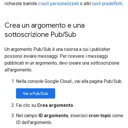
richieste tramite i
ruoli personalizzati
o altri
ruoli predefiniti
.
Crea un argomento e una
sottoscrizione Pub
/
Sub
Un argomento Pub/Sub è una risorsa a cui i publisher
possono inviare messaggi. Per ricevere i messaggi
pubblicati in un argomento, devi creare una sottoscrizione
all'argomento.
Nella console Google Cloud , vai alla pagina Pub/Sub.
.
Vai a Pub/Sub
Fai clic su
Crea argomento
.
Nel campo
ID argomento
, inserisci
cron-topic
come
ID dell'argomento.