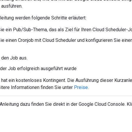
 ausführen.
leitung werden folgende Schritte erläutert:
Sie ein Pub/Sub-Thema, das als Ziel für Ihren Cloud Scheduler-
Sie einen Cronjob mit Cloud Scheduler und konfigurieren Sie ein
 den Job aus.
 der Job erfolgreich ausgeführt wurde
 hat ein kostenloses Kontingent. Die Ausführung dieser Kurzanle
itere Informationen finden Sie unter
Preise
.
e Anleitung dazu finden Sie direkt in der Google Cloud Console. K