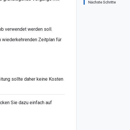
Nächste Schritte
Job verwendet werden soll.
en wiederkehrenden Zeitplan für
itung sollte daher keine Kosten
licken Sie dazu einfach auf