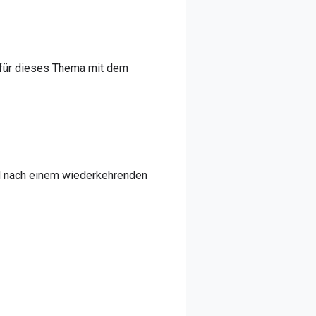
für dieses Thema mit dem
d nach einem wiederkehrenden