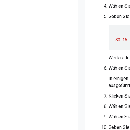
Wählen Sie
Geben Sie
30
16
Weitere In
Wählen Sie
In einigen
ausgeführt
Klicken Si
Wählen Sie
Wählen Sie
Geben Sie