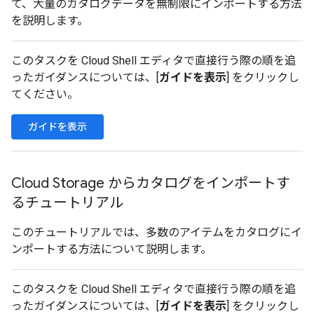
て、大量のカタログデータを無制限にインポートする方法
を説明します。
このタスクを Cloud Shell エディタで直接行う際の順を追
ったガイダンスについては、[
ガイドを表示
] をクリックし
てください。
ガイドを表示
Cloud Storage からカタログをインポートす
るチュートリアル
このチュートリアルでは、多数のアイテムをカタログにイ
ンポートする方法について説明します。
このタスクを Cloud Shell エディタで直接行う際の順を追
ったガイダンスについては、[
ガイドを表示
] をクリックし