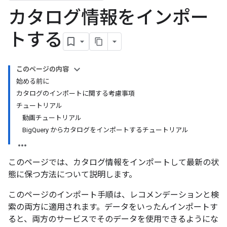
カタログ情報をインポー
トする
このページの内容
始める前に
カタログのインポートに関する考慮事項
チュートリアル
動画チュートリアル
BigQuery からカタログをインポートするチュートリアル
このページでは、カタログ情報をインポートして最新の状
態に保つ方法について説明します。
このページのインポート手順は、レコメンデーションと検
索の両方に適用されます。データをいったんインポートす
ると、両方のサービスでそのデータを使用できるようにな