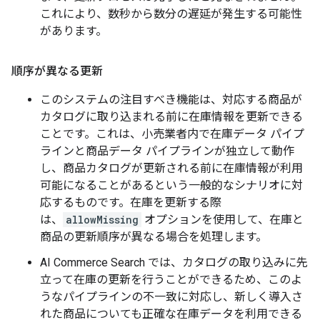
これにより、数秒から数分の遅延が発生する可能性
があります。
順序が異なる更新
このシステムの注目すべき機能は、対応する商品が
カタログに取り込まれる前に在庫情報を更新できる
ことです。これは、小売業者内で在庫データ パイプ
ラインと商品データ パイプラインが独立して動作
し、商品カタログが更新される前に在庫情報が利用
可能になることがあるという一般的なシナリオに対
応するものです。在庫を更新する際
は、
allowMissing
オプションを使用して、在庫と
商品の更新順序が異なる場合を処理します。
AI Commerce Search では、カタログの取り込みに先
立って在庫の更新を行うことができるため、このよ
うなパイプラインの不一致に対応し、新しく導入さ
れた商品についても正確な在庫データを利用できる