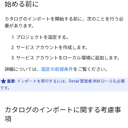
始める前に
カタログのインポートを開始する前に、次のことを行う必
要があります。
プロジェクトを設定する。
サービス アカウントを作成します。
サービス アカウントをローカル環境に追加します。
詳細については、
設定の前提条件
をご覧ください。
重要:
インポートを実行するには、Retail 管理者 IAM ロールも必要
です。
カタログのインポートに関する考慮事
項