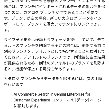
新しいカタログデータを既存のブランチにインポートする
場合は、ブランチにインポートされるデータの整合性を保
つために、カタログ ブランチが空であることが重要で
す。ブランチが空の場合、新しいカタログ データをイン
ポートして、ブランチを販売アカウントにリンクできま
す。
ライブ予測または検索トラフィックを提供していて、デフ
ォルトのブランチを削除する予定の場合は、削除する前に
別のブランチをデフォルトとして指定することを検討して
ください。デフォルトのブランチでは、削除後に空の結果
が提供されるため、削除のデフォルトのブランチを削除す
ると、機能が停止する可能性があります。
カタログ ブランチからデータを削除するには、次の手順
を行います。
AI Commerce Search in Gemini Enterprise for
Customer Experience コンソールの [
データ
] ページ
に移動します。