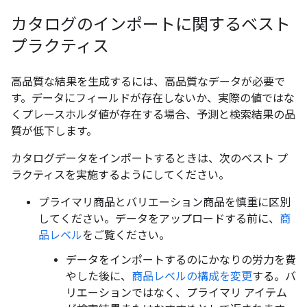
カタログのインポートに関するベスト
プラクティス
高品質な結果を生成するには、高品質なデータが必要で
す。データにフィールドが存在しないか、実際の値ではな
くプレースホルダ値が存在する場合、予測と検索結果の品
質が低下します。
カタログデータをインポートするときは、次のベスト プ
ラクティスを実施するようにしてください。
プライマリ商品とバリエーション商品を慎重に区別
してください。データをアップロードする前に、
商
品レベル
をご覧ください。
データをインポートするのにかなりの労力を費
やした後に、
商品レベルの構成を変更
する。バ
リエーションではなく、プライマリ アイテム