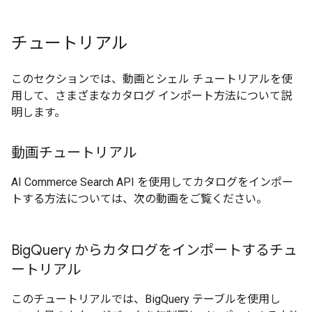
チュートリアル
このセクションでは、動画とシェル チュートリアルを使
用して、さまざまなカタログ インポート方法について説
明します。
動画チュートリアル
AI Commerce Search API を使用してカタログをインポー
トする方法については、次の動画をご覧ください。
Big
Query からカタログをインポートするチュ
ートリアル
このチュートリアルでは、BigQuery テーブルを使用し