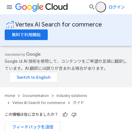
ログイン
Vertex AI Search for commerce
無料で利用開始
Google は AI 技術を使用して、コンテンツをご希望の言語に翻訳し
ています。AI 翻訳には誤りが含まれる場合があります。
Home
Documentation
Industry solutions
Vertex AI Search for commerce
ガイド
この情報は役に立ちましたか？
フィードバックを送信