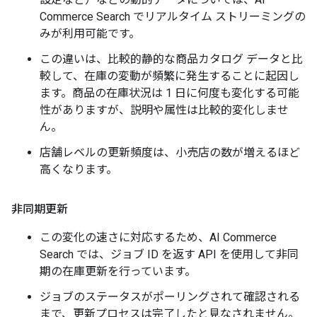
Commerce Search でリアルタイム ストリーミングの
みが利用可能です。
この違いは、比較的静的な商品カタログ データと比
較して、在庫の変動が頻繁に発生することに起因し
ます。商品の在庫状況は 1 日に何度も変化する可能
性がありますが、説明や属性は比較的変化しませ
ん。
店舗レベルの更新頻度は、小売店の数が増えるほど
高くなります。
非同期更新
この変化の速さに対応するため、AI Commerce
Search では、ジョブ ID を返す API を使用して非同
期の在庫更新を行っています。
ジョブのステータスがポーリングされて確認される
まで、更新プロセスは完了したと見なされません。