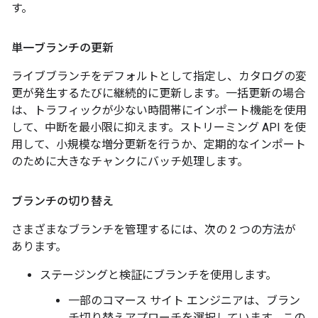
す。
単一ブランチの更新
ライブブランチをデフォルトとして指定し、カタログの変
更が発生するたびに継続的に更新します。一括更新の場合
は、トラフィックが少ない時間帯にインポート機能を使用
して、中断を最小限に抑えます。ストリーミング API を使
用して、小規模な増分更新を行うか、定期的なインポート
のために大きなチャンクにバッチ処理します。
ブランチの切り替え
さまざまなブランチを管理するには、次の 2 つの方法が
あります。
ステージングと検証にブランチを使用します。
一部のコマース サイト エンジニアは、ブラン
チ切り替えアプローチを選択しています。この