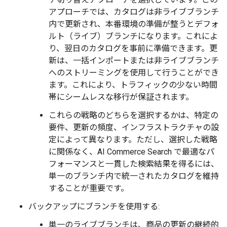
アプローチでは、カタログは非ライブブランチ
内で更新され、本番環境の準備が整うとデフォ
ルト（ライブ）ブランチになります。これによ
り、翌日のカタログを事前に準備できます。更
新は、一括インポートまたは非ライブブランチ
へのストリーミングを使用して行うことができ
ます。これにより、トラフィックの少ない時間
帯にシームレスな移行が保証されます。
これらの戦略のどちらを選択するかは、特定の
要件、更新の頻度、インフラストラクチャの設
定によって異なります。ただし、選択した戦略
に関係なく、AI Commerce Search で最適なパ
フォーマンスと一貫した検索結果を得るには、
単一のブランチ内で統一されたカタログを維持
することが重要です。
バックアップにブランチを使用する:
単一のライブブランチは、商品の更新の継続的