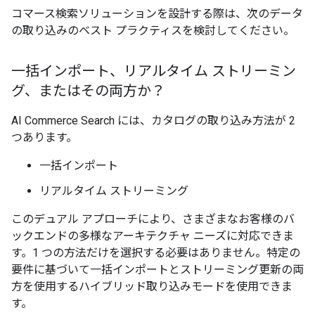
コマース検索ソリューションを設計する際は、次のデータ
の取り込みのベスト プラクティスを検討してください。
一括インポート、リアルタイム ストリーミン
グ、またはその両方か？
AI Commerce Search には、カタログの取り込み方法が 2
つあります。
一括インポート
リアルタイム ストリーミング
このデュアル アプローチにより、さまざまなお客様のバ
ックエンドの多様なアーキテクチャ ニーズに対応できま
す。1 つの方法だけを選択する必要はありません。特定の
要件に基づいて一括インポートとストリーミング更新の両
方を使用するハイブリッド取り込みモードを使用できま
す。