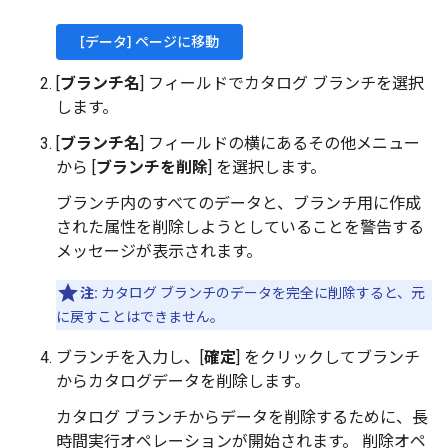
[データ] ページに移動
[
ブランチ名
] フィールドでカタログ ブランチを選択
します。
[
ブランチ名
] フィールドの横にあるその他メニュー
から [
ブランチを削除
] を選択します。
ブランチ内のすべてのデータと、ブランチ用に作成
された属性を削除しようとしていることを警告する
メッセージが表示されます。
注:
カタログ ブランチのデータを完全に削除すると、元
に戻すことはできません。
ブランチを入力し、[
確定
] をクリックしてブランチ
からカタログデータを削除します。
カタログ ブランチからデータを削除するために、長
時間実行オペレーションが開始されます。 削除オペ