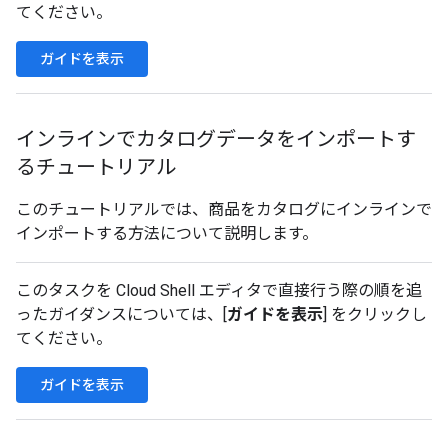
てください。
ガイドを表示
インラインでカタログデータをインポートす
るチュートリアル
このチュートリアルでは、商品をカタログにインラインで
インポートする方法について説明します。
このタスクを Cloud Shell エディタで直接行う際の順を追
ったガイダンスについては、[
ガイドを表示
] をクリックし
てください。
ガイドを表示