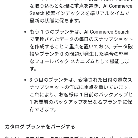
な取り込みと処理に重点を置き、AI Commerce
Search 検索インデックスを準リアルタイムで
最新の状態に保ちます。
もう 1 つのブランチは、AI Commerce Search
で変換されたデータの毎日のスナップショット
を作成することに重点を置いており、データ破
損やブランチ 0 の問題が発生した場合の堅牢
なフォールバック メカニズムとして機能しま
す。
3 つ目のブランチは、変換された日付の週次ス
ナップショットの作成に重点を置いています。
これにより、お客様は 1 日前のバックアップと
1 週間前のバックアップを異なるブランチに保
存できます。
カタログ ブランチをパージする