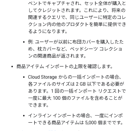
ベントでキャプチャされ、セット全体が購入と
してクレジットされます。これにより、将来の
関連するクエリで、同じユーザーに特定のコレ
クション内の他のプロダクトを簡単に提供でき
るようになります。
例: ユーザーが以前に布団カバーを購入したた
め、枕カバーなど、ベッドシーツ コレクショ
ンの関連商品が返されます。
商品アイテム インポートの上限を確認します。
Cloud Storage からの一括インポートの場合、
各ファイルのサイズは 2 GB 以下である必要が
あります。1 回の一括インポート リクエストで
一度に最大 100 個のファイルを含めることが
できます。
インライン インポートの場合、一度にインポ
ートできる商品アイテムは 5,000 個までです。