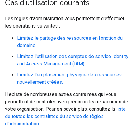
Cas d'utilisation courants
Les règles d'administration vous permettent d'effectuer
les opérations suivantes :
Limitez le partage des ressources en fonction du
domaine.
Limitez l'utilisation des comptes de service Identity
and Access Management (IAM).
Limitez l'emplacement physique des ressources
nouvellement créées.
Il existe de nombreuses autres contraintes qui vous
permettent de contrôler avec précision les ressources de
votre organisation. Pour en savoir plus, consultez la
liste
de toutes les contraintes du service de règles
d'administration
.