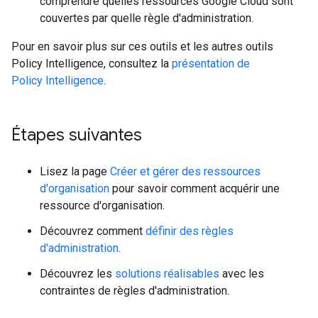
comprendre quelles ressources Google Cloud sont
couvertes par quelle règle d'administration.
Pour en savoir plus sur ces outils et les autres outils
Policy Intelligence, consultez la
présentation de
Policy Intelligence
.
Étapes suivantes
Lisez la page
Créer et gérer des ressources
d'organisation
pour savoir comment acquérir une
ressource d'organisation.
Découvrez comment
définir des règles
d'administration
.
Découvrez les
solutions réalisables
avec les
contraintes de règles d'administration.