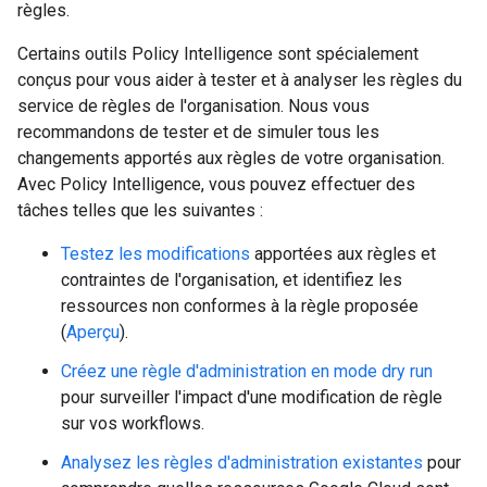
règles.
Certains outils Policy Intelligence sont spécialement
conçus pour vous aider à tester et à analyser les règles du
service de règles de l'organisation. Nous vous
recommandons de tester et de simuler tous les
changements apportés aux règles de votre organisation.
Avec Policy Intelligence, vous pouvez effectuer des
tâches telles que les suivantes :
Testez les modifications
apportées aux règles et
contraintes de l'organisation, et identifiez les
ressources non conformes à la règle proposée
(
Aperçu
).
Créez une règle d'administration en mode dry run
pour surveiller l'impact d'une modification de règle
sur vos workflows.
Analysez les règles d'administration existantes
pour