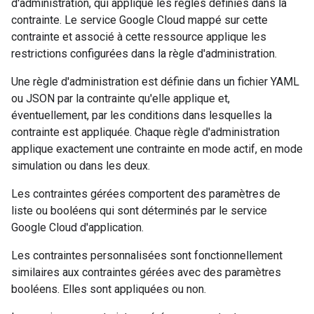
d'administration, qui applique les règles définies dans la
contrainte. Le service Google Cloud mappé sur cette
contrainte et associé à cette ressource applique les
restrictions configurées dans la règle d'administration.
Une règle d'administration est définie dans un fichier YAML
ou JSON par la contrainte qu'elle applique et,
éventuellement, par les conditions dans lesquelles la
contrainte est appliquée. Chaque règle d'administration
applique exactement une contrainte en mode actif, en mode
simulation ou dans les deux.
Les contraintes gérées comportent des paramètres de
liste ou booléens qui sont déterminés par le service
Google Cloud d'application.
Les contraintes personnalisées sont fonctionnellement
similaires aux contraintes gérées avec des paramètres
booléens. Elles sont appliquées ou non.