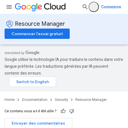
Connexion
Resource Manager
Commencer l'essai gratuit
Google utilise la technologie IA pour traduire le contenu dans votre
langue préférée. Les traductions générées par IA peuvent
contenir des erreurs.
Home
Documentation
Security
Resource Manager
Ce contenu vous a-t-il été utile ?
Envoyer des commentaires