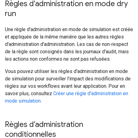
Règles d'administration en mode dry
run
Une règle d'administration en mode de simulation est créée
et appliquée de la même manière que les autres règles
d'administration d'administration. Les cas de non-respect
de la règle sont consignés dans les journaux d'audit, mais
les actions non conformes ne sont pas refusées.
Vous pouvez utiliser les règles d'administration en mode
de simulation pour surveiller l'impact des modifications de
règles sur vos workflows avant leur application. Pour en
savoir plus, consultez
Créer une règle d'administration en
mode simulation
.
Règles d'administration
conditionnelles