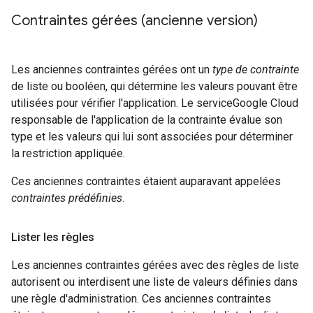
Contraintes gérées (ancienne version)
Les anciennes contraintes gérées ont un
type de contrainte
de liste ou booléen, qui détermine les valeurs pouvant être
utilisées pour vérifier l'application. Le serviceGoogle Cloud
responsable de l'application de la contrainte évalue son
type et les valeurs qui lui sont associées pour déterminer
la restriction appliquée.
Ces anciennes contraintes étaient auparavant appelées
contraintes prédéfinies
.
Lister les règles
Les anciennes contraintes gérées avec des règles de liste
autorisent ou interdisent une liste de valeurs définies dans
une règle d'administration. Ces anciennes contraintes