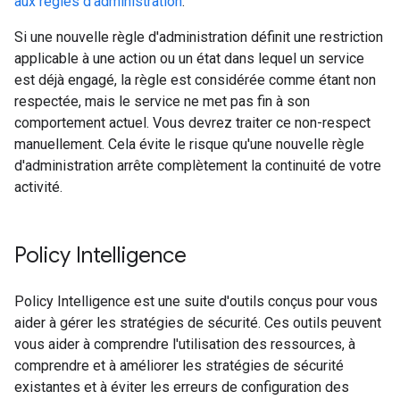
aux règles d'administration
.
Si une nouvelle règle d'administration définit une restriction
applicable à une action ou un état dans lequel un service
est déjà engagé, la règle est considérée comme étant non
respectée, mais le service ne met pas fin à son
comportement actuel. Vous devrez traiter ce non-respect
manuellement. Cela évite le risque qu'une nouvelle règle
d'administration arrête complètement la continuité de votre
activité.
Policy Intelligence
Policy Intelligence est une suite d'outils conçus pour vous
aider à gérer les stratégies de sécurité. Ces outils peuvent
vous aider à comprendre l'utilisation des ressources, à
comprendre et à améliorer les stratégies de sécurité
existantes et à éviter les erreurs de configuration des