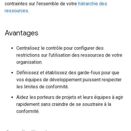
contraintes sur l'ensemble de votre
hiérarchie des
ressources
.
Avantages
Centralisez le contrôle pour configurer des
restrictions sur l'utilisation des ressources de votre
organisation.
Définissez et établissez des garde-fous pour que
vos équipes de développement puissent respecter
les limites de conformité.
Aidez les porteurs de projets et leurs équipes à agir
rapidement sans craindre de se soustraire à la
conformité.