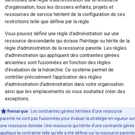
d'organisation, tous les dossiers enfants, projets et
ressources de service héritent de la configuration de ces
restrictions telle que définie par la règle.
Vous pouvez définir une règle d'administration sur une
ressource descendante qui écrase l'héritage ou hérite de la
règle d'administration de la ressource parente. Les règles
d'administration qui appliquent des contraintes gérées
anciennes sont fusionnées en fonction des règles
d'évaluation de la hiérarchie. Ce système permet de
contrôler précisément l'application des règles
d'administration d'administration dans votre organisation
ainsi que les emplacements où vous souhaitez créer des
exceptions.
Remarque
: Les contraintes gérées héritées d'une ressource
parente ne sont pas fusionnées pour évaluer la stratégie en vigueur sur
une ressource donnée. Une ressource qui hérite d'une contrainte gérée
applique la contrainte telle qu'elle a été définie sur la ressource parente