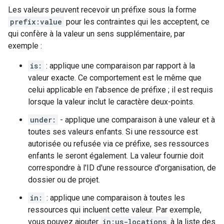
Les valeurs peuvent recevoir un préfixe sous la forme
prefix:value
pour les contraintes qui les acceptent, ce
qui confère à la valeur un sens supplémentaire, par
exemple :
is:
: applique une comparaison par rapport à la
valeur exacte. Ce comportement est le même que
celui applicable en l'absence de préfixe ; il est requis
lorsque la valeur inclut le caractère deux-points.
under:
- applique une comparaison à une valeur et à
toutes ses valeurs enfants. Si une ressource est
autorisée ou refusée via ce préfixe, ses ressources
enfants le seront également. La valeur fournie doit
correspondre à l'ID d'une ressource d'organisation, de
dossier ou de projet.
in:
: applique une comparaison à toutes les
ressources qui incluent cette valeur. Par exemple,
vous pouvez ajouter
in:us-locations
à la liste des