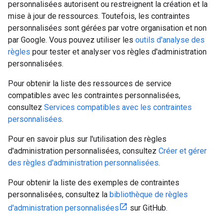
personnalisées autorisent ou restreignent la création et la
mise à jour de ressources. Toutefois, les contraintes
personnalisées sont gérées par votre organisation et non
par Google. Vous pouvez utiliser les
outils d'analyse des
règles
pour tester et analyser vos règles d'administration
personnalisées.
Pour obtenir la liste des ressources de service
compatibles avec les contraintes personnalisées,
consultez
Services compatibles avec les contraintes
personnalisées
.
Pour en savoir plus sur l'utilisation des règles
d'administration personnalisées, consultez
Créer et gérer
des règles d'administration personnalisées
.
Pour obtenir la liste des exemples de contraintes
personnalisées, consultez la
bibliothèque de règles
d'administration personnalisées
sur GitHub.