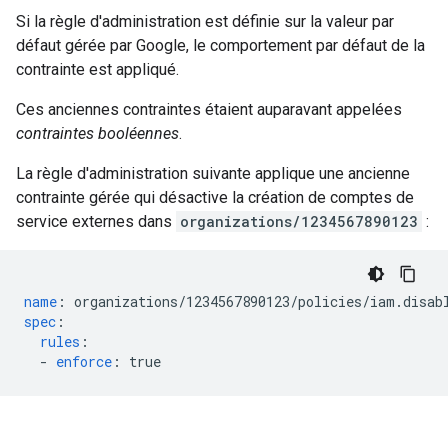
Si la règle d'administration est définie sur la valeur par
défaut gérée par Google, le comportement par défaut de la
contrainte est appliqué.
Ces anciennes contraintes étaient auparavant appelées
contraintes booléennes
.
La règle d'administration suivante applique une ancienne
contrainte gérée qui désactive la création de comptes de
service externes dans
organizations/1234567890123
:
name
:
organizations/1234567890123/policies/iam.disab
spec
:
rules
:
-
enforce
:
true