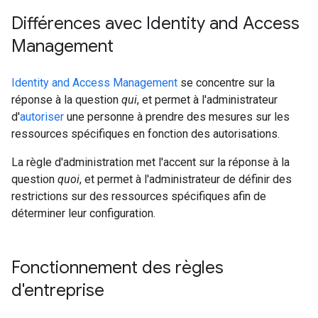
Différences avec Identity and Access
Management
Identity and Access Management
se concentre sur la
réponse à la question
qui
, et permet à l'administrateur
d'
autoriser
une personne à prendre des mesures sur les
ressources spécifiques en fonction des autorisations.
La règle d'administration met l'accent sur la réponse à la
question
quoi
, et permet à l'administrateur de définir des
restrictions sur des ressources spécifiques afin de
déterminer leur configuration.
Fonctionnement des règles
d'entreprise