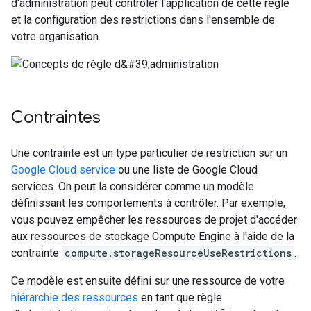
d'administration peut contrôler l'application de cette règle
et la configuration des restrictions dans l'ensemble de
votre organisation.
Contraintes
Une contrainte est un type particulier de restriction sur un
Google Cloud service
ou une liste de Google Cloud
services. On peut la considérer comme un modèle
définissant les comportements à contrôler. Par exemple,
vous pouvez empêcher les ressources de projet d'accéder
aux ressources de stockage Compute Engine à l'aide de la
contrainte
compute.storageResourceUseRestrictions
.
Ce modèle est ensuite défini sur une ressource de votre
hiérarchie des ressources
en tant que règle