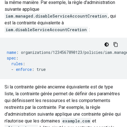
la même manière. Par exemple, la règle d'administration
suivante applique
iam.managed.disableServiceAccountCreation
, qui
est la contrainte équivalente à
iam.disableServiceAccountCreation
:
name
:
organizations/1234567890123/policies/iam.manag
spec
:
rules
:
-
enforce
:
true
Si la contrainte gérée ancienne équivalente est de type
liste, la contrainte gérée permet de définir des paramètres
qui définissent les ressources et les comportements
restreints par la contrainte. Par exemple, la règle
d'administration suivante applique une contrainte gérée qui
n'autorise que les domaines
example.com
et