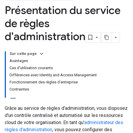
Présentation du service
de règles
d'administration
Sur cette page
Avantages
Cas d'utilisation courants
Différences avec Identity and Access Management
Fonctionnement des règles d'entreprise
Contraintes
Grâce au service de règles d'administration, vous disposez
d'un contrôle centralisé et automatisé sur les ressources
cloud de votre organisation. En tant qu'
administrateur des
règles d'administration
, vous pouvez configurer des