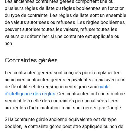
Les anciennes contraintes gérées comportent une ou
plusieurs règles de liste ou règles booléennes en fonction
du type de contrainte. Les règles de liste sont un ensemble
de valeurs autorisées ou refusées. Les règles booléennes
peuvent autoriser toutes les valeurs, refuser toutes les
valeurs ou déterminer si une contrainte est appliquée ou
non.
Contraintes gérées
Les contraintes gérées sont conçues pour remplacer les
anciennes contraintes gérées équivalentes, mais avec plus
de flexibilité et de renseignements grâce aux
outils
d'intelligence des règles
. Ces contraintes ont une structure
semblable à celle des contraintes personnalisées liées
aux règles d'administration, mais sont gérées par Google.
Si la contrainte gérée ancienne équivalente est de type
booléen, la contrainte gérée peut être appliquée ou non de