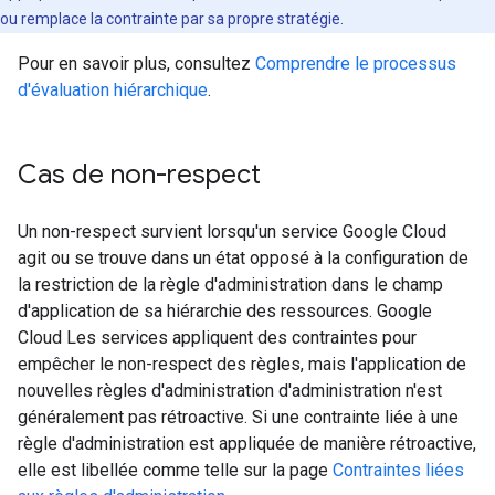
ou remplace la contrainte par sa propre stratégie.
Pour en savoir plus, consultez
Comprendre le processus
d'évaluation hiérarchique
.
Cas de non-respect
Un non-respect survient lorsqu'un service Google Cloud
agit ou se trouve dans un état opposé à la configuration de
la restriction de la règle d'administration dans le champ
d'application de sa hiérarchie des ressources. Google
Cloud Les services appliquent des contraintes pour
empêcher le non-respect des règles, mais l'application de
nouvelles règles d'administration d'administration n'est
généralement pas rétroactive. Si une contrainte liée à une
règle d'administration est appliquée de manière rétroactive,
elle est libellée comme telle sur la page
Contraintes liées