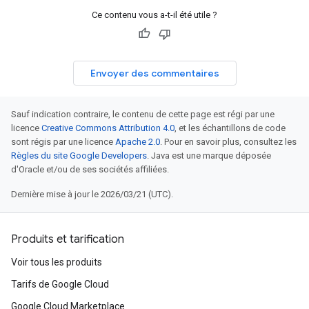
Ce contenu vous a-t-il été utile ?
Envoyer des commentaires
Sauf indication contraire, le contenu de cette page est régi par une
licence
Creative Commons Attribution 4.0
, et les échantillons de code
sont régis par une licence
Apache 2.0
. Pour en savoir plus, consultez les
Règles du site Google Developers
. Java est une marque déposée
d'Oracle et/ou de ses sociétés affiliées.
Dernière mise à jour le 2026/03/21 (UTC).
Produits et tarification
Voir tous les produits
Tarifs de Google Cloud
Google Cloud Marketplace