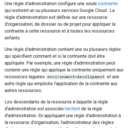
Une règle d'administration configure une seule
contrainte
qui restreint un ou plusieurs services Google Cloud . La
règle d'administration est définie sur une ressource
d'organisation, de dossier ou de projet pour appliquer la
contrainte à cette ressource et à toutes les ressources
enfants.
Une règle d'administration contient une ou plusieurs
règles
qui spécifient comment et si la contrainte doit être
appliquée. Par exemple, une règle d'administration peut
contenir une règle qui applique la contrainte uniquement aux
ressources taguées
environment=development
et une
autre règle qui empêche l'application de la contrainte aux
autres ressources.
Les descendants de la ressource à laquelle la règle
d'administration est associée
héritent
de la règle
d'administration. En appliquant une règle d'administration à
la ressource d'organisation, l'administrateur des règles