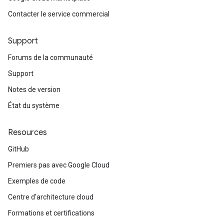
Contacter le service commercial
Support
Forums de la communauté
Support
Notes de version
État du système
Resources
GitHub
Premiers pas avec Google Cloud
Exemples de code
Centre d'architecture cloud
Formations et certifications