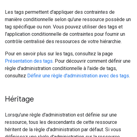
Les tags permettent d'appliquer des contraintes de
manière conditionnelle selon qu'une ressource possède un
tag spécifique ou non. Vous pouvez utiliser des tags et
l'application conditionnelle de contraintes pour fournir un
contrôle centralisé des ressources de votre hiérarchie.
Pour en savoir plus sur les tags, consultez la page
Présentation des tags
. Pour découvrir comment définir une
règle d'administration conditionnelle à l'aide de tags,
consultez
Définir une règle d'administration avec des tags
.
Héritage
Lorsqu'une règle d'administration est définie sur une
ressource, tous les descendants de cette ressource
héritent de la règle d'administration par défaut. Si vous
définissez une règle d'administration sur la ressource