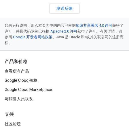
发送反馈
如未另行说明，那么本页面中的内容已根据
知识共享署名 4.0 许可
获得了
许可，并且代码示例已根据
Apache 2.0 许可
获得了许可。有关详情，请
参阅
Google 开发者网站政策
。Java 是 Oracle 和/或其关联公司的注册商
标。
产品和价格
查看所有产品
Google Cloud 价格
Google Cloud Marketplace
与销售人员联系
支持
社区论坛