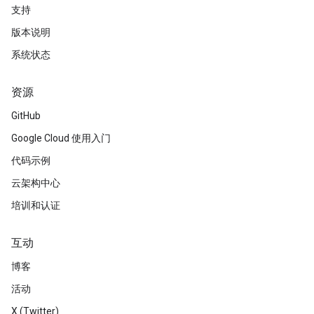
支持
版本说明
系统状态
资源
GitHub
Google Cloud 使用入门
代码示例
云架构中心
培训和认证
互动
博客
活动
X (Twitter)