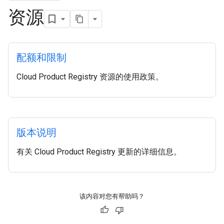
资源
配额和限制
Cloud Product Registry 资源的使用政策。
版本说明
有关 Cloud Product Registry 更新的详细信息。
该内容对您有帮助吗？