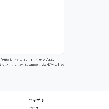
り使用許諾されます。コードサンプルは
ください。Java は Oracle および関連会社の
つながる
ブログ