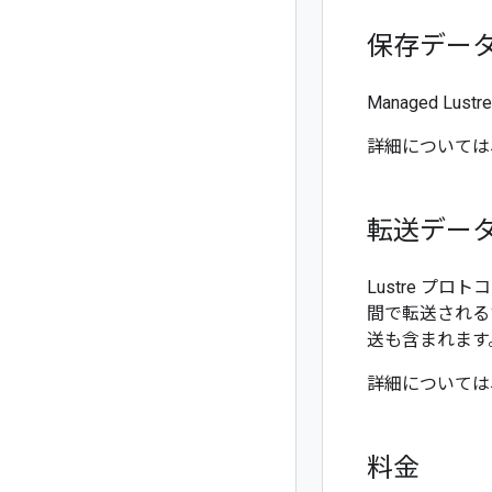
保存デー
Managed 
詳細については
転送デー
Lustre プ
間で転送されるすべ
送も含まれます
詳細については
料金