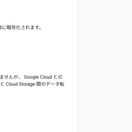
保存時に暗号化されます。
、 Google Cloud との
loud Storage 間のデータ転