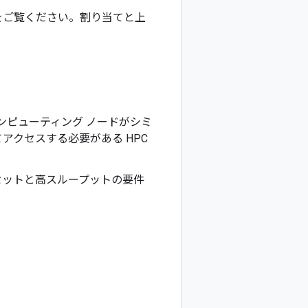
をご覧ください。割り当てと上
複数のコンピューティング ノードがシミ
アクセスする必要がある HPC
データセットと高スループットの要件