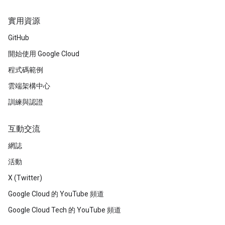
實用資源
GitHub
開始使用 Google Cloud
程式碼範例
雲端架構中心
訓練與認證
互動交流
網誌
活動
X (Twitter)
Google Cloud 的 YouTube 頻道
Google Cloud Tech 的 YouTube 頻道