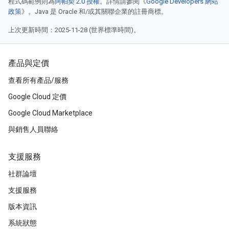
程式碼範例則為
阿帕契 2.0 授權
。詳情請參閱《
Google Developers 網站
政策
》。Java 是 Oracle 和/或其關聯企業的註冊商標。
上次更新時間：2025-11-28 (世界標準時間)。
產品與定價
查看所有產品/服務
Google Cloud 定價
Google Cloud Marketplace
與銷售人員聯絡
支援服務
社群論壇
支援服務
版本資訊
系統狀態