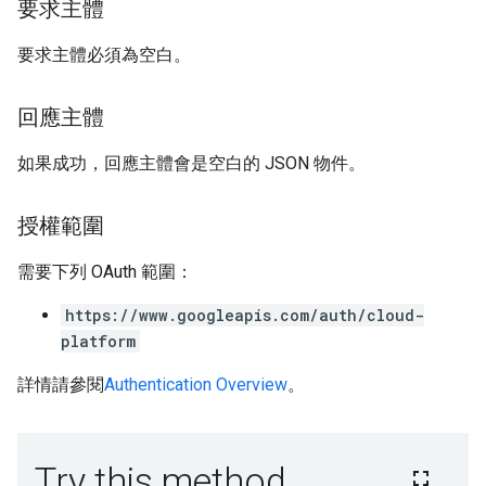
要求主體
要求主體必須為空白。
回應主體
如果成功，回應主體會是空白的 JSON 物件。
授權範圍
需要下列 OAuth 範圍：
https://www.googleapis.com/auth/cloud-
platform
詳情請參閱
Authentication Overview
。