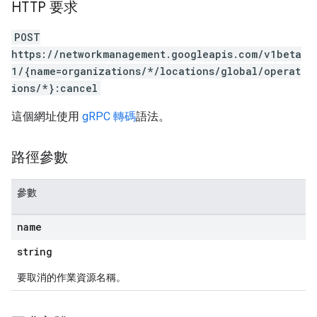
HTTP 要求
POST
https://networkmanagement.googleapis.com/v1beta
1/{name=organizations/*/locations/global/operat
ions/*}:cancel
這個網址使用
gRPC 轉碼
語法。
路徑參數
參數
name
string
要取消的作業資源名稱。