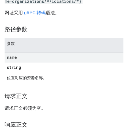
me=organizations/*/locations/*}
网址采用
gRPC 转码
语法。
路径参数
参数
name
string
位置对应的资源名称。
请求正文
请求正文必须为空。
响应正文