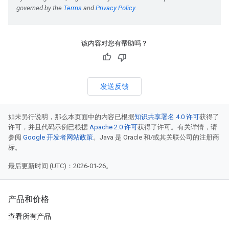
该内容对您有帮助吗？
发送反馈
如未另行说明，那么本页面中的内容已根据
知识共享署名 4.0 许可
获得了
许可，并且代码示例已根据
Apache 2.0 许可
获得了许可。有关详情，请
参阅
Google 开发者网站政策
。Java 是 Oracle 和/或其关联公司的注册商
标。
最后更新时间 (UTC)：2026-01-26。
产品和价格
查看所有产品