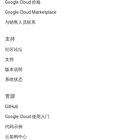
Google Cloud 价格
Google Cloud Marketplace
与销售人员联系
支持
社区论坛
支持
版本说明
系统状态
资源
GitHub
Google Cloud 使用入门
代码示例
云架构中心