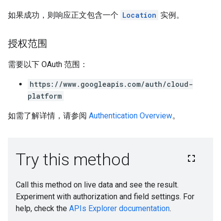
如果成功，则响应正文包含一个
Location
实例。
授权范围
需要以下 OAuth 范围：
https://www.googleapis.com/auth/cloud-
platform
如需了解详情，请参阅
Authentication Overview
。