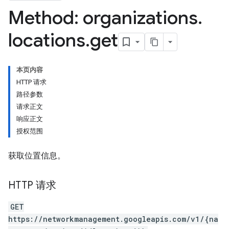
Method: organizations
.
locations
.
get
本页内容
HTTP 请求
路径参数
请求正文
响应正文
授权范围
获取位置信息。
HTTP 请求
GET
https://networkmanagement.googleapis.com/v1/{na