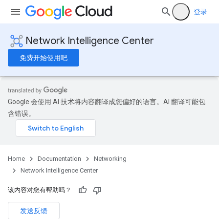
登录
Network Intelligence Center
免费开始使用吧
Google 会使用 AI 技术将内容翻译成您偏好的语言。AI 翻译可能包
含错误。
Home
Documentation
Networking
Network Intelligence Center
该内容对您有帮助吗？
发送反馈