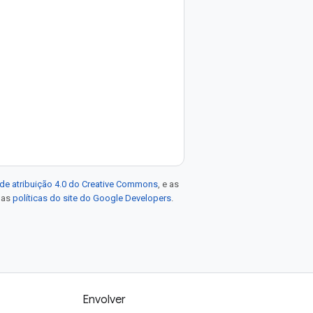
de atribuição 4.0 do Creative Commons
, e as
e as
políticas do site do Google Developers
.
Envolver