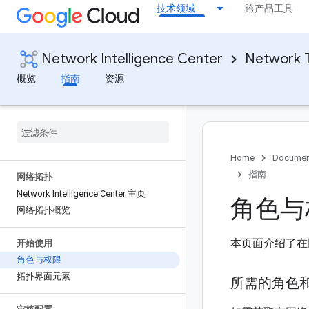
技术领域
跨产品工具
Network Intelligence Center
Network 
概览
指南
资源
Home
Documen
指南
网络拓扑
Network Intelligence Center 主页
角色与
网络拓扑概览
本页面介绍了在
开始使用
角色与权限
拓扑界面元素
所需的角色