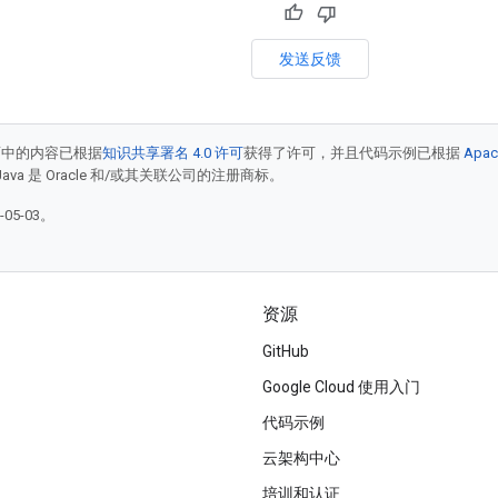
发送反馈
面中的内容已根据
知识共享署名 4.0 许可
获得了许可，并且代码示例已根据
Apac
Java 是 Oracle 和/或其关联公司的注册商标。
05-03。
资源
GitHub
Google Cloud 使用入门
代码示例
云架构中心
培训和认证