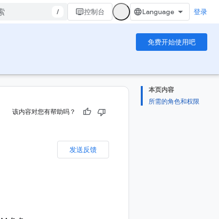
/
控制台
登录
免费开始使用吧
本页内容
所需的角色和权限
该内容对您有帮助吗？
发送反馈