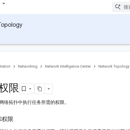
Topology
tation
Networking
Network Intelligence Center
Network Topology
权限
网络拓扑中执行任务所需的权限。
和权限