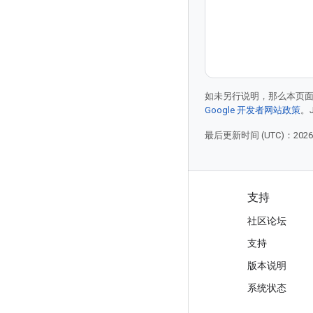
如未另行说明，那么本页
Google 开发者网站政策
。
最后更新时间 (UTC)：2026-
产品和价格
支持
查看所有产品
社区论坛
Google Cloud 价格
支持
Google Cloud Marketplace
版本说明
与销售人员联系
系统状态