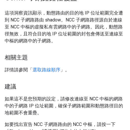
這項洞察資訊顯示，動態路由的目的地 IP 位址範圍完全遭
到 NCC 子網路路由 shadow。NCC 子網路路徑源自於連線
至 NCC 中樞的虛擬私有雲網路中的子網路。因此，動態路
徑無效，且符合目的地 IP 位址範圍的封包會傳送至連線至
中樞的網路中的子網路。
相關主題
詳情請參閱「
選取路線順序
」。
建議
如果這不是您預期的設定，請修改連線至 NCC 中樞的網路
中的子網路 IP 位址範圍，確保子網路範圍和動態路徑目的
地範圍不會重疊。
如要找出宣告 NCC 子網路路由的 NCC 中樞，請按一下