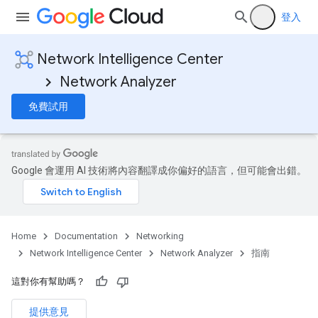
登入
Network Intelligence Center
Network Analyzer
免費試用
Google 會運用 AI 技術將內容翻譯成你偏好的語言，但可能會出錯。
Home
Documentation
Networking
Network Intelligence Center
Network Analyzer
指南
這對你有幫助嗎？
提供意見