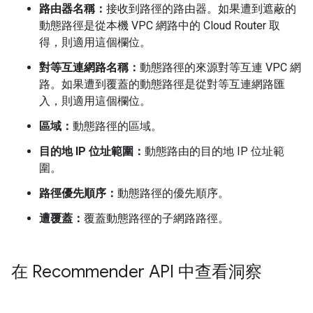
路由器名稱：
接收到路徑的路由器。如果遭到遮蔽的
動態路徑是從本機 VPC 網路中的 Cloud Router 取
得，則適用這個欄位。
對等互連網路名稱：
動態路徑的來源對等互連 VPC 網
路。如果遭到覆蓋的動態路徑是從對等互連網路匯
入，則適用這個欄位。
區域：
動態路徑的區域。
目的地 IP 位址範圍：
動態路由的目的地 IP 位址範
圍。
路徑優先順序：
動態路徑的優先順序。
遭覆蓋：
覆蓋動態路徑的子網路路徑。
在 Recommender API 中查看洞察