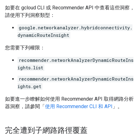
如要在 gcloud CLI 或 Recommender API 中查看這些洞察，
請使用下列洞察類型：
google.networkanalyzer.hybridconnectivity.
dynamicRouteInsight
您需要下列權限：
recommender.networkAnalyzerDynamicRouteIns
ights.list
recommender.networkAnalyzerDynamicRouteIns
ights.get
如要進一步瞭解如何使用 Recommender API 取得網路分析
器洞察，請參閱「
使用 Recommender CLI 和 API
」。
完全遭到子網路路徑覆蓋