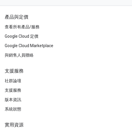
產品與定價
查看所有產品/服務
Google Cloud 定價
Google Cloud Marketplace
與銷售人員聯絡
支援服務
社群論壇
支援服務
版本資訊
系統狀態
實用資源