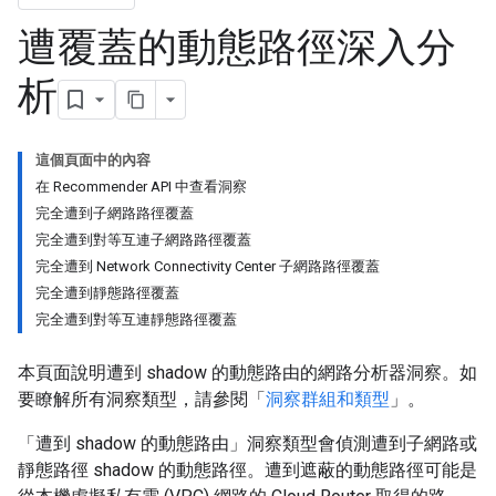
遭覆蓋的動態路徑深入分
析
這個頁面中的內容
在 Recommender API 中查看洞察
完全遭到子網路路徑覆蓋
完全遭到對等互連子網路路徑覆蓋
完全遭到 Network Connectivity Center 子網路路徑覆蓋
完全遭到靜態路徑覆蓋
完全遭到對等互連靜態路徑覆蓋
本頁面說明遭到 shadow 的動態路由的網路分析器洞察。如
要瞭解所有洞察類型，請參閱「
洞察群組和類型
」。
「遭到 shadow 的動態路由」洞察類型會偵測遭到子網路或
靜態路徑 shadow 的動態路徑。遭到遮蔽的動態路徑可能是