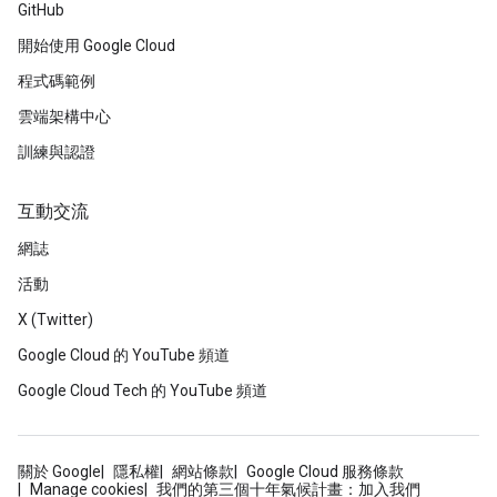
GitHub
開始使用 Google Cloud
程式碼範例
雲端架構中心
訓練與認證
互動交流
網誌
活動
X (Twitter)
Google Cloud 的 YouTube 頻道
Google Cloud Tech 的 YouTube 頻道
關於 Google
隱私權
網站條款
Google Cloud 服務條款
Manage cookies
我們的第三個十年氣候計畫：加入我們