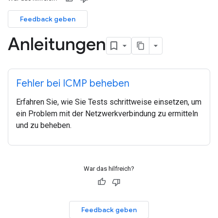
Feedback geben
Anleitungen
Fehler bei ICMP beheben
Erfahren Sie, wie Sie Tests schrittweise einsetzen, um
ein Problem mit der Netzwerkverbindung zu ermitteln
und zu beheben.
War das hilfreich?
Feedback geben