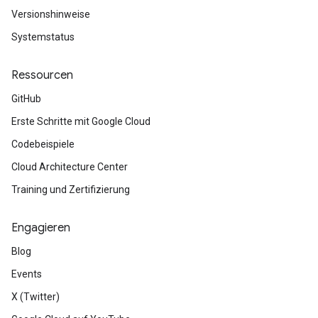
Versionshinweise
Systemstatus
Ressourcen
GitHub
Erste Schritte mit Google Cloud
Codebeispiele
Cloud Architecture Center
Training und Zertifizierung
Engagieren
Blog
Events
X (Twitter)