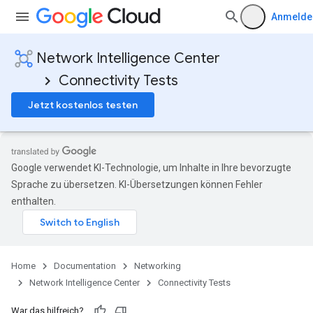
Anmelde
Network Intelligence Center
Connectivity Tests
Jetzt kostenlos testen
Google verwendet KI-Technologie, um Inhalte in Ihre bevorzugte
Sprache zu übersetzen. KI-Übersetzungen können Fehler
enthalten.
Home
Documentation
Networking
Network Intelligence Center
Connectivity Tests
War das hilfreich?