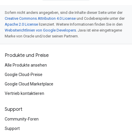
Sofern nicht anders angegeben, sind die Inhalte dieser Seite unter der
Creative Commons Attribution 4.0 License
und Codebeispiele unter der
Apache 2.0 License
lizenziert. Weitere Informationen finden Sie in den
Websiterichtlinien von Google Developers
. Java ist eine eingetragene
Marke von Oracle und/oder seinen Partnern.
Produkte und Preise
Alle Produkte ansehen
Google Cloud-Preise
Google Cloud Marketplace
Vertrieb kontaktieren
Support
Community-Foren
Support