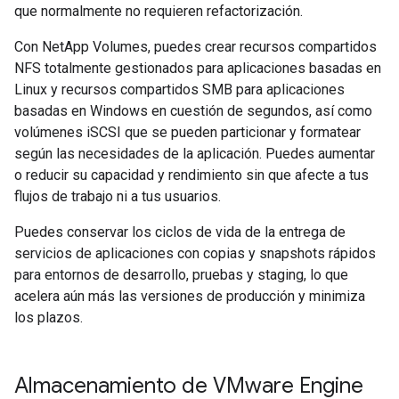
que normalmente no requieren refactorización.
Con NetApp Volumes, puedes crear recursos compartidos
NFS totalmente gestionados para aplicaciones basadas en
Linux y recursos compartidos SMB para aplicaciones
basadas en Windows en cuestión de segundos, así como
volúmenes iSCSI que se pueden particionar y formatear
según las necesidades de la aplicación. Puedes aumentar
o reducir su capacidad y rendimiento sin que afecte a tus
flujos de trabajo ni a tus usuarios.
Puedes conservar los ciclos de vida de la entrega de
servicios de aplicaciones con copias y snapshots rápidos
para entornos de desarrollo, pruebas y staging, lo que
acelera aún más las versiones de producción y minimiza
los plazos.
Almacenamiento de VMware Engine