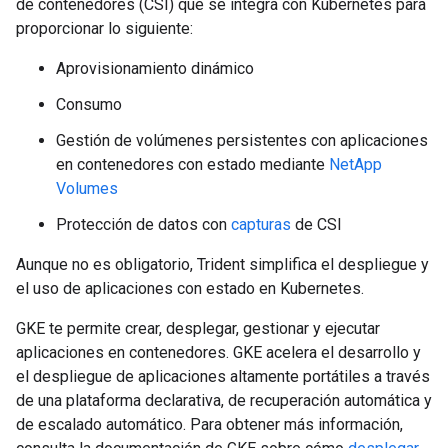
de contenedores (CSI) que se integra con Kubernetes para
proporcionar lo siguiente:
Aprovisionamiento dinámico
Consumo
Gestión de volúmenes persistentes con aplicaciones
en contenedores con estado mediante
NetApp
Volumes
Protección de datos con
capturas
de CSI
Aunque no es obligatorio, Trident simplifica el despliegue y
el uso de aplicaciones con estado en Kubernetes.
GKE te permite crear, desplegar, gestionar y ejecutar
aplicaciones en contenedores. GKE acelera el desarrollo y
el despliegue de aplicaciones altamente portátiles a través
de una plataforma declarativa, de recuperación automática y
de escalado automático. Para obtener más información,