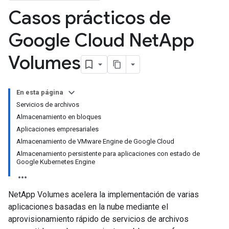
Casos prácticos de
Google Cloud Net
App
Volumes
En esta página
Servicios de archivos
Almacenamiento en bloques
Aplicaciones empresariales
Almacenamiento de VMware Engine de Google Cloud
Almacenamiento persistente para aplicaciones con estado de
Google Kubernetes Engine
NetApp Volumes acelera la implementación de varias
aplicaciones basadas en la nube mediante el
aprovisionamiento rápido de servicios de archivos