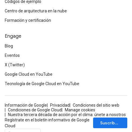
Códigos de ejemplo
Centro de arquitectura en la nube
Formación y certificación
Engage
Blog
Eventos
X (Twitter)
Google Cloud en YouTube
Tecnología de Google Cloud en YouTube
Información de Google
Privacidad
Condiciones del sitio web
Condiciones de Google Cloud
Manage cookies
Nuestra tercera década de acción por el clima: únete a nosotros
Regístrate en el boletín informativo de Google
Suscríbete
Cloud