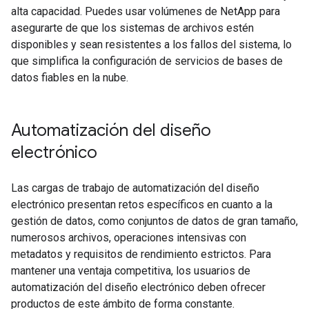
alta capacidad. Puedes usar volúmenes de NetApp para
asegurarte de que los sistemas de archivos estén
disponibles y sean resistentes a los fallos del sistema, lo
que simplifica la configuración de servicios de bases de
datos fiables en la nube.
Automatización del diseño
electrónico
Las cargas de trabajo de automatización del diseño
electrónico presentan retos específicos en cuanto a la
gestión de datos, como conjuntos de datos de gran tamaño,
numerosos archivos, operaciones intensivas con
metadatos y requisitos de rendimiento estrictos. Para
mantener una ventaja competitiva, los usuarios de
automatización del diseño electrónico deben ofrecer
productos de este ámbito de forma constante.