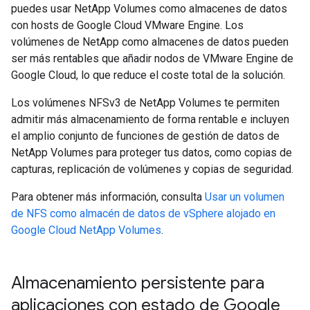
puedes usar NetApp Volumes como almacenes de datos
con hosts de Google Cloud VMware Engine. Los
volúmenes de NetApp como almacenes de datos pueden
ser más rentables que añadir nodos de VMware Engine de
Google Cloud, lo que reduce el coste total de la solución.
Los volúmenes NFSv3 de NetApp Volumes te permiten
admitir más almacenamiento de forma rentable e incluyen
el amplio conjunto de funciones de gestión de datos de
NetApp Volumes para proteger tus datos, como copias de
capturas, replicación de volúmenes y copias de seguridad.
Para obtener más información, consulta
Usar un volumen
de NFS como almacén de datos de vSphere alojado en
Google Cloud NetApp Volumes
.
Almacenamiento persistente para
aplicaciones con estado de Google