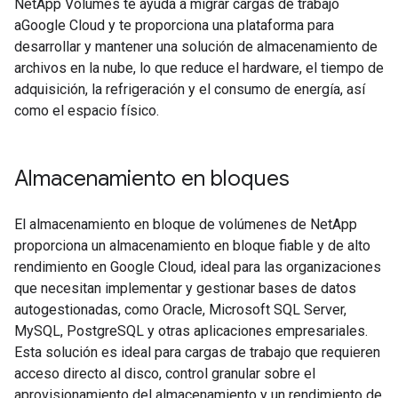
NetApp Volumes te ayuda a migrar cargas de trabajo
aGoogle Cloud y te proporciona una plataforma para
desarrollar y mantener una solución de almacenamiento de
archivos en la nube, lo que reduce el hardware, el tiempo de
adquisición, la refrigeración y el consumo de energía, así
como el espacio físico.
Almacenamiento en bloques
El almacenamiento en bloque de volúmenes de NetApp
proporciona un almacenamiento en bloque fiable y de alto
rendimiento en Google Cloud, ideal para las organizaciones
que necesitan implementar y gestionar bases de datos
autogestionadas, como Oracle, Microsoft SQL Server,
MySQL, PostgreSQL y otras aplicaciones empresariales.
Esta solución es ideal para cargas de trabajo que requieren
acceso directo al disco, control granular sobre el
aprovisionamiento del almacenamiento y un rendimiento de