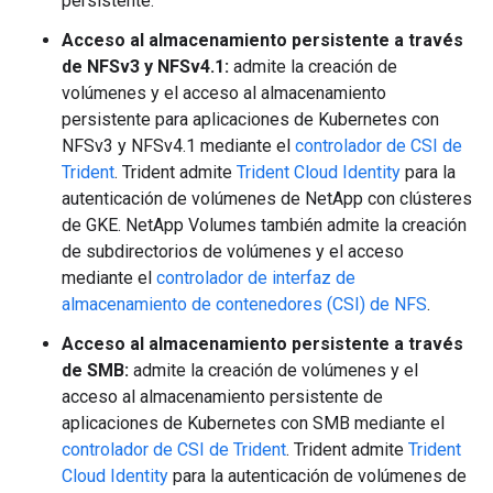
persistente.
Acceso al almacenamiento persistente a través
de NFSv3 y NFSv4.1:
admite la creación de
volúmenes y el acceso al almacenamiento
persistente para aplicaciones de Kubernetes con
NFSv3 y NFSv4.1 mediante el
controlador de CSI de
Trident
. Trident admite
Trident Cloud Identity
para la
autenticación de volúmenes de NetApp con clústeres
de GKE. NetApp Volumes también admite la creación
de subdirectorios de volúmenes y el acceso
mediante el
controlador de interfaz de
almacenamiento de contenedores (CSI) de NFS
.
Acceso al almacenamiento persistente a través
de SMB:
admite la creación de volúmenes y el
acceso al almacenamiento persistente de
aplicaciones de Kubernetes con SMB mediante el
controlador de CSI de Trident
. Trident admite
Trident
Cloud Identity
para la autenticación de volúmenes de