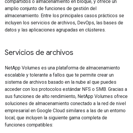
compartidos o almacenamiento en bloque, y ofrece un
amplio conjunto de funciones de gestión del
almacenamiento. Entre los principales casos prácticos se
incluyen los servicios de archivos, DevOps, las bases de
datos y las aplicaciones agrupadas en clústeres.
Servicios de archivos
NetApp Volumes es una plataforma de almacenamiento
escalable y tolerante a fallos que te permite crear un
sistema de archivos basado en la nube al que puedes
acceder con los protocolos estándar NFS o SMB. Gracias a
sus funciones de alto rendimiento, NetApp Volumes ofrece
soluciones de almacenamiento conectado a la red de nivel
empresarial en Google Cloud similares a las de un entorno
local, que incluyen la siguiente gama completa de
funciones compatibles: