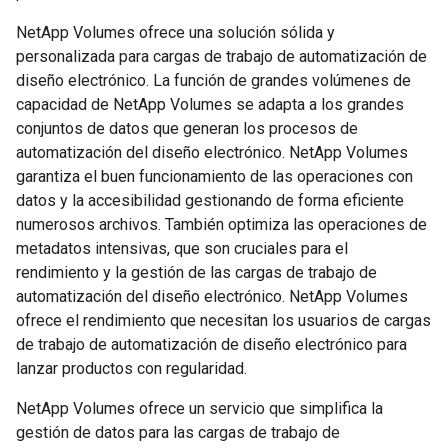
NetApp Volumes ofrece una solución sólida y
personalizada para cargas de trabajo de automatización de
diseño electrónico. La función de grandes volúmenes de
capacidad de NetApp Volumes se adapta a los grandes
conjuntos de datos que generan los procesos de
automatización del diseño electrónico. NetApp Volumes
garantiza el buen funcionamiento de las operaciones con
datos y la accesibilidad gestionando de forma eficiente
numerosos archivos. También optimiza las operaciones de
metadatos intensivas, que son cruciales para el
rendimiento y la gestión de las cargas de trabajo de
automatización del diseño electrónico. NetApp Volumes
ofrece el rendimiento que necesitan los usuarios de cargas
de trabajo de automatización de diseño electrónico para
lanzar productos con regularidad.
NetApp Volumes ofrece un servicio que simplifica la
gestión de datos para las cargas de trabajo de