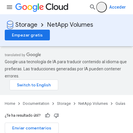
Acceder
Storage
NetApp Volumes
Empezar gratis
Google usa tecnología de IA para traducir contenido al idioma que
prefieras. Las traducciones generadas por IA pueden contener
errores.
Home
Documentation
Storage
NetApp Volumes
Guías
¿Te ha resultado útil?
Enviar comentarios