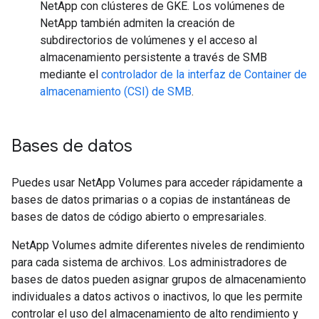
NetApp con clústeres de GKE. Los volúmenes de
NetApp también admiten la creación de
subdirectorios de volúmenes y el acceso al
almacenamiento persistente a través de SMB
mediante el
controlador de la interfaz de Container de
almacenamiento (CSI) de SMB
.
Bases de datos
Puedes usar NetApp Volumes para acceder rápidamente a
bases de datos primarias o a copias de instantáneas de
bases de datos de código abierto o empresariales.
NetApp Volumes admite diferentes niveles de rendimiento
para cada sistema de archivos. Los administradores de
bases de datos pueden asignar grupos de almacenamiento
individuales a datos activos o inactivos, lo que les permite
controlar el uso del almacenamiento de alto rendimiento y