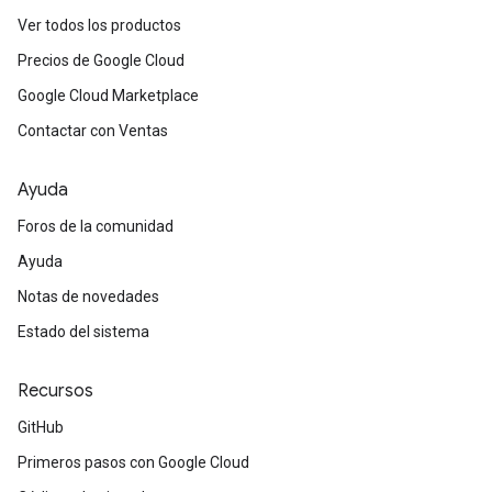
Ver todos los productos
Precios de Google Cloud
Google Cloud Marketplace
Contactar con Ventas
Ayuda
Foros de la comunidad
Ayuda
Notas de novedades
Estado del sistema
Recursos
GitHub
Primeros pasos con Google Cloud