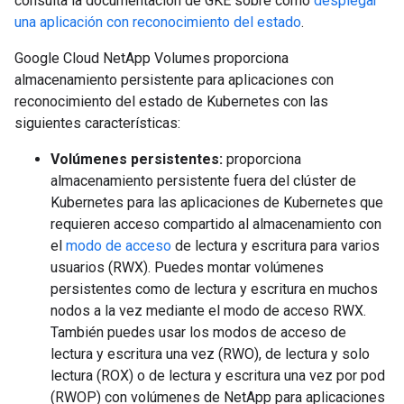
consulta la documentación de GKE sobre cómo
desplegar
una aplicación con reconocimiento del estado
.
Google Cloud NetApp Volumes proporciona
almacenamiento persistente para aplicaciones con
reconocimiento del estado de Kubernetes con las
siguientes características:
Volúmenes persistentes:
proporciona
almacenamiento persistente fuera del clúster de
Kubernetes para las aplicaciones de Kubernetes que
requieren acceso compartido al almacenamiento con
el
modo de acceso
de lectura y escritura para varios
usuarios (RWX). Puedes montar volúmenes
persistentes como de lectura y escritura en muchos
nodos a la vez mediante el modo de acceso RWX.
También puedes usar los modos de acceso de
lectura y escritura una vez (RWO), de lectura y solo
lectura (ROX) o de lectura y escritura una vez por pod
(RWOP) con volúmenes de NetApp para aplicaciones