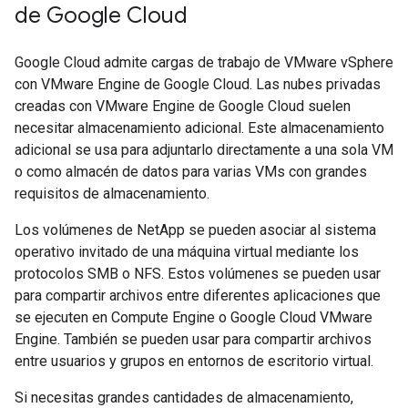
de Google Cloud
Google Cloud admite cargas de trabajo de VMware vSphere
con VMware Engine de Google Cloud. Las nubes privadas
creadas con VMware Engine de Google Cloud suelen
necesitar almacenamiento adicional. Este almacenamiento
adicional se usa para adjuntarlo directamente a una sola VM
o como almacén de datos para varias VMs con grandes
requisitos de almacenamiento.
Los volúmenes de NetApp se pueden asociar al sistema
operativo invitado de una máquina virtual mediante los
protocolos SMB o NFS. Estos volúmenes se pueden usar
para compartir archivos entre diferentes aplicaciones que
se ejecuten en Compute Engine o Google Cloud VMware
Engine. También se pueden usar para compartir archivos
entre usuarios y grupos en entornos de escritorio virtual.
Si necesitas grandes cantidades de almacenamiento,