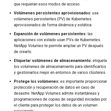
que requieran esos modos de acceso.
Volúmenes persistentes aprovisionados:
usa
volúmenes persistentes (PV) de Kubernetes
aprovisionados de forma dinámica y estática.
Expansión de volúmenes persistentes:
las
aplicaciones con estado usan PVs de Kubernetes.
NetApp Volumes te permite ampliar un PV después
de crearlo.
Etiquetar volúmenes de almacenamiento:
etiqueta
los volúmenes de almacenamiento para identificarlos
y gestionarlos mejor en entornos de varios clústeres.
Protege los volúmenes:
es importante proporcionar
protección y recuperación de datos en caso de
desastre. NetApp Volumes admite instantáneas y
programaciones de copias de seguridad iniciadas por
el cliente para proteger los datos de un volumen