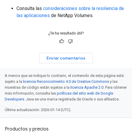
Consulta las
consideraciones sobre la resiliencia de
las aplicaciones
de NetApp Volumes.
¿Te ha resultado útil?
Enviar comentarios
A menos que se indique lo contrario, el contenido de esta página está
sujeto a la
licencia Reconocimiento 4.0 de Creative Commons
y las
muestras de código están sujetas a la
licencia Apache 2.0
. Para obtener
más información, consulta las
políticas del sitio web de Google
Developers
. Java es una marca registrada de Oracle o sus afiliados.
Última actualización: 2026-01-14 (UTC).
Productos y precios