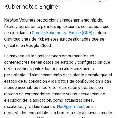
Kubernetes Engine
NetApp Volumes proporciona almacenamiento rápido,
fiable y persistente para tus aplicaciones con estado que
se ejecutan en
Google Kubernetes Engine (GKE)
u otras
distribuciones de Kubernetes autogestionadas que se
ejecutan en Google Cloud.
La mayoría de las aplicaciones empresariales en
contenedores tienen datos de estado y configuración que
deben estar respaldados por un almacenamiento
persistente. El almacenamiento persistente permite que el
estado de tu aplicación y los datos de configuración sigan
siendo accesibles mediante la creación y destrucción
rápidas de contenedores durante varias secuencias de
ejecución de la aplicación, como actualizaciones,
escalados y restauraciones.
NetApp Trident
es un
orquestador compatible con la interfaz de almacenamiento