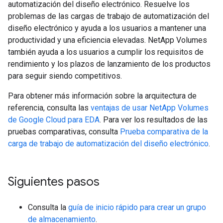
automatización del diseño electrónico. Resuelve los
problemas de las cargas de trabajo de automatización del
diseño electrónico y ayuda a los usuarios a mantener una
productividad y una eficiencia elevadas. NetApp Volumes
también ayuda a los usuarios a cumplir los requisitos de
rendimiento y los plazos de lanzamiento de los productos
para seguir siendo competitivos.
Para obtener más información sobre la arquitectura de
referencia, consulta las
ventajas de usar NetApp Volumes
de Google Cloud para EDA
. Para ver los resultados de las
pruebas comparativas, consulta
Prueba comparativa de la
carga de trabajo de automatización del diseño electrónico
.
Siguientes pasos
Consulta la
guía de inicio rápido para crear un grupo
de almacenamiento
.