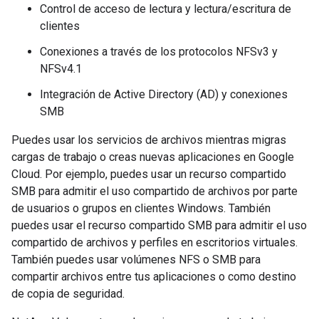
Control de acceso de lectura y lectura/escritura de
clientes
Conexiones a través de los protocolos NFSv3 y
NFSv4.1
Integración de Active Directory (AD) y conexiones
SMB
Puedes usar los servicios de archivos mientras migras
cargas de trabajo o creas nuevas aplicaciones en Google
Cloud. Por ejemplo, puedes usar un recurso compartido
SMB para admitir el uso compartido de archivos por parte
de usuarios o grupos en clientes Windows. También
puedes usar el recurso compartido SMB para admitir el uso
compartido de archivos y perfiles en escritorios virtuales.
También puedes usar volúmenes NFS o SMB para
compartir archivos entre tus aplicaciones o como destino
de copia de seguridad.