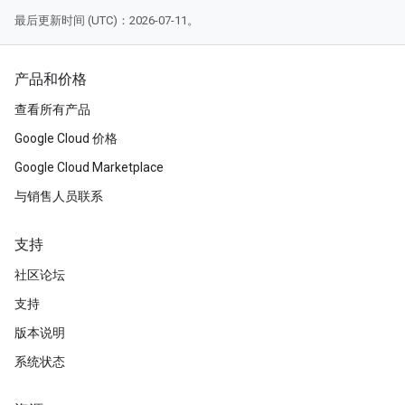
最后更新时间 (UTC)：2026-07-11。
产品和价格
查看所有产品
Google Cloud 价格
Google Cloud Marketplace
与销售人员联系
支持
社区论坛
支持
版本说明
系统状态