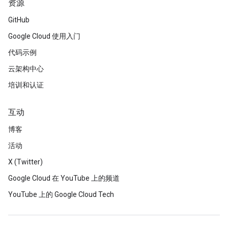
资源
GitHub
Google Cloud 使用入门
代码示例
云架构中心
培训和认证
互动
博客
活动
X (Twitter)
Google Cloud 在 YouTube 上的频道
YouTube 上的 Google Cloud Tech