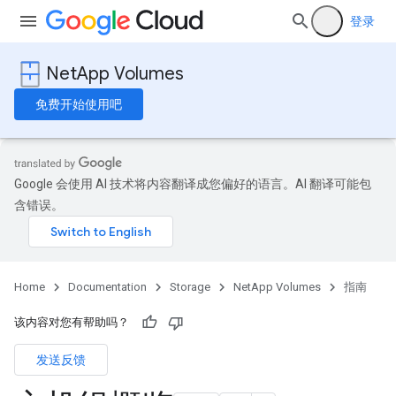
登录
NetApp Volumes
免费开始使用吧
Google 会使用 AI 技术将内容翻译成您偏好的语言。AI 翻译可能包
含错误。
Home
Documentation
Storage
NetApp Volumes
指南
该内容对您有帮助吗？
发送反馈