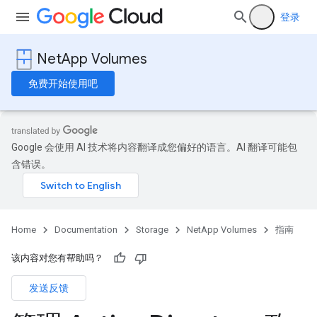
登录
NetApp Volumes
免费开始使用吧
Google 会使用 AI 技术将内容翻译成您偏好的语言。AI 翻译可能包
含错误。
Home
Documentation
Storage
NetApp Volumes
指南
该内容对您有帮助吗？
发送反馈