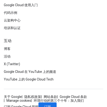
Google Cloud 使用入门
代码示例
云架构中心
培训和认证
互动
博客
活动
X (Twitter)
Google Cloud 在 YouTube 上的频道
YouTube 上的 Google Cloud Tech
关于 Google
隐私权政策
网站条款
Google Cloud 条款
Manage cookies
环境行动的第三个十年：加入我们
订阅
订阅 Google Cloud 简报