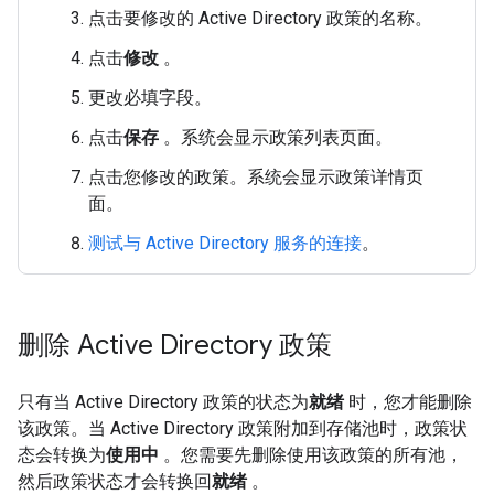
点击要修改的 Active Directory 政策的名称。
点击
修改
。
更改必填字段。
点击
保存
。系统会显示政策列表页面。
点击您修改的政策。系统会显示政策详情页
面。
测试与 Active Directory 服务的连接
。
删除 Active Directory 政策
只有当 Active Directory 政策的状态为
就绪
时，您才能删除
该政策。当 Active Directory 政策附加到存储池时，政策状
态会转换为
使用中
。您需要先删除使用该政策的所有池，
然后政策状态才会转换回
就绪
。