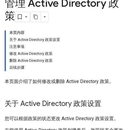
管理 Active Directory 政
策
本页内容
关于 Active Directory 政策设置
注意事项
修改 Active Directory 政策
删除 Active Directory 政策
后续步骤
本页面介绍了如何修改或删除 Active Directory 政策。
关于 Active Directory 政策设置
您可以根据政策的状态更改 Active Directory 政策设置。