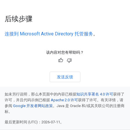
后续步骤
连接到 Microsoft Active Directory 托管服务
。
该内容对您有帮助吗？
发送反馈
如未另行说明，那么本页面中的内容已根据
知识共享署名 4.0 许可
获得了
许可，并且代码示例已根据
Apache 2.0 许可
获得了许可。有关详情，请
参阅
Google 开发者网站政策
。Java 是 Oracle 和/或其关联公司的注册商
标。
最后更新时间 (UTC)：2026-07-11。