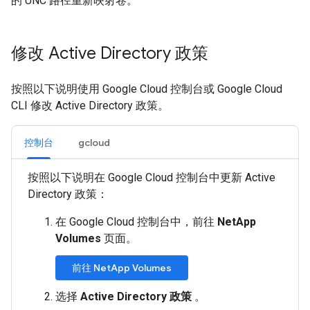
的 UNC 路径重新映射卷。
修改 Active Directory 政策
按照以下说明使用 Google Cloud 控制台或 Google Cloud
CLI 修改 Active Directory 政策。
控制台
gcloud
按照以下说明在 Google Cloud 控制台中更新 Active
Directory 政策：
在 Google Cloud 控制台中，前往
NetApp
Volumes
页面。
前往 NetApp Volumes
选择
Active Directory 政策
。