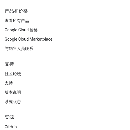
产品和价格
查看所有产品
Google Cloud 价格
Google Cloud Marketplace
与销售人员联系
支持
社区论坛
支持
版本说明
系统状态
资源
GitHub