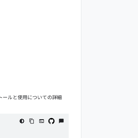
ラリのインストールと使用についての詳細