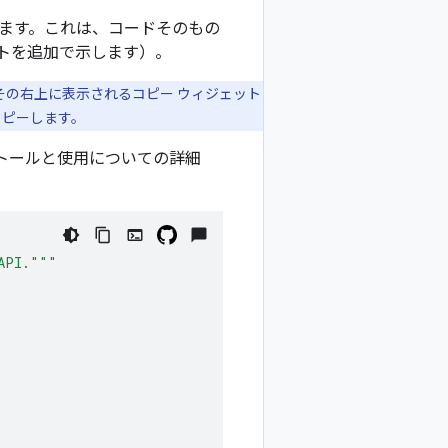
ます。これは、コードそのもの
トを追加で示します）。
その右上に表示されるコピー ウィジェット
ピーします。
ラリのインストールと使用についての詳細
API."""