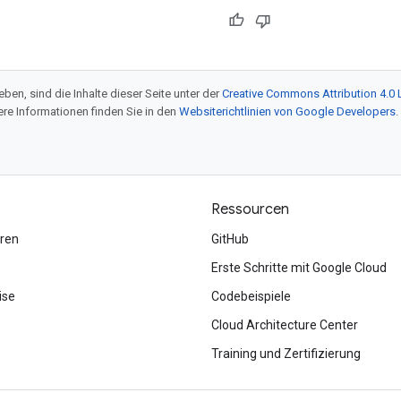
ben, sind die Inhalte dieser Seite unter der
Creative Commons Attribution 4.0 
tere Informationen finden Sie in den
Websiterichtlinien von Google Developers
.
Ressourcen
ren
GitHub
Erste Schritte mit Google Cloud
ise
Codebeispiele
Cloud Architecture Center
Training und Zertifizierung