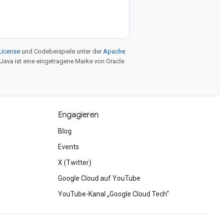
License
und Codebeispiele unter der
Apache
 Java ist eine eingetragene Marke von Oracle
Engagieren
Blog
Events
X (Twitter)
Google Cloud auf YouTube
YouTube-Kanal „Google Cloud Tech“