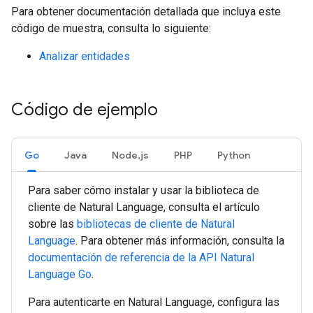
Para obtener documentación detallada que incluya este
código de muestra, consulta lo siguiente:
Analizar entidades
Código de ejemplo
Go
Java
Node.js
PHP
Python
Para saber cómo instalar y usar la biblioteca de
cliente de Natural Language, consulta el artículo
sobre las
bibliotecas de cliente de Natural
Language
. Para obtener más información, consulta la
documentación de referencia de la API Natural
Language
Go
.
Para autenticarte en Natural Language, configura las