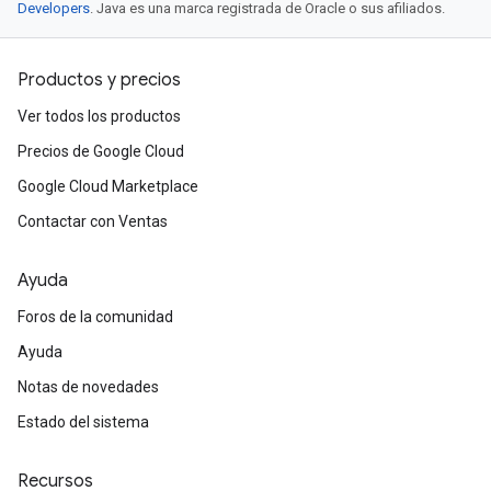
Developers
. Java es una marca registrada de Oracle o sus afiliados.
Productos y precios
Ver todos los productos
Precios de Google Cloud
Google Cloud Marketplace
Contactar con Ventas
Ayuda
Foros de la comunidad
Ayuda
Notas de novedades
Estado del sistema
Recursos