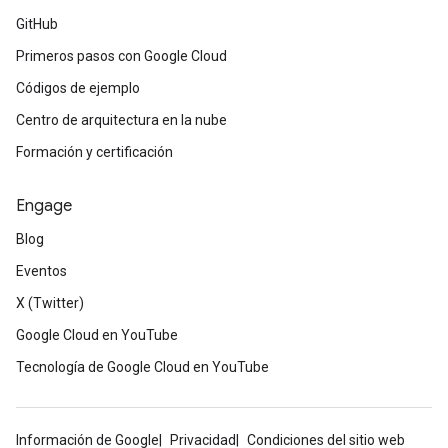
GitHub
Primeros pasos con Google Cloud
Códigos de ejemplo
Centro de arquitectura en la nube
Formación y certificación
Engage
Blog
Eventos
X (Twitter)
Google Cloud en YouTube
Tecnología de Google Cloud en YouTube
Información de Google
Privacidad
Condiciones del sitio web