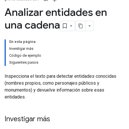
Analizar entidades en
una cadena
En esta página
Investigar más
Código de ejemplo
Siguientes pasos
Inspecciona el texto para detectar entidades conocidas
(nombres propios, como personajes públicos y
monumentos) y devuelve información sobre esas
entidades.
Investigar más