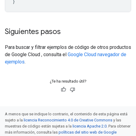
}
Siguientes pasos
Para buscar y filtrar ejemplos de código de otros productos
de Google Cloud , consulta el
Google Cloud navegador de
ejemplos
.
¿Te ha resultado útil?
A menos que se indique lo contrario, el contenido de esta página está
sujeto a la
licencia Reconocimiento 4.0 de Creative Commons
y las
muestras de código están sujetas a la
licencia Apache 2.0
. Para obtener
más información, consulta las
políticas del sitio web de Google